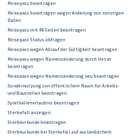
Reisepass beantragen
Reisepass beantragen wegen Änderung von sonstigen
Daten
Reisepass mit 48 Seiten beantragen
Reisepass Status abfragen
Reisepass wegen Ablauf der Gültigkeit beantragen
Reisepass wegen Namensänderung durch Heirat
beantragen
Reisepass wegen Namensänderung neu beantragen
Sondernutzung von öffentlichem Raum für Arbeits-
und Baustellen beantragen
Spielhallenerlaubnis beantragen
Sterbefall anzeigen
Sterbeurkunde beantragen
Sterbeurkunde bei Sterbefall auf ausländischem