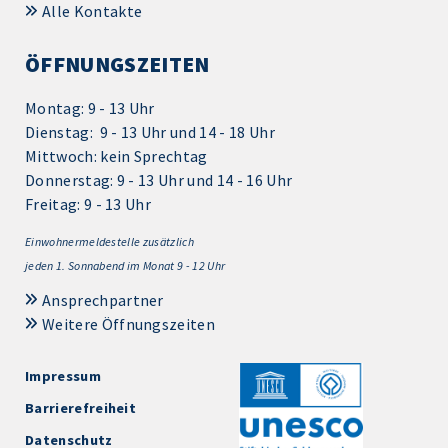
Alle Kontakte
ÖFFNUNGSZEITEN
Montag: 9 - 13 Uhr
Dienstag: 9 - 13 Uhr und 14 - 18 Uhr
Mittwoch: kein Sprechtag
Donnerstag: 9 - 13 Uhr und 14 - 16 Uhr
Freitag: 9 - 13 Uhr
Einwohnermeldestelle zusätzlich
jeden 1.
Sonnabend im Monat 9 - 12 Uhr
Ansprechpartner
Weitere Öffnungszeiten
Impressum
Barrierefreiheit
Datenschutz