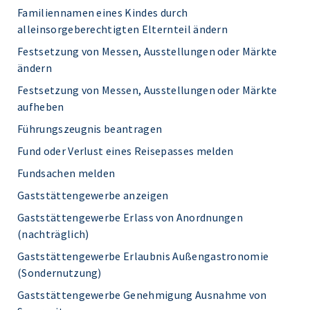
Familiennamen eines Kindes durch
alleinsorgeberechtigten Elternteil ändern
Festsetzung von Messen, Ausstellungen oder Märkte
ändern
Festsetzung von Messen, Ausstellungen oder Märkte
aufheben
Führungszeugnis beantragen
Fund oder Verlust eines Reisepasses melden
Fundsachen melden
Gaststättengewerbe anzeigen
Gaststättengewerbe Erlass von Anordnungen
(nachträglich)
Gaststättengewerbe Erlaubnis Außengastronomie
(Sondernutzung)
Gaststättengewerbe Genehmigung Ausnahme von