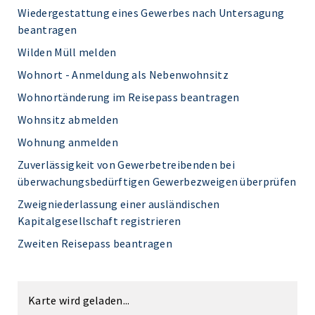
Wiedergestattung eines Gewerbes nach Untersagung
beantragen
Wilden Müll melden
Wohnort - Anmeldung als Nebenwohnsitz
Wohnortänderung im Reisepass beantragen
Wohnsitz abmelden
Wohnung anmelden
Zuverlässigkeit von Gewerbetreibenden bei
überwachungsbedürftigen Gewerbezweigen überprüfen
Zweigniederlassung einer ausländischen
Kapitalgesellschaft registrieren
Zweiten Reisepass beantragen
Karte wird geladen...