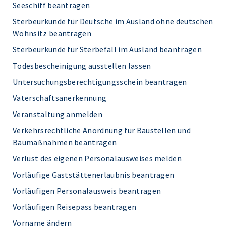
Seeschiff beantragen
Sterbeurkunde für Deutsche im Ausland ohne deutschen
Wohnsitz beantragen
Sterbeurkunde für Sterbefall im Ausland beantragen
Todesbescheinigung ausstellen lassen
Untersuchungsberechtigungsschein beantragen
Vaterschaftsanerkennung
Veranstaltung anmelden
Verkehrsrechtliche Anordnung für Baustellen und
Baumaßnahmen beantragen
Verlust des eigenen Personalausweises melden
Vorläufige Gaststättenerlaubnis beantragen
Vorläufigen Personalausweis beantragen
Vorläufigen Reisepass beantragen
Vorname ändern