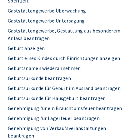
Sperrzeit
Gaststättengewerbe Überwachung
Gaststättengewerbe Untersagung
Gaststättengewerbe, Gestattung aus besonderem
Anlass beantragen
Geburt anzeigen
Geburt eines Kindes durch Einrichtungen anzeigen
Geburtsnamen wiederannehmen
Geburtsurkunde beantragen
Geburtsurkunde für Geburt im Ausland beantragen
Geburtsurkunde für Hausgeburt beantragen
Genehmigung für ein Brauchtumsfeuer beantragen
Genehmigung für Lagerfeuer beantragen
Genehmigung von Verkaufsveranstaltungen
beantragen