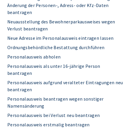
Änderung der Personen-, Adress- oder Kfz-Daten
beantragen
Neuausstellung des Bewohnerparkausweises wegen
Verlust beantragen
Neue Adresse im Personalausweis eintragen lassen
Ordnungsbehördliche Bestattung durchführen
Personalausweis abholen
Personalausweis als unter 16-jährige Person
beantragen
Personalausweis aufgrund veralteter Eintragungen neu
beantragen
Personalausweis beantragen wegen sonstiger
Namensänderung
Personalausweis bei Verlust neu beantragen
Personalausweis erstmalig beantragen