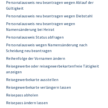
Personalausweis neu beantragen wegen Ablauf der
Gültigkeit
Personalausweis neu beantragen wegen Diebstahl
Personalausweis neu beantragen wegen
Namensänderung bei Heirat
Personalausweis Status abfragen
Personalausweis wegen Namensänderung nach
Scheidung neu beantragen
Reihenfolge der Vornamen ändern
Reisegewerbe oder reisegewerbekartenfreie Tätigkeit
anzeigen
Reisegewerbekarte ausstellen
Reisegewerbekarte verlängern lassen
Reisepass abholen
Reisepass ändern lassen