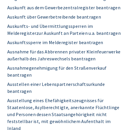
Auskunft aus dem Gewerbezentralregister beantragen
Auskunft über Gewerbetreibende beantragen
Auskunfts- und Übermittlungssperren im
Melderegisterzur Auskunft an Parteien u.a. beantragen
Auskunftssperre im Melderegister beantragen
Ausnahme für das Abbrennen privater Kleinfeuerwerke
außerhalb des Jahreswechsels beantragen
Ausnahmegenehmigung für den Straßenverkauf
beantragen
Ausstellen einer Lebenspartnerschaftsurkunde
beantragen
Ausstellung eines Ehefähigkeitszeugnisses für
Staatenlose, Asylberechtigte, anerkannte Flüchtlinge
und Personen dessen Staatsangehörigkeit nicht
feststellbar ist, mit gewöhnlichem Aufenthalt im
Inland