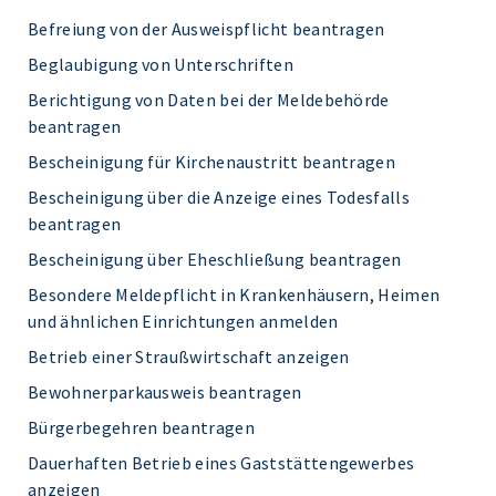
Befreiung von der Ausweispflicht beantragen
Beglaubigung von Unterschriften
Berichtigung von Daten bei der Meldebehörde
beantragen
Bescheinigung für Kirchenaustritt beantragen
Bescheinigung über die Anzeige eines Todesfalls
beantragen
Bescheinigung über Eheschließung beantragen
Besondere Meldepflicht in Krankenhäusern, Heimen
und ähnlichen Einrichtungen anmelden
Betrieb einer Straußwirtschaft anzeigen
Bewohnerparkausweis beantragen
Bürgerbegehren beantragen
Dauerhaften Betrieb eines Gaststättengewerbes
anzeigen