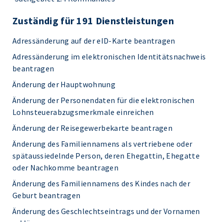
Zuständig für 191 Dienstleistungen
Adressänderung auf der eID-Karte beantragen
Adressänderung im elektronischen Identitätsnachweis
beantragen
Änderung der Hauptwohnung
Änderung der Personendaten für die elektronischen
Lohnsteuerabzugsmerkmale einreichen
Änderung der Reisegewerbekarte beantragen
Änderung des Familiennamens als vertriebene oder
spätaussiedelnde Person, deren Ehegattin, Ehegatte
oder Nachkomme beantragen
Änderung des Familiennamens des Kindes nach der
Geburt beantragen
Änderung des Geschlechtseintrags und der Vornamen