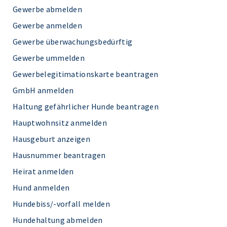
Gewerbe abmelden
Gewerbe anmelden
Gewerbe überwachungsbedürftig
Gewerbe ummelden
Gewerbelegitimationskarte beantragen
GmbH anmelden
Haltung gefährlicher Hunde beantragen
Hauptwohnsitz anmelden
Hausgeburt anzeigen
Hausnummer beantragen
Heirat anmelden
Hund anmelden
Hundebiss/-vorfall melden
Hundehaltung abmelden