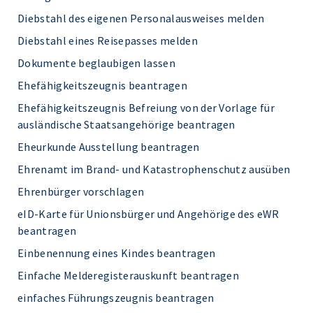
Diebstahl des eigenen Personalausweises melden
Diebstahl eines Reisepasses melden
Dokumente beglaubigen lassen
Ehefähigkeitszeugnis beantragen
Ehefähigkeitszeugnis Befreiung von der Vorlage für
ausländische Staatsangehörige beantragen
Eheurkunde Ausstellung beantragen
Ehrenamt im Brand- und Katastrophenschutz ausüben
Ehrenbürger vorschlagen
eID-Karte für Unionsbürger und Angehörige des eWR
beantragen
Einbenennung eines Kindes beantragen
Einfache Melderegisterauskunft beantragen
einfaches Führungszeugnis beantragen