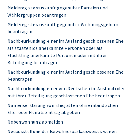
Melderegisterauskunft gegenüber Parteien und
Wählergruppen beantragen
Melderegisterauskunft gegenüber Wohnungsgebern
beantragen
Nachbeurkundung einer im Ausland geschlossenen Ehe
als staatenlos anerkannte Personen oder als
Flüchtling anerkannte Personen oder mit ihrer
Beteiligung beantragen
Nachbeurkundung einer im Ausland geschlossenen Ehe
beantragen
Nachbeurkundung einer von Deutschen im Ausland oder
mit ihrer Beteiligung geschlossenen Ehe beantragen
Namenserklärung von Ehegatten ohne inländischen
Ehe- oder Heiratseintrag abgeben
Nebenwohnung abmelden
Neuausstellung des Bewohnerparkausweises wegen