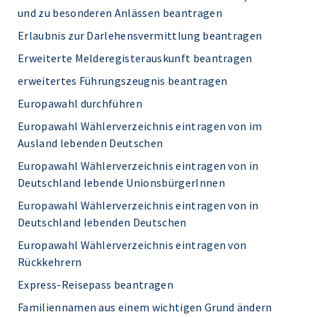
und zu besonderen Anlässen beantragen
Erlaubnis zur Darlehensvermittlung beantragen
Erweiterte Melderegisterauskunft beantragen
erweitertes Führungszeugnis beantragen
Europawahl durchführen
Europawahl Wählerverzeichnis eintragen von im
Ausland lebenden Deutschen
Europawahl Wählerverzeichnis eintragen von in
Deutschland lebende UnionsbürgerInnen
Europawahl Wählerverzeichnis eintragen von in
Deutschland lebenden Deutschen
Europawahl Wählerverzeichnis eintragen von
Rückkehrern
Express-Reisepass beantragen
Familiennamen aus einem wichtigen Grund ändern