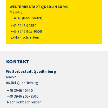
WELTERBESTADT QUEDLINBURG
Markt 1
06484 Quedlinburg
+49 3946 90550
+49 3946 905-9500
E-Mail schreiben
KONTAKT
Welterbestadt Quedlinburg
Markt 1
06484 Quedlinburg
+49 3946 90550
+49 3946 905-9500
Nachricht schreiben