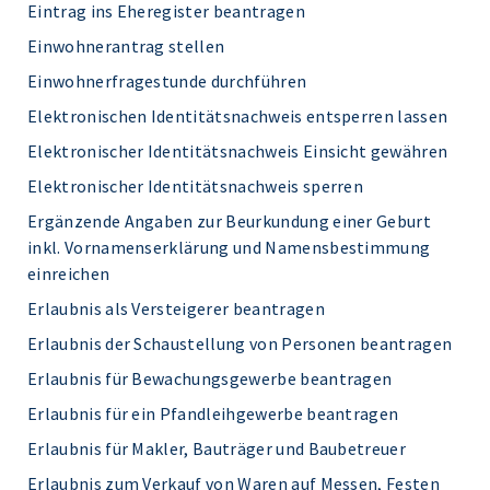
Eintrag ins Eheregister beantragen
Einwohnerantrag stellen
Einwohnerfragestunde durchführen
Elektronischen Identitätsnachweis entsperren lassen
Elektronischer Identitätsnachweis Einsicht gewähren
Elektronischer Identitätsnachweis sperren
Ergänzende Angaben zur Beurkundung einer Geburt
inkl. Vornamenserklärung und Namensbestimmung
einreichen
Erlaubnis als Versteigerer beantragen
Erlaubnis der Schaustellung von Personen beantragen
Erlaubnis für Bewachungsgewerbe beantragen
Erlaubnis für ein Pfandleihgewerbe beantragen
Erlaubnis für Makler, Bauträger und Baubetreuer
Erlaubnis zum Verkauf von Waren auf Messen, Festen