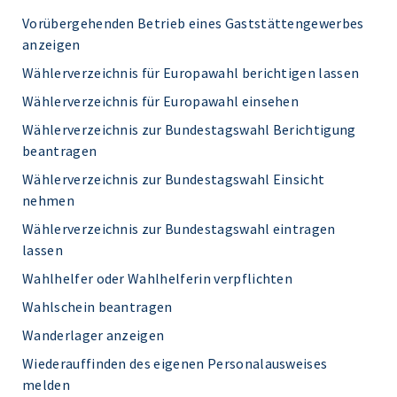
Vorübergehenden Betrieb eines Gaststättengewerbes
anzeigen
Wählerverzeichnis für Europawahl berichtigen lassen
Wählerverzeichnis für Europawahl einsehen
Wählerverzeichnis zur Bundestagswahl Berichtigung
beantragen
Wählerverzeichnis zur Bundestagswahl Einsicht
nehmen
Wählerverzeichnis zur Bundestagswahl eintragen
lassen
Wahlhelfer oder Wahlhelferin verpflichten
Wahlschein beantragen
Wanderlager anzeigen
Wiederauffinden des eigenen Personalausweises
melden