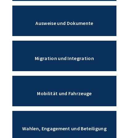
Ausweise und Dokumente
Migration und Integration
Mobilität und Fahrzeuge
Wahlen, Engagement und Beteiligung