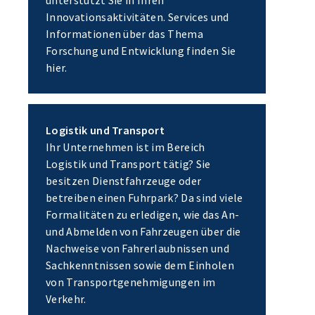
Innovationsaktivitäten. Services und
Informationen über das Thema
Forschung und Entwicklung finden Sie
hier.
Logistik und Transport
Ihr Unternehmen ist im Bereich
Logistik und Transport tätig? Sie
besitzen Dienstfahrzeuge oder
betreiben einen Fuhrpark? Da sind viele
Formalitäten zu erledigen, wie das An-
und Abmelden von Fahrzeugen über die
Nachweise von Fahrerlaubnissen und
Sachkenntnissen sowie dem Einholen
von Transportgenehmigungen im
Verkehr.