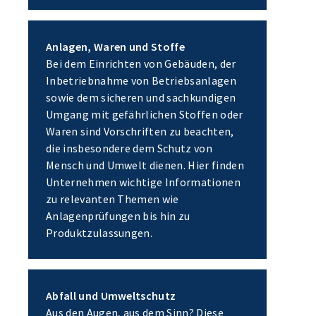
Anlagen, Waren und Stoffe
Bei dem Einrichten von Gebäuden, der
Inbetriebnahme von Betriebsanlagen
sowie dem sicheren und sachkundigen
Umgang mit gefährlichen Stoffen oder
Waren sind Vorschriften zu beachten,
die insbesondere dem Schutz von
Mensch und Umwelt dienen. Hier finden
Unternehmen wichtige Informationen
zu relevanten Themen wie
Anlagenprüfungen bis hin zu
Produktzulassungen.
Abfall und Umweltschutz
Aus den Augen, aus dem Sinn? Diese