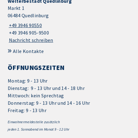
Welterbestadt Quedlinburg
Markt 1
06484 Quedlinburg
+49 3946 90550
+49 3946 905-9500
Nachricht schreiben
Alle Kontakte
ÖFFNUNGSZEITEN
Montag: 9 - 13 Uhr
Dienstag: 9 - 13 Uhr und 14 - 18 Uhr
Mittwoch: kein Sprechtag
Donnerstag: 9 - 13 Uhr und 14 - 16 Uhr
Freitag: 9 - 13 Uhr
Einwohnermeldestelle zusätzlich
jeden 1.
Sonnabend im Monat 9 - 12 Uhr