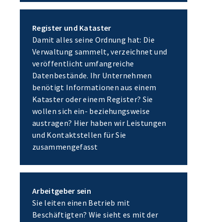
Register und Kataster
Damit alles seine Ordnung hat: Die
Verwaltung sammelt, verzeichnet und
veröffentlicht umfangreiche
Datenbestände. Ihr Unternehmen
benötigt Informationen aus einem
Kataster oder einem Register? Sie
wollen sich ein- beziehungsweise
austragen? Hier haben wir Leistungen
und Kontaktstellen für Sie
zusammengefasst
Arbeitgeber sein
Sie leiten einen Betrieb mit
Beschäftigten? Wie sieht es mit der