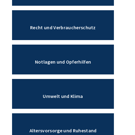
Recht und Verbraucherschutz
Notlagen und Opferhilfen
Umwelt und Klima
Altersvorsorge und Ruhestand