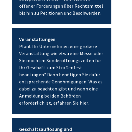
offener Forderungen über Rechtsmittel
bis hin zu Petitionen und Beschwerden.
Veranstaltungen
Plant Ihr Unternehmen eine größere
Veranstaltung wie etwa eine Messe oder
Sie möchten Sonderöffnungszeiten für
Ihr Geschäft zum Straßenfest
beantragen? Dann benötigen Sie dafür
entsprechende Genehmigungen. Was es
dabei zu beachten gibt und wann eine
Anmeldung bei den Behörden
erforderlich ist, erfahren Sie hier.
Geschäftsauflösung und