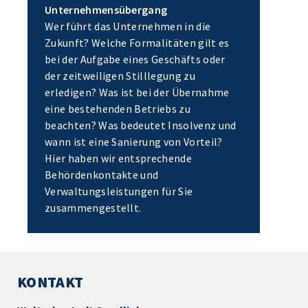
Unternehmensübergang
Wer führt das Unternehmen in die
Zukunft? Welche Formalitäten gilt es
bei der Aufgabe eines Geschäfts oder
der zeitweiligen Stilllegung zu
erledigen? Was ist bei der Übernahme
eine bestehenden Betriebs zu
beachten? Was bedeutet Insolvenz und
wann ist eine Sanierung von Vorteil?
Hier haben wir entsprechende
Behördenkontakte und
Verwaltungsleistungen für Sie
zusammengestellt.
KONTAKT