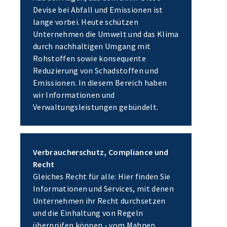
Devise bei Abfall und Emissionen ist
lange vorbei. Heute schützen
Unternehmen die Umwelt und das Klima
durch nachhaltigen Umgang mit
Rohstoffen sowie konsequente
Reduzierung von Schadstoffen und
Emissionen. In diesem Bereich haben
wir Informationen und
Verwaltungsleistungen gebündelt.
Verbraucherschutz, Compliance und
Recht
Gleiches Recht für alle: Hier finden Sie
Informationen und Services, mit denen
Unternehmen ihr Recht durchsetzen
und die Einhaltung von Regeln
überprüfen können - vom Mahnen