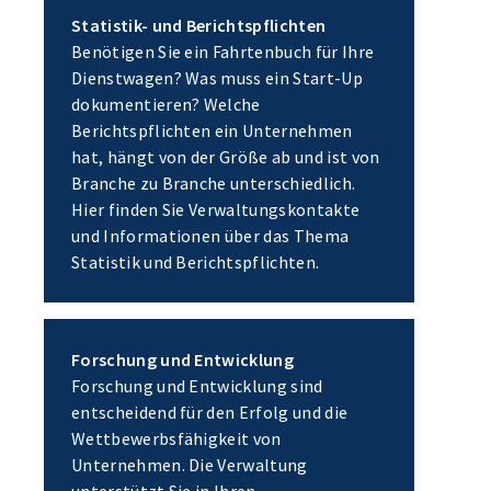
Statistik- und Berichtspflichten
Benötigen Sie ein Fahrtenbuch für Ihre
Dienstwagen? Was muss ein Start-Up
dokumentieren? Welche
Berichtspflichten ein Unternehmen
hat, hängt von der Größe ab und ist von
Branche zu Branche unterschiedlich.
Hier finden Sie Verwaltungskontakte
und Informationen über das Thema
Statistik und Berichtspflichten.
Forschung und Entwicklung
Forschung und Entwicklung sind
entscheidend für den Erfolg und die
Wettbewerbsfähigkeit von
Unternehmen. Die Verwaltung
unterstützt Sie in Ihren