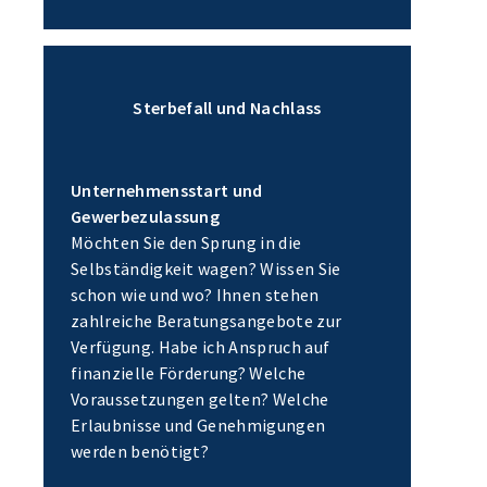
Sterbefall und Nachlass
Unternehmensstart und
Gewerbezulassung
Möchten Sie den Sprung in die
Selbständigkeit wagen? Wissen Sie
schon wie und wo? Ihnen stehen
zahlreiche Beratungsangebote zur
Verfügung. Habe ich Anspruch auf
finanzielle Förderung? Welche
Voraussetzungen gelten? Welche
Erlaubnisse und Genehmigungen
werden benötigt?