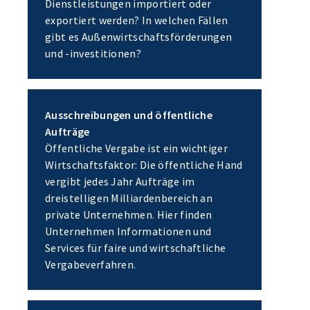
Dienstleistungen importiert oder
exportiert werden? In welchen Fällen
gibt es Außenwirtschaftsförderungen
und -investitionen?
Ausschreibungen und öffentliche
Aufträge
Öffentliche Vergabe ist ein wichtiger
Wirtschaftsfaktor: Die öffentliche Hand
vergibt jedes Jahr Aufträge im
dreistelligen Milliardenbereich an
private Unternehmen. Hier finden
Unternehmen Informationen und
Services für faire und wirtschaftliche
Vergabeverfahren.