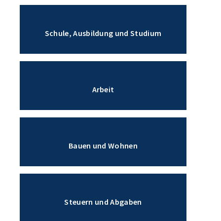
Schule, Ausbildung und Studium
Arbeit
Bauen und Wohnen
Steuern und Abgaben