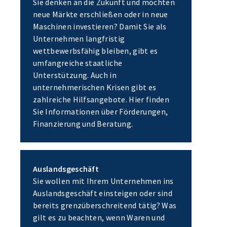
Sie denken an die Zukunft und möchten
neue Märkte erschließen oder in neue
Maschinen investieren? Damit Sie als
Unternehmen langfristig
wettbewerbsfähig bleiben, gibt es
umfangreiche staatliche
Unterstützung. Auch in
unternehmerischen Krisen gibt es
zahlreiche Hilfsangebote. Hier finden
Sie Informationen über Förderungen,
Finanzierung und Beratung.
Auslandsgeschäft
Sie wollen mit Ihrem Unternehmen ins
Auslandsgeschäft einsteigen oder sind
bereits grenzüberschreitend tätig? Was
gilt es zu beachten, wenn Waren und