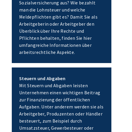
Sozialversicherung aus? Wie bezahlt
man die Lohnsteuer und welche
Meldepflichten gibt es? Damit Sie als
Arbeitgeberin oder Arbeitgeber den
Überblick über Ihre Rechte und
Pflichten behalten, finden Sie hier
umfangreiche Informationen über
arbeitsrechtliche Aspekte.
Steuern und Abgaben
Mit Steuern und Abgaben leisten
Unternehmen einen wichtigen Beitrag
zur Finanzierung der öffentlichen
Aufgaben. Unter anderem werden sie als
Arbeitgeber, Produzenten oder Händler
besteuert, zum Beispiel durch
Umsatzsteuer, Gewerbesteuer oder