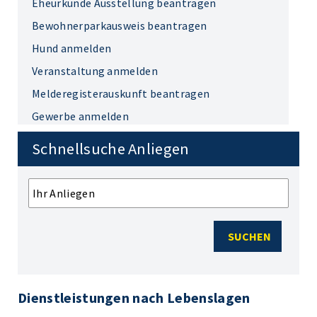
Eheurkunde Ausstellung beantragen
Bewohnerparkausweis beantragen
Hund anmelden
Veranstaltung anmelden
Melderegisterauskunft beantragen
Gewerbe anmelden
Schnellsuche Anliegen
SUCHEN
Dienstleistungen nach Lebenslagen