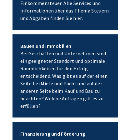
Einkommensteuer. Alle Services und
Informationen über das Thema Steuern
und Abgaben finden Sie hier.
Bauen und Immobilien
Bei Geschäften und Unternehmen sind
ein geeigneter Standort und optimale
Räumlichkeiten für den Erfolg
entscheidend. Was gibt es auf der einen
Seite bei Miete und Pacht und auf der
anderen Seite beim Kauf und Bau zu
beachten? Welche Auflagen gilt es zu
erfüllen?
Finanzierung und Förderung