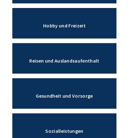
Hobby und Freizeit
Reisen und Auslandsaufenthalt
Gesundheit und Vorsorge
Sozialleistungen