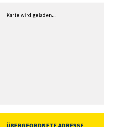
Karte wird geladen...
ÜBERGEORDNETE ADRESSE