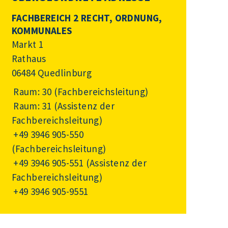
FACHBEREICH 2 RECHT, ORDNUNG,
KOMMUNALES
Markt 1
Rathaus
06484 Quedlinburg
Raum: 30 (Fachbereichsleitung)
Raum: 31 (Assistenz der
Fachbereichsleitung)
+49 3946 905-550
(Fachbereichsleitung)
+49 3946 905-551
(Assistenz der
Fachbereichsleitung)
+49 3946 905-9551