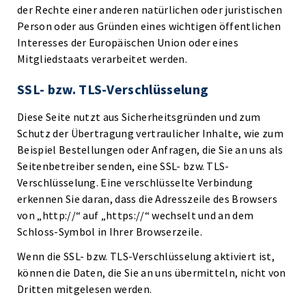
der Rechte einer anderen natürlichen oder juristischen
Person oder aus Gründen eines wichtigen öffentlichen
Interesses der Europäischen Union oder eines
Mitgliedstaats verarbeitet werden.
SSL- bzw. TLS-Verschlüsselung
Diese Seite nutzt aus Sicherheitsgründen und zum
Schutz der Übertragung vertraulicher Inhalte, wie zum
Beispiel Bestellungen oder Anfragen, die Sie an uns als
Seitenbetreiber senden, eine SSL- bzw. TLS-
Verschlüsselung. Eine verschlüsselte Verbindung
erkennen Sie daran, dass die Adresszeile des Browsers
von „http://“ auf „https://“ wechselt und an dem
Schloss-Symbol in Ihrer Browserzeile.
Wenn die SSL- bzw. TLS-Verschlüsselung aktiviert ist,
können die Daten, die Sie an uns übermitteln, nicht von
Dritten mitgelesen werden.