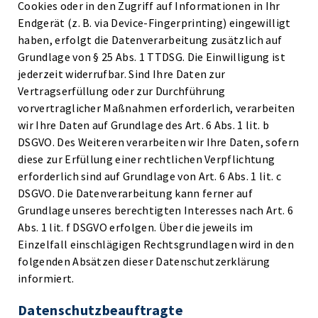
Cookies oder in den Zugriff auf Informationen in Ihr
Endgerät (z. B. via Device-Fingerprinting) eingewilligt
haben, erfolgt die Datenverarbeitung zusätzlich auf
Grundlage von § 25 Abs. 1 TTDSG. Die Einwilligung ist
jederzeit widerrufbar. Sind Ihre Daten zur
Vertragserfüllung oder zur Durchführung
vorvertraglicher Maßnahmen erforderlich, verarbeiten
wir Ihre Daten auf Grundlage des Art. 6 Abs. 1 lit. b
DSGVO. Des Weiteren verarbeiten wir Ihre Daten, sofern
diese zur Erfüllung einer rechtlichen Verpflichtung
erforderlich sind auf Grundlage von Art. 6 Abs. 1 lit. c
DSGVO. Die Datenverarbeitung kann ferner auf
Grundlage unseres berechtigten Interesses nach Art. 6
Abs. 1 lit. f DSGVO erfolgen. Über die jeweils im
Einzelfall einschlägigen Rechtsgrundlagen wird in den
folgenden Absätzen dieser Datenschutzerklärung
informiert.
Datenschutz­beauftragte