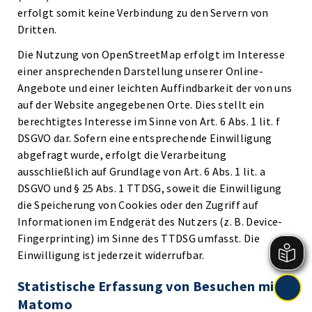
erfolgt somit keine Verbindung zu den Servern von
Dritten.
Die Nutzung von OpenStreetMap erfolgt im Interesse
einer ansprechenden Darstellung unserer Online-
Angebote und einer leichten Auffindbarkeit der von uns
auf der Website angegebenen Orte. Dies stellt ein
berechtigtes Interesse im Sinne von Art. 6 Abs. 1 lit. f
DSGVO dar. Sofern eine entsprechende Einwilligung
abgefragt wurde, erfolgt die Verarbeitung
ausschließlich auf Grundlage von Art. 6 Abs. 1 lit. a
DSGVO und § 25 Abs. 1 TTDSG, soweit die Einwilligung
die Speicherung von Cookies oder den Zugriff auf
Informationen im Endgerät des Nutzers (z. B. Device-
Fingerprinting) im Sinne des TTDSG umfasst. Die
Einwilligung ist jederzeit widerrufbar.
Statistische Erfassung von Besuchen mit
Matomo