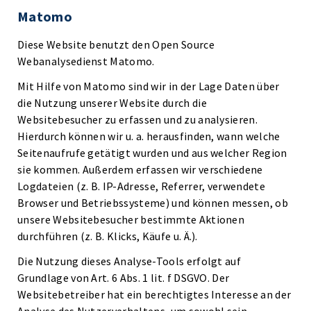
Matomo
Diese Website benutzt den Open Source
Webanalysedienst Matomo.
Mit Hilfe von Matomo sind wir in der Lage Daten über
die Nutzung unserer Website durch die
Websitebesucher zu erfassen und zu analysieren.
Hierdurch können wir u. a. herausfinden, wann welche
Seitenaufrufe getätigt wurden und aus welcher Region
sie kommen. Außerdem erfassen wir verschiedene
Logdateien (z. B. IP-Adresse, Referrer, verwendete
Browser und Betriebssysteme) und können messen, ob
unsere Websitebesucher bestimmte Aktionen
durchführen (z. B. Klicks, Käufe u. Ä.).
Die Nutzung dieses Analyse-Tools erfolgt auf
Grundlage von Art. 6 Abs. 1 lit. f DSGVO. Der
Websitebetreiber hat ein berechtigtes Interesse an der