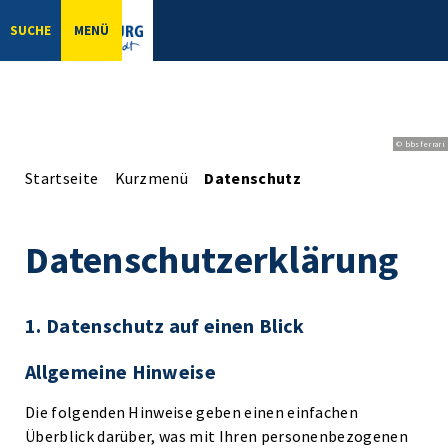
SUCHE
MENÜ
© bbsferrari
Startseite
Kurzmenü
Datenschutz
Datenschutzerklärung
1. Datenschutz auf einen Blick
Allgemeine Hinweise
Die folgenden Hinweise geben einen einfachen
Überblick darüber, was mit Ihren personenbezogenen