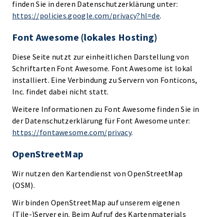
finden Sie in deren Datenschutzerklärung unter:
https://policies.google.com/privacy?hl=de
.
Font Awesome (lokales Hosting)
Diese Seite nutzt zur einheitlichen Darstellung von
Schriftarten Font Awesome. Font Awesome ist lokal
installiert. Eine Verbindung zu Servern von Fonticons,
Inc. findet dabei nicht statt.
Weitere Informationen zu Font Awesome finden Sie in
der Datenschutzerklärung für Font Awesome unter:
https://fontawesome.com/privacy
.
OpenStreetMap
Wir nutzen den Kartendienst von OpenStreetMap
(OSM).
Wir binden OpenStreetMap auf unserem eigenen
(Tile-)Server ein. Beim Aufruf des Kartenmaterials