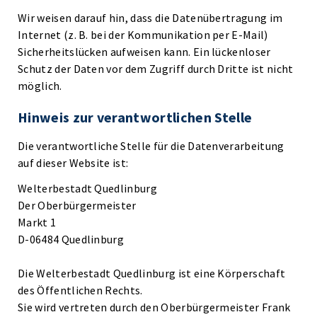
Wir weisen darauf hin, dass die Datenübertragung im
Internet (z. B. bei der Kommunikation per E-Mail)
Sicherheitslücken aufweisen kann. Ein lückenloser
Schutz der Daten vor dem Zugriff durch Dritte ist nicht
möglich.
Hinweis zur verantwortlichen Stelle
Die verantwortliche Stelle für die Datenverarbeitung
auf dieser Website ist:
Welterbestadt Quedlinburg
Der Oberbürgermeister
Markt 1
D-06484 Quedlinburg
Die Welterbestadt Quedlinburg ist eine Körperschaft
des Öffentlichen Rechts.
Sie wird vertreten durch den Oberbürgermeister Frank