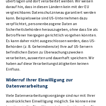
übertragen und dort verarbeitet werden. Wir weisen
darauf hin, dass in diesen Ländern kein mit der EU
vergleichbares Datenschutzniveau garantiert werden
kann. Beispielsweise sind US-Unternehmen dazu
verpflichtet, personenbezogene Daten an
Sicherheitsbehörden herauszugeben, ohne dass Sie als
Betroffener hiergegen gerichtlich vorgehen könnten.
Es kann daher nicht ausgeschlossen werden, dass US-
Behörden (z. B. Geheimdienste) Ihre auf US-Servern
befindlichen Daten zu Überwachungszwecken
verarbeiten, auswerten und dauerhaft speichern. Wir
haben auf diese Verarbeitungstätigkeiten keinen
Einfluss.
Widerruf Ihrer Einwilligung zur
Datenverarbeitung
Viele Datenverarbeitungsvorgänge sind nur mit Ihrer
ausdrücklichen Einwilligung möglich. Sie können eine