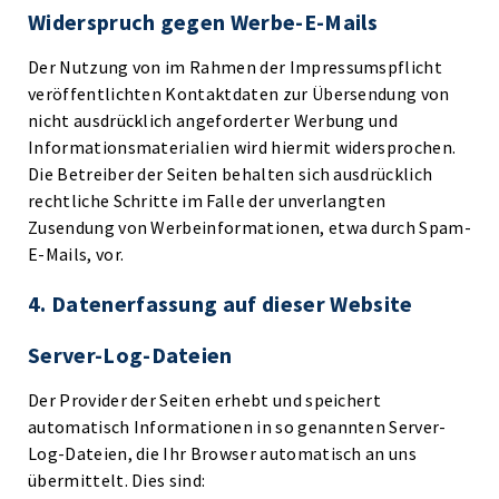
Widerspruch gegen Werbe-E-Mails
Der Nutzung von im Rahmen der Impressumspflicht
veröffentlichten Kontaktdaten zur Übersendung von
nicht ausdrücklich angeforderter Werbung und
Informationsmaterialien wird hiermit widersprochen.
Die Betreiber der Seiten behalten sich ausdrücklich
rechtliche Schritte im Falle der unverlangten
Zusendung von Werbeinformationen, etwa durch Spam-
E-Mails, vor.
4. Datenerfassung auf dieser Website
Server-Log-Dateien
Der Provider der Seiten erhebt und speichert
automatisch Informationen in so genannten Server-
Log-Dateien, die Ihr Browser automatisch an uns
übermittelt. Dies sind: