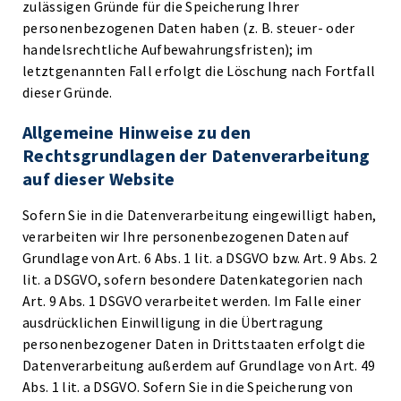
zulässigen Gründe für die Speicherung Ihrer
personenbezogenen Daten haben (z. B. steuer- oder
handelsrechtliche Aufbewahrungsfristen); im
letztgenannten Fall erfolgt die Löschung nach Fortfall
dieser Gründe.
Allgemeine Hinweise zu den
Rechtsgrundlagen der Datenverarbeitung
auf dieser Website
Sofern Sie in die Datenverarbeitung eingewilligt haben,
verarbeiten wir Ihre personenbezogenen Daten auf
Grundlage von Art. 6 Abs. 1 lit. a DSGVO bzw. Art. 9 Abs. 2
lit. a DSGVO, sofern besondere Datenkategorien nach
Art. 9 Abs. 1 DSGVO verarbeitet werden. Im Falle einer
ausdrücklichen Einwilligung in die Übertragung
personenbezogener Daten in Drittstaaten erfolgt die
Datenverarbeitung außerdem auf Grundlage von Art. 49
Abs. 1 lit. a DSGVO. Sofern Sie in die Speicherung von