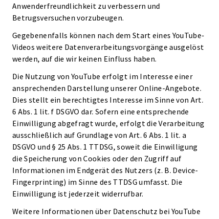
Anwenderfreundlichkeit zu verbessern und
Betrugsversuchen vorzubeugen.
Gegebenenfalls können nach dem Start eines YouTube-
Videos weitere Datenverarbeitungsvorgänge ausgelöst
werden, auf die wir keinen Einfluss haben.
Die Nutzung von YouTube erfolgt im Interesse einer
ansprechenden Darstellung unserer Online-Angebote.
Dies stellt ein berechtigtes Interesse im Sinne von Art.
6 Abs. 1 lit. f DSGVO dar. Sofern eine entsprechende
Einwilligung abgefragt wurde, erfolgt die Verarbeitung
ausschließlich auf Grundlage von Art. 6 Abs. 1 lit. a
DSGVO und § 25 Abs. 1 TTDSG, soweit die Einwilligung
die Speicherung von Cookies oder den Zugriff auf
Informationen im Endgerät des Nutzers (z. B. Device-
Fingerprinting) im Sinne des TTDSG umfasst. Die
Einwilligung ist jederzeit widerrufbar.
Weitere Informationen über Datenschutz bei YouTube