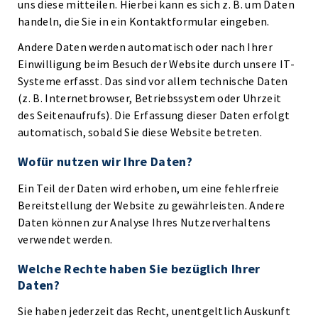
uns diese mitteilen. Hierbei kann es sich z. B. um Daten
handeln, die Sie in ein Kontaktformular eingeben.
Andere Daten werden automatisch oder nach Ihrer
Einwilligung beim Besuch der Website durch unsere IT-
Systeme erfasst. Das sind vor allem technische Daten
(z. B. Internetbrowser, Betriebssystem oder Uhrzeit
des Seitenaufrufs). Die Erfassung dieser Daten erfolgt
automatisch, sobald Sie diese Website betreten.
Wofür nutzen wir Ihre Daten?
Ein Teil der Daten wird erhoben, um eine fehlerfreie
Bereitstellung der Website zu gewährleisten. Andere
Daten können zur Analyse Ihres Nutzerverhaltens
verwendet werden.
Welche Rechte haben Sie bezüglich Ihrer
Daten?
Sie haben jederzeit das Recht, unentgeltlich Auskunft