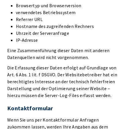
Browsertyp und Browserversion
verwendetes Betriebssystem
Referrer URL
Hostname des zugreifenden Rechners
Uhrzeit der Serveranfrage
IP-Adresse
Eine Zusammenführung dieser Daten mit anderen
Datenquellen wird nicht vorgenommen.
Die Erfassung dieser Daten erfolgt auf Grundlage von
Art. 6 Abs. 1 lit. f DSGVO. Der Websitebetreiber hat ein
berechtigtes Interesse an der technisch fehlerfreien
Darstellung und der Optimierung seiner Website –
hierzu müssen die Server-Log-Files erfasst werden.
Kontaktformular
Wenn Sie uns per Kontaktformular Anfragen
zukommen lassen, werden Ihre Angaben aus dem