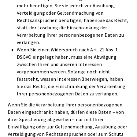
mehr benötigen, Sie sie jedoch zur Ausübung,
Verteidigung oder Geltendmachung von
Rechtsansprüchen benötigen, haben Sie das Recht,
statt der Löschung die Einschränkung der
Verarbeitung Ihrer personenbezogenen Daten zu
verlangen.
Wenn Sie einen Widerspruch nach Art. 21 Abs. 1
DSGVO eingelegt haben, muss eine Abwägung
zwischen Ihren und unseren Interessen
vorgenommen werden. Solange noch nicht
feststeht, wessen Interessen überwiegen, haben
Sie das Recht, die Einschränkung der Verarbeitung
Ihrer personenbezogenen Daten zu verlangen.
Wenn Sie die Verarbeitung Ihrer personenbezogenen
Daten eingeschränkt haben, dürfen diese Daten – von
ihrer Speicherung abgesehen – nur mit Ihrer
Einwilligung oder zur Geltendmachung, Ausübung oder
Verteidigung von Rechtsansprüchen oder zum Schutz