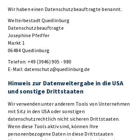
Wir haben einen Datenschutzbeauftragte benannt.
Welterbestadt Quedlinburg
Datenschutzbeauftragte
Josephine Pfeiffer
Markt 1
06484 Quedlinburg
Telefon: +49 (3946) 905 - 980
E-Mail: datenschutz@quedlinburg.de
Hinweis zur Datenweitergabe in die USA
und sonstige Drittstaaten
Wir verwenden unter anderem Tools von Unternehmen
mit Sitz in den USA oder sonstigen
datenschutzrechtlich nicht sicheren Drittstaaten.
Wenn diese Tools aktiv sind, können Ihre
personenbezogene Daten in diese Drittstaaten