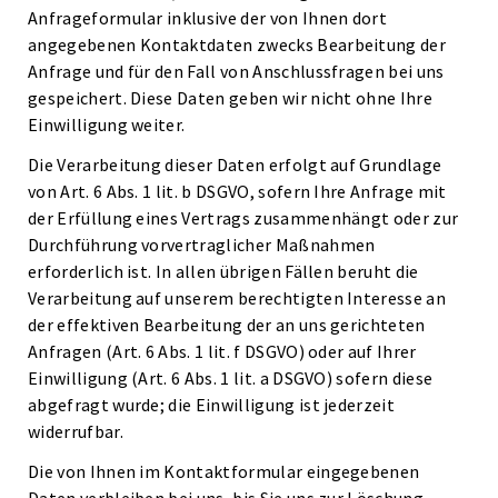
Anfrageformular inklusive der von Ihnen dort
angegebenen Kontaktdaten zwecks Bearbeitung der
Anfrage und für den Fall von Anschlussfragen bei uns
gespeichert. Diese Daten geben wir nicht ohne Ihre
Einwilligung weiter.
Die Verarbeitung dieser Daten erfolgt auf Grundlage
von Art. 6 Abs. 1 lit. b DSGVO, sofern Ihre Anfrage mit
der Erfüllung eines Vertrags zusammenhängt oder zur
Durchführung vorvertraglicher Maßnahmen
erforderlich ist. In allen übrigen Fällen beruht die
Verarbeitung auf unserem berechtigten Interesse an
der effektiven Bearbeitung der an uns gerichteten
Anfragen (Art. 6 Abs. 1 lit. f DSGVO) oder auf Ihrer
Einwilligung (Art. 6 Abs. 1 lit. a DSGVO) sofern diese
abgefragt wurde; die Einwilligung ist jederzeit
widerrufbar.
Die von Ihnen im Kontaktformular eingegebenen