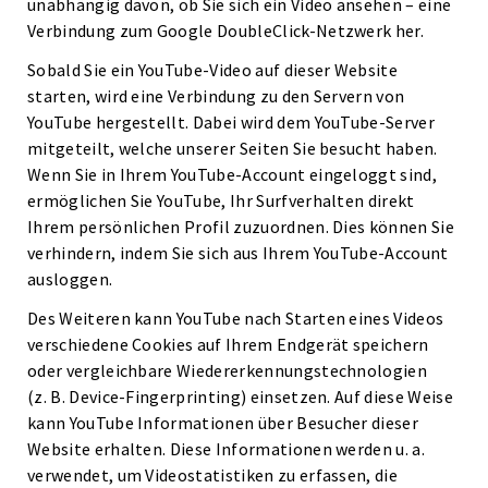
unabhängig davon, ob Sie sich ein Video ansehen – eine
Verbindung zum Google DoubleClick-Netzwerk her.
Sobald Sie ein YouTube-Video auf dieser Website
starten, wird eine Verbindung zu den Servern von
YouTube hergestellt. Dabei wird dem YouTube-Server
mitgeteilt, welche unserer Seiten Sie besucht haben.
Wenn Sie in Ihrem YouTube-Account eingeloggt sind,
ermöglichen Sie YouTube, Ihr Surfverhalten direkt
Ihrem persönlichen Profil zuzuordnen. Dies können Sie
verhindern, indem Sie sich aus Ihrem YouTube-Account
ausloggen.
Des Weiteren kann YouTube nach Starten eines Videos
verschiedene Cookies auf Ihrem Endgerät speichern
oder vergleichbare Wiedererkennungstechnologien
(z. B. Device-Fingerprinting) einsetzen. Auf diese Weise
kann YouTube Informationen über Besucher dieser
Website erhalten. Diese Informationen werden u. a.
verwendet, um Videostatistiken zu erfassen, die