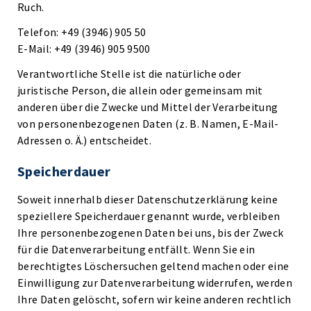
Ruch.
Telefon: +49 (3946) 905 50
E-Mail: +49 (3946) 905 9500
Verantwortliche Stelle ist die natürliche oder
juristische Person, die allein oder gemeinsam mit
anderen über die Zwecke und Mittel der Verarbeitung
von personenbezogenen Daten (z. B. Namen, E-Mail-
Adressen o. Ä.) entscheidet.
Speicherdauer
Soweit innerhalb dieser Datenschutzerklärung keine
speziellere Speicherdauer genannt wurde, verbleiben
Ihre personenbezogenen Daten bei uns, bis der Zweck
für die Datenverarbeitung entfällt. Wenn Sie ein
berechtigtes Löschersuchen geltend machen oder eine
Einwilligung zur Datenverarbeitung widerrufen, werden
Ihre Daten gelöscht, sofern wir keine anderen rechtlich