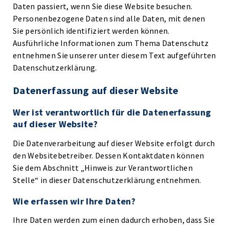
Daten passiert, wenn Sie diese Website besuchen.
Personenbezogene Daten sind alle Daten, mit denen
Sie persönlich identifiziert werden können.
Ausführliche Informationen zum Thema Datenschutz
entnehmen Sie unserer unter diesem Text aufgeführten
Datenschutzerklärung.
Datenerfassung auf dieser Website
Wer ist verantwortlich für die Datenerfassung
auf dieser Website?
Die Datenverarbeitung auf dieser Website erfolgt durch
den Websitebetreiber. Dessen Kontaktdaten können
Sie dem Abschnitt „Hinweis zur Verantwortlichen
Stelle“ in dieser Datenschutzerklärung entnehmen.
Wie erfassen wir Ihre Daten?
Ihre Daten werden zum einen dadurch erhoben, dass Sie