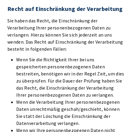
Recht auf Einschränkung der Verarbeitung
Sie haben das Recht, die Einschränkung der
Verarbeitung Ihrer personenbezogenen Daten zu
verlangen. Hierzu können Sie sich jederzeit an uns
wenden. Das Recht auf Einschränkung der Verarbeitung
besteht in folgenden Fällen:
Wenn Sie die Richtigkeit Ihrer bei uns
gespeicherten personenbezogenen Daten
bestreiten, benötigen wir in der Regel Zeit, um dies
zu überprüfen. Für die Dauer der Prüfung haben Sie
das Recht, die Einschränkung der Verarbeitung
Ihrer personenbezogenen Daten zu verlangen.
Wenn die Verarbeitung Ihrer personenbezogenen
Daten unrechtmäßig geschah/geschieht, können
Sie statt der Löschung die Einschränkung der
Datenverarbeitung verlangen.
Wenn wir Ihre personenbezogenen Daten nicht