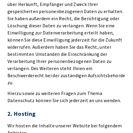
über Herkunft, Empfänger und Zweck Ihrer
gespeicherten personenbezogenen Daten zu erhalten.
Sie haben außerdem ein Recht, die Berichtigung oder
Löschung dieser Daten zu verlangen. Wenn Sie eine
Einwilligung zur Datenverarbeitung erteilt haben,
können Sie diese Einwilligung jederzeit für die Zukunft
widerrufen. Außerdem haben Sie das Recht, unter
bestimmten Umständen die Einschränkung der
Verarbeitung Ihrer personenbezogenen Daten zu
verlangen. Des Weiteren steht Ihnen ein
Beschwerderecht bei der zuständigen Aufsichtsbehörde
zu.
Hierzu sowie zu weiteren Fragen zum Thema
Datenschutz können Sie sich jederzeit an uns wenden.
2. Hosting
Wir hosten die Inhalte unserer Website bei folgendem
Anbieter: