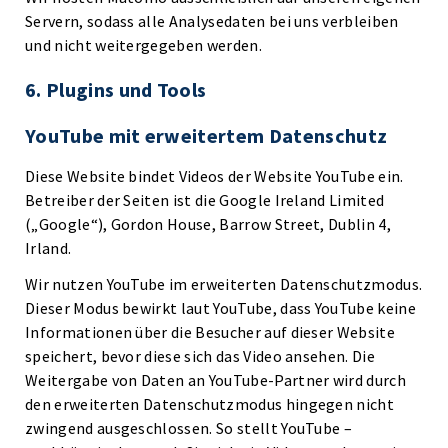
Servern, sodass alle Analysedaten bei uns verbleiben
und nicht weitergegeben werden.
6. Plugins und Tools
YouTube mit erweitertem Datenschutz
Diese Website bindet Videos der Website YouTube ein.
Betreiber der Seiten ist die Google Ireland Limited
(„Google“), Gordon House, Barrow Street, Dublin 4,
Irland.
Wir nutzen YouTube im erweiterten Datenschutzmodus.
Dieser Modus bewirkt laut YouTube, dass YouTube keine
Informationen über die Besucher auf dieser Website
speichert, bevor diese sich das Video ansehen. Die
Weitergabe von Daten an YouTube-Partner wird durch
den erweiterten Datenschutzmodus hingegen nicht
zwingend ausgeschlossen. So stellt YouTube –