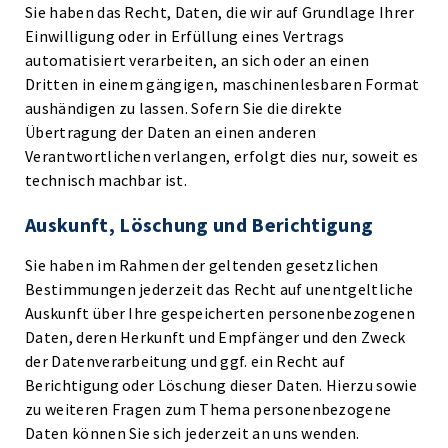
Sie haben das Recht, Daten, die wir auf Grundlage Ihrer
Einwilligung oder in Erfüllung eines Vertrags
automatisiert verarbeiten, an sich oder an einen
Dritten in einem gängigen, maschinenlesbaren Format
aushändigen zu lassen. Sofern Sie die direkte
Übertragung der Daten an einen anderen
Verantwortlichen verlangen, erfolgt dies nur, soweit es
technisch machbar ist.
Auskunft, Löschung und Berichtigung
Sie haben im Rahmen der geltenden gesetzlichen
Bestimmungen jederzeit das Recht auf unentgeltliche
Auskunft über Ihre gespeicherten personenbezogenen
Daten, deren Herkunft und Empfänger und den Zweck
der Datenverarbeitung und ggf. ein Recht auf
Berichtigung oder Löschung dieser Daten. Hierzu sowie
zu weiteren Fragen zum Thema personenbezogene
Daten können Sie sich jederzeit an uns wenden.