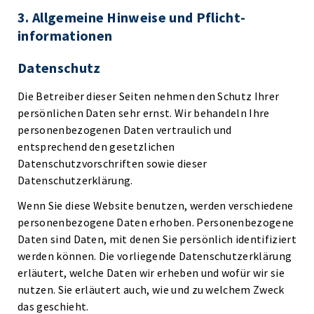
3. Allgemeine Hinweise und Pflicht­
informationen
Datenschutz
Die Betreiber dieser Seiten nehmen den Schutz Ihrer
persönlichen Daten sehr ernst. Wir behandeln Ihre
personenbezogenen Daten vertraulich und
entsprechend den gesetzlichen
Datenschutzvorschriften sowie dieser
Datenschutzerklärung.
Wenn Sie diese Website benutzen, werden verschiedene
personenbezogene Daten erhoben. Personenbezogene
Daten sind Daten, mit denen Sie persönlich identifiziert
werden können. Die vorliegende Datenschutzerklärung
erläutert, welche Daten wir erheben und wofür wir sie
nutzen. Sie erläutert auch, wie und zu welchem Zweck
das geschieht.