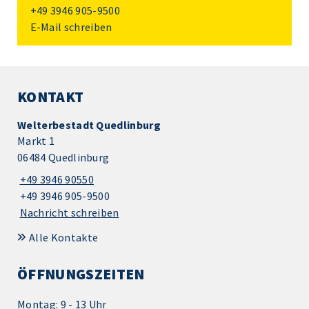
+49 3946 905-9500
E-Mail schreiben
KONTAKT
Welterbestadt Quedlinburg
Markt 1
06484 Quedlinburg
+49 3946 90550
+49 3946 905-9500
Nachricht schreiben
Alle Kontakte
ÖFFNUNGSZEITEN
Montag: 9 - 13 Uhr