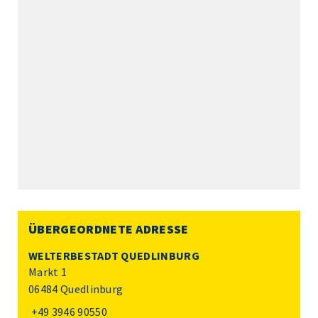
ÜBERGEORDNETE ADRESSE
WELTERBESTADT QUEDLINBURG
Markt 1
06484 Quedlinburg
+49 3946 90550