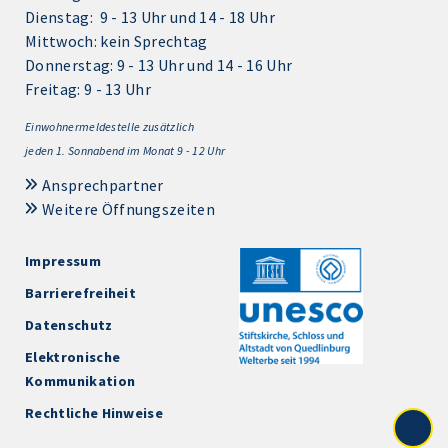
Dienstag: 9 - 13 Uhr und 14 - 18 Uhr
Mittwoch: kein Sprechtag
Donnerstag: 9 - 13 Uhr und 14 - 16 Uhr
Freitag: 9 - 13 Uhr
Einwohnermeldestelle zusätzlich
jeden 1.
Sonnabend im Monat 9 - 12 Uhr
Ansprechpartner
Weitere Öffnungszeiten
Impressum
Barrierefreiheit
Datenschutz
Elektronische
Kommunikation
Rechtliche Hinweise