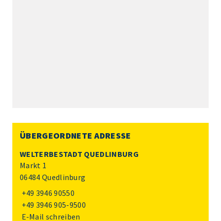
ÜBERGEORDNETE ADRESSE
WELTERBESTADT QUEDLINBURG
Markt 1
06484 Quedlinburg
+49 3946 90550
+49 3946 905-9500
E-Mail schreiben