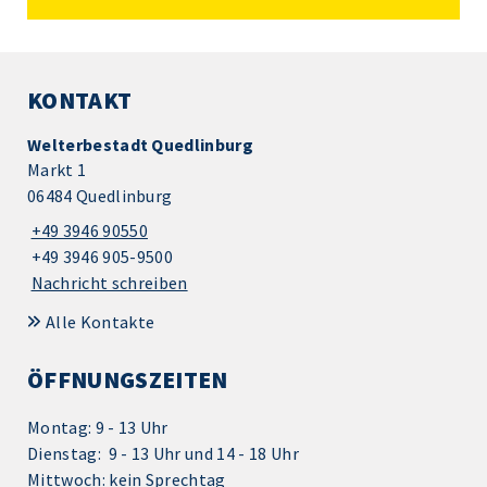
KONTAKT
Welterbestadt Quedlinburg
Markt 1
06484 Quedlinburg
+49 3946 90550
+49 3946 905-9500
Nachricht schreiben
Alle Kontakte
ÖFFNUNGSZEITEN
Montag: 9 - 13 Uhr
Dienstag: 9 - 13 Uhr und 14 - 18 Uhr
Mittwoch: kein Sprechtag