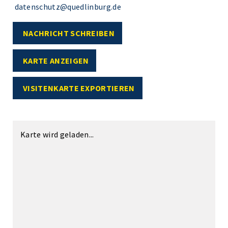
datenschutz@quedlinburg.de
NACHRICHT SCHREIBEN
KARTE ANZEIGEN
VISITENKARTE EXPORTIEREN
Karte wird geladen...