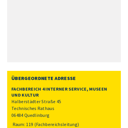
ÜBERGEORDNETE ADRESSE
FACHBEREICH 4 INTERNER SERVICE, MUSEEN
UND KULTUR
Halberstädter Straße 45
Technisches Rathaus
06484 Quedlinburg
Raum: 119 (Fachbereichsleitung)