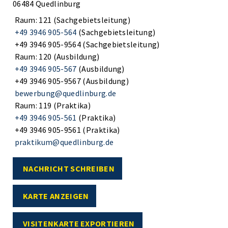
06484 Quedlinburg
Raum: 121 (Sachgebietsleitung)
+49 3946 905-564
(Sachgebietsleitung)
+49 3946 905-9564 (Sachgebietsleitung)
Raum: 120 (Ausbildung)
+49 3946 905-567
(Ausbildung)
+49 3946 905-9567 (Ausbildung)
bewerbung@quedlinburg.de
Raum: 119 (Praktika)
+49 3946 905-561
(Praktika)
+49 3946 905-9561 (Praktika)
praktikum@quedlinburg.de
NACHRICHT SCHREIBEN
KARTE ANZEIGEN
VISITENKARTE EXPORTIEREN