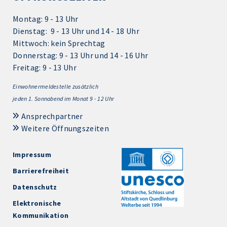
Montag: 9 - 13 Uhr
Dienstag: 9 - 13 Uhr und 14 - 18 Uhr
Mittwoch: kein Sprechtag
Donnerstag: 9 - 13 Uhr und 14 - 16 Uhr
Freitag: 9 - 13 Uhr
Einwohnermeldestelle zusätzlich
jeden 1.
Sonnabend im Monat 9 - 12 Uhr
Ansprechpartner
Weitere Öffnungszeiten
Impressum
Barrierefreiheit
Datenschutz
Elektronische
Kommunikation