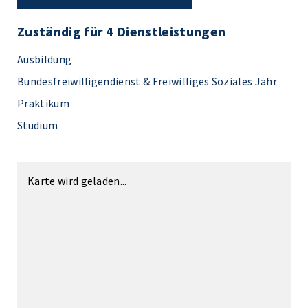
Zuständig für 4 Dienstleistungen
Ausbildung
Bundesfreiwilligendienst & Freiwilliges Soziales Jahr
Praktikum
Studium
Karte wird geladen...