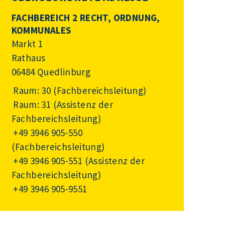
FACHBEREICH 2 RECHT, ORDNUNG,
KOMMUNALES
Markt 1
Rathaus
06484 Quedlinburg
Raum: 30 (Fachbereichsleitung)
Raum: 31 (Assistenz der
Fachbereichsleitung)
+49 3946 905-550
(Fachbereichsleitung)
+49 3946 905-551
(Assistenz der
Fachbereichsleitung)
+49 3946 905-9551