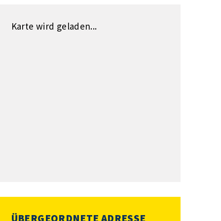
Karte wird geladen...
ÜBERGEORDNETE ADRESSE