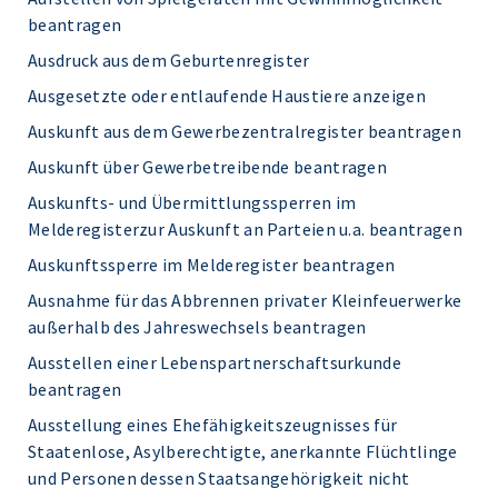
beantragen
Ausdruck aus dem Geburtenregister
Ausgesetzte oder entlaufende Haustiere anzeigen
Auskunft aus dem Gewerbezentralregister beantragen
Auskunft über Gewerbetreibende beantragen
Auskunfts- und Übermittlungssperren im
Melderegisterzur Auskunft an Parteien u.a. beantragen
Auskunftssperre im Melderegister beantragen
Ausnahme für das Abbrennen privater Kleinfeuerwerke
außerhalb des Jahreswechsels beantragen
Ausstellen einer Lebenspartnerschaftsurkunde
beantragen
Ausstellung eines Ehefähigkeitszeugnisses für
Staatenlose, Asylberechtigte, anerkannte Flüchtlinge
und Personen dessen Staatsangehörigkeit nicht