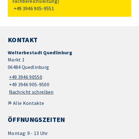
Fachbereichsleitung)
+49 3946 905-9551
KONTAKT
Welterbestadt Quedlinburg
Markt 1
06484 Quedlinburg
+49 3946 90550
+49 3946 905-9500
Nachricht schreiben
Alle Kontakte
ÖFFNUNGSZEITEN
Montag: 9 - 13 Uhr