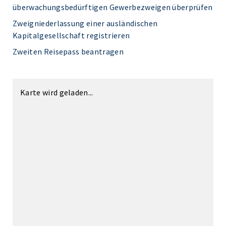
überwachungsbedürftigen Gewerbezweigen überprüfen
Zweigniederlassung einer ausländischen
Kapitalgesellschaft registrieren
Zweiten Reisepass beantragen
Karte wird geladen...