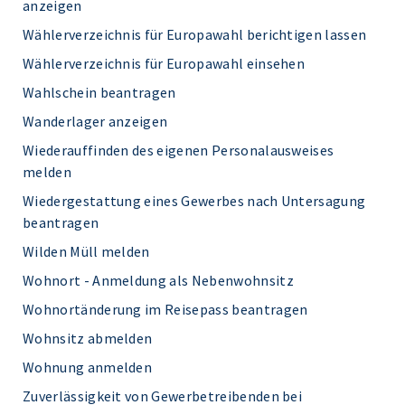
anzeigen
Wählerverzeichnis für Europawahl berichtigen lassen
Wählerverzeichnis für Europawahl einsehen
Wahlschein beantragen
Wanderlager anzeigen
Wiederauffinden des eigenen Personalausweises
melden
Wiedergestattung eines Gewerbes nach Untersagung
beantragen
Wilden Müll melden
Wohnort - Anmeldung als Nebenwohnsitz
Wohnortänderung im Reisepass beantragen
Wohnsitz abmelden
Wohnung anmelden
Zuverlässigkeit von Gewerbetreibenden bei