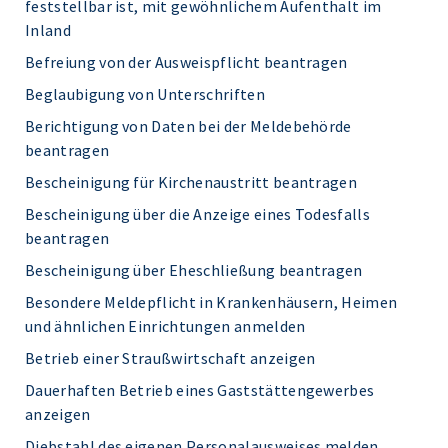
feststellbar ist, mit gewöhnlichem Aufenthalt im
Inland
Befreiung von der Ausweispflicht beantragen
Beglaubigung von Unterschriften
Berichtigung von Daten bei der Meldebehörde
beantragen
Bescheinigung für Kirchenaustritt beantragen
Bescheinigung über die Anzeige eines Todesfalls
beantragen
Bescheinigung über Eheschließung beantragen
Besondere Meldepflicht in Krankenhäusern, Heimen
und ähnlichen Einrichtungen anmelden
Betrieb einer Straußwirtschaft anzeigen
Dauerhaften Betrieb eines Gaststättengewerbes
anzeigen
Diebstahl des eigenen Personalausweises melden