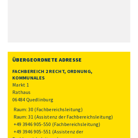
ÜBERGEORDNETE ADRESSE
FACHBEREICH 2 RECHT, ORDNUNG,
KOMMUNALES
Markt 1
Rathaus
06484 Quedlinburg
Raum: 30 (Fachbereichsleitung)
Raum: 31 (Assistenz der Fachbereichsleitung)
+49 3946 905-550
(Fachbereichsleitung)
+49 3946 905-551
(Assistenz der