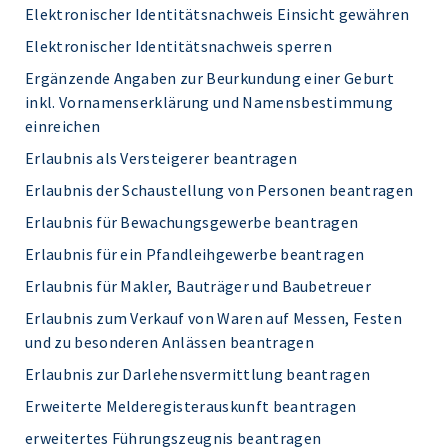
Elektronischer Identitätsnachweis Einsicht gewähren
Elektronischer Identitätsnachweis sperren
Ergänzende Angaben zur Beurkundung einer Geburt
inkl. Vornamenserklärung und Namensbestimmung
einreichen
Erlaubnis als Versteigerer beantragen
Erlaubnis der Schaustellung von Personen beantragen
Erlaubnis für Bewachungsgewerbe beantragen
Erlaubnis für ein Pfandleihgewerbe beantragen
Erlaubnis für Makler, Bauträger und Baubetreuer
Erlaubnis zum Verkauf von Waren auf Messen, Festen
und zu besonderen Anlässen beantragen
Erlaubnis zur Darlehensvermittlung beantragen
Erweiterte Melderegisterauskunft beantragen
erweitertes Führungszeugnis beantragen