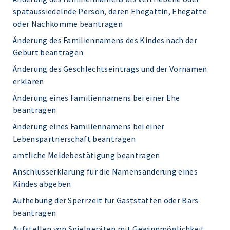
spätaussiedelnde Person, deren Ehegattin, Ehegatte
oder Nachkomme beantragen
Änderung des Familiennamens des Kindes nach der
Geburt beantragen
Änderung des Geschlechtseintrags und der Vornamen
erklären
Änderung eines Familiennamens bei einer Ehe
beantragen
Änderung eines Familiennamens bei einer
Lebenspartnerschaft beantragen
amtliche Meldebestätigung beantragen
Anschlusserklärung für die Namensänderung eines
Kindes abgeben
Aufhebung der Sperrzeit für Gaststätten oder Bars
beantragen
Aufstellen von Spielgeräten mit Gewinnmöglichkeit