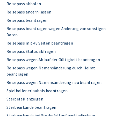
Reisepass abholen
Reisepass ändern lassen
Reisepass beantragen
Reisepass beantragen wegen Änderung von sonstigen
Daten
Reisepass mit 48 Seiten beantragen
Reisepass Status abfragen
Reisepass wegen Ablauf der Gültigkeit beantragen
Reisepass wegen Namensänderung durch Heirat
beantragen
Reisepass wegen Namensänderung neu beantragen
Spielhallenerlaubnis beantragen
Sterbefall anzeigen
Sterbeurkunde beantragen
Sterbeurkunde bei Sterbefall auf ausländischem