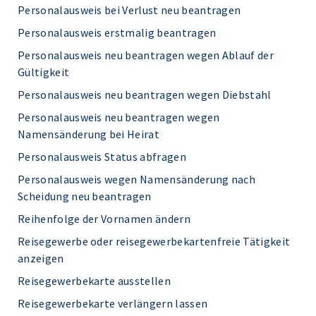
Personalausweis bei Verlust neu beantragen
Personalausweis erstmalig beantragen
Personalausweis neu beantragen wegen Ablauf der
Gültigkeit
Personalausweis neu beantragen wegen Diebstahl
Personalausweis neu beantragen wegen
Namensänderung bei Heirat
Personalausweis Status abfragen
Personalausweis wegen Namensänderung nach
Scheidung neu beantragen
Reihenfolge der Vornamen ändern
Reisegewerbe oder reisegewerbekartenfreie Tätigkeit
anzeigen
Reisegewerbekarte ausstellen
Reisegewerbekarte verlängern lassen