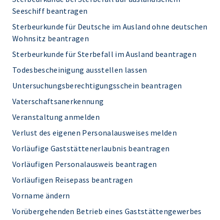
Seeschiff beantragen
Sterbeurkunde für Deutsche im Ausland ohne deutschen
Wohnsitz beantragen
Sterbeurkunde für Sterbefall im Ausland beantragen
Todesbescheinigung ausstellen lassen
Untersuchungsberechtigungsschein beantragen
Vaterschaftsanerkennung
Veranstaltung anmelden
Verlust des eigenen Personalausweises melden
Vorläufige Gaststättenerlaubnis beantragen
Vorläufigen Personalausweis beantragen
Vorläufigen Reisepass beantragen
Vorname ändern
Vorübergehenden Betrieb eines Gaststättengewerbes