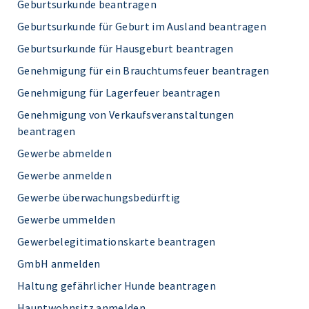
Geburtsurkunde beantragen
Geburtsurkunde für Geburt im Ausland beantragen
Geburtsurkunde für Hausgeburt beantragen
Genehmigung für ein Brauchtumsfeuer beantragen
Genehmigung für Lagerfeuer beantragen
Genehmigung von Verkaufsveranstaltungen
beantragen
Gewerbe abmelden
Gewerbe anmelden
Gewerbe überwachungsbedürftig
Gewerbe ummelden
Gewerbelegitimationskarte beantragen
GmbH anmelden
Haltung gefährlicher Hunde beantragen
Hauptwohnsitz anmelden