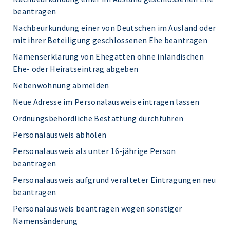
beantragen
Nachbeurkundung einer von Deutschen im Ausland oder
mit ihrer Beteiligung geschlossenen Ehe beantragen
Namenserklärung von Ehegatten ohne inländischen
Ehe- oder Heiratseintrag abgeben
Nebenwohnung abmelden
Neue Adresse im Personalausweis eintragen lassen
Ordnungsbehördliche Bestattung durchführen
Personalausweis abholen
Personalausweis als unter 16-jährige Person
beantragen
Personalausweis aufgrund veralteter Eintragungen neu
beantragen
Personalausweis beantragen wegen sonstiger
Namensänderung