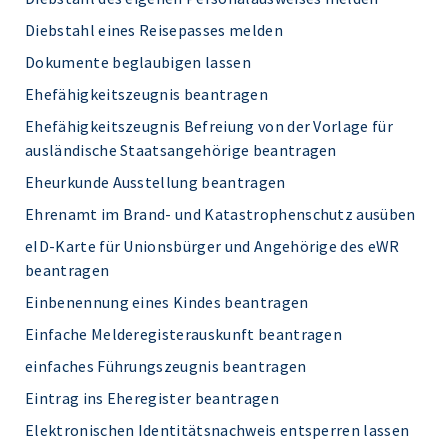
Diebstahl eines Reisepasses melden
Dokumente beglaubigen lassen
Ehefähigkeitszeugnis beantragen
Ehefähigkeitszeugnis Befreiung von der Vorlage für
ausländische Staatsangehörige beantragen
Eheurkunde Ausstellung beantragen
Ehrenamt im Brand- und Katastrophenschutz ausüben
eID-Karte für Unionsbürger und Angehörige des eWR
beantragen
Einbenennung eines Kindes beantragen
Einfache Melderegisterauskunft beantragen
einfaches Führungszeugnis beantragen
Eintrag ins Eheregister beantragen
Elektronischen Identitätsnachweis entsperren lassen