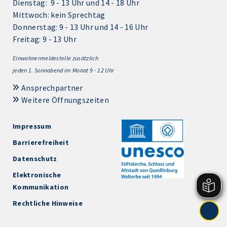
Dienstag: 9 - 13 Uhr und 14 - 18 Uhr
Mittwoch: kein Sprechtag
Donnerstag: 9 - 13 Uhr und 14 - 16 Uhr
Freitag: 9 - 13 Uhr
Einwohnermeldestelle zusätzlich
jeden 1.
Sonnabend im Monat 9 - 12 Uhr
Ansprechpartner
Weitere Öffnungszeiten
Impressum
Barrierefreiheit
Datenschutz
Elektronische
Kommunikation
Rechtliche Hinweise