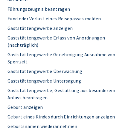
Führungszeugnis beantragen
Fund oder Verlust eines Reisepasses melden
Gaststättengewerbe anzeigen
Gaststättengewerbe Erlass von Anordnungen
(nachträglich)
Gaststättengewerbe Genehmigung Ausnahme von
Sperrzeit
Gaststättengewerbe Überwachung
Gaststättengewerbe Untersagung
Gaststättengewerbe, Gestattung aus besonderem
Anlass beantragen
Geburt anzeigen
Geburt eines Kindes durch Einrichtungen anzeigen
Geburtsnamen wiederannehmen