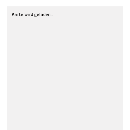
Karte wird geladen...