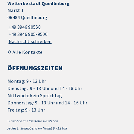
Welterbestadt Quedlinburg
Markt 1
06484 Quedlinburg
+49 3946 90550
+49 3946 905-9500
Nachricht schreiben
Alle Kontakte
ÖFFNUNGSZEITEN
Montag: 9 - 13 Uhr
Dienstag: 9 - 13 Uhr und 14 - 18 Uhr
Mittwoch: kein Sprechtag
Donnerstag: 9 - 13 Uhr und 14 - 16 Uhr
Freitag: 9 - 13 Uhr
Einwohnermeldestelle zusätzlich
jeden 1.
Sonnabend im Monat 9 - 12 Uhr