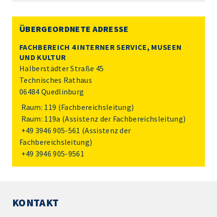
ÜBERGEORDNETE ADRESSE
FACHBEREICH 4 INTERNER SERVICE, MUSEEN
UND KULTUR
Halberstädter Straße 45
Technisches Rathaus
06484 Quedlinburg
Raum: 119 (Fachbereichsleitung)
Raum: 119a (Assistenz der Fachbereichsleitung)
+49 3946 905-561
(Assistenz der
Fachbereichsleitung)
+49 3946 905-9561
KONTAKT