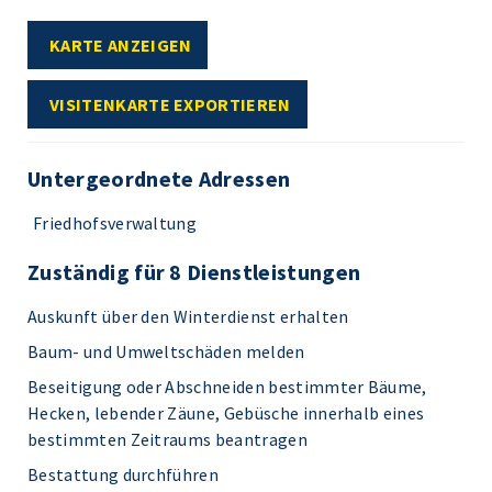
KARTE ANZEIGEN
VISITENKARTE EXPORTIEREN
Untergeordnete Adressen
Friedhofsverwaltung
Zuständig für 8 Dienstleistungen
Auskunft über den Winterdienst erhalten
Baum- und Umweltschäden melden
Beseitigung oder Abschneiden bestimmter Bäume,
Hecken, lebender Zäune, Gebüsche innerhalb eines
bestimmten Zeitraums beantragen
Bestattung durchführen