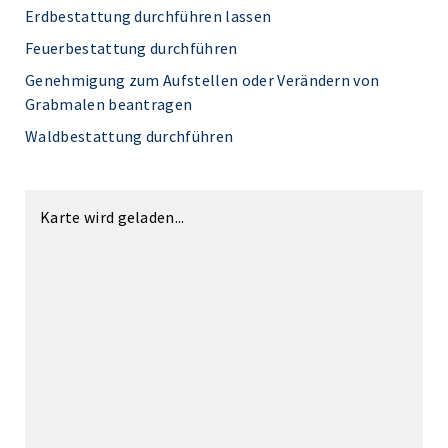
Erdbestattung durchführen lassen
Feuerbestattung durchführen
Genehmigung zum Aufstellen oder Verändern von
Grabmalen beantragen
Waldbestattung durchführen
Karte wird geladen...