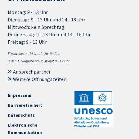
Montag: 9 - 13 Uhr
Dienstag: 9 - 13 Uhr und 14 - 18 Uhr
Mittwoch: kein Sprechtag
Donnerstag: 9 - 13 Uhr und 14 - 16 Uhr
Freitag: 9 - 13 Uhr
Einwohnermeldestelle zusätzlich
jeden 1.
Sonnabend im Monat 9 - 12 Uhr
Ansprechpartner
Weitere Öffnungszeiten
Impressum
Barrierefreiheit
Datenschutz
Elektronische
Kommunikation