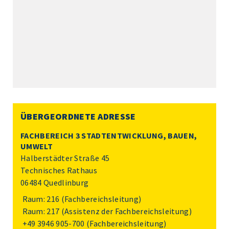
ÜBERGEORDNETE ADRESSE
FACHBEREICH 3 STADTENTWICKLUNG, BAUEN,
UMWELT
Halberstädter Straße 45
Technisches Rathaus
06484 Quedlinburg
Raum: 216 (Fachbereichsleitung)
Raum: 217 (Assistenz der Fachbereichsleitung)
+49 3946 905-700
(Fachbereichsleitung)