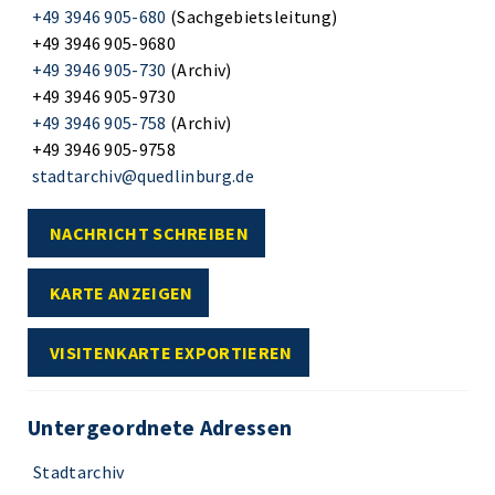
+49 3946 905-680
(Sachgebietsleitung)
+49 3946 905-9680
+49 3946 905-730
(Archiv)
+49 3946 905-9730
+49 3946 905-758
(Archiv)
+49 3946 905-9758
stadtarchiv@quedlinburg.de
NACHRICHT SCHREIBEN
KARTE ANZEIGEN
VISITENKARTE EXPORTIEREN
Untergeordnete Adressen
Stadtarchiv