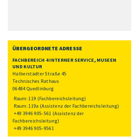
ÜBERGEORDNETE ADRESSE
FACHBEREICH 4 INTERNER SERVICE, MUSEEN
UND KULTUR
Halberstädter Straße 45
Technisches Rathaus
06484 Quedlinburg
Raum: 119 (Fachbereichsleitung)
Raum: 119a (Assistenz der Fachbereichsleitung)
+49 3946 905-561
(Assistenz der
Fachbereichsleitung)
+49 3946 905-9561