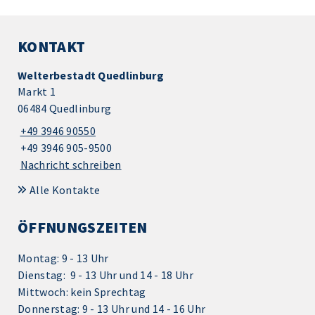
KONTAKT
Welterbestadt Quedlinburg
Markt 1
06484 Quedlinburg
+49 3946 90550
+49 3946 905-9500
Nachricht schreiben
Alle Kontakte
ÖFFNUNGSZEITEN
Montag: 9 - 13 Uhr
Dienstag: 9 - 13 Uhr und 14 - 18 Uhr
Mittwoch: kein Sprechtag
Donnerstag: 9 - 13 Uhr und 14 - 16 Uhr