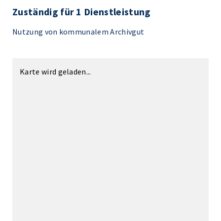
Zuständig für 1 Dienstleistung
Nutzung von kommunalem Archivgut
Karte wird geladen...