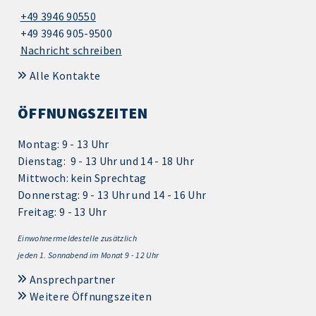
+49 3946 90550
+49 3946 905-9500
Nachricht schreiben
Alle Kontakte
ÖFFNUNGSZEITEN
Montag: 9 - 13 Uhr
Dienstag: 9 - 13 Uhr und 14 - 18 Uhr
Mittwoch: kein Sprechtag
Donnerstag: 9 - 13 Uhr und 14 - 16 Uhr
Freitag: 9 - 13 Uhr
Einwohnermeldestelle zusätzlich
jeden 1.
Sonnabend im Monat 9 - 12 Uhr
Ansprechpartner
Weitere Öffnungszeiten