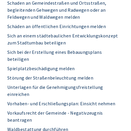
Schaden an Gemeindestraßen und Ortsstraßen,
begleitenden Gehwegen und Radwegen oder an
Feldwegen und Waldwegen melden
Schäden an öffentlichen Einrichtungen melden
Sich an einem städtebaulichen Entwicklungskonzept
zum Stadtumbau beteiligen
Sich bei der Erstellung eines Bebauungsplans
beteiligen
Spielplatzbeschädigung melden
Störung der Straßenbeleuchtung melden
Unterlagen für die Genehmigungsfreistellung
einreichen
Vorhaben- und Erschließungsplan: Einsicht nehmen
Vorkaufsrecht der Gemeinde - Negativzeugnis
beantragen
Waldbestattung durchführen