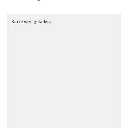
Karte wird geladen...