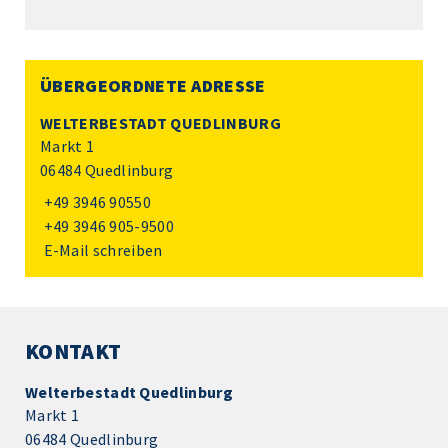
ÜBERGEORDNETE ADRESSE
WELTERBESTADT QUEDLINBURG
Markt 1
06484 Quedlinburg
+49 3946 90550
+49 3946 905-9500
E-Mail schreiben
KONTAKT
Welterbestadt Quedlinburg
Markt 1
06484 Quedlinburg