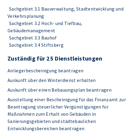
Sachgebiet 3.1 Bauverwaltung, Stadtentwicklung und
Verkehrsplanung
Sachgebiet 3.2 Hoch- und Tiefbau,
Gebäudemanagement
Sachgebiet 3.3 Bauhof
Sachgebiet 3.4 Stiftsberg
Zuständig für 25 Dienstleistungen
Anliegerbescheinigung beantragen
Auskunft über den Winterdienst erhalten
Auskunft über einen Bebauungsplan beantragen
Ausstellung einer Bescheinigung für das Finanzamt zur
Beantragung steuerlicher Vergünstigungen für
Maßnahmen zum Erhalt von Gebäuden in
Sanierungsgebieten und städtebaulichen
Entwicklungsbereichen beantragen