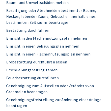
Baum- und Umweltschäden melden
Beseitigung oder Abschneiden bestimmter Bäume,
Hecken, lebender Zäune, Gebüsche innerhalb eines
bestimmten Zeitraums beantragen
Bestattung durchführen
Einsicht in den Flächennutzungsplan nehmen
Einsicht in einen Bebauungsplan nehmen
Einsicht in einen Flächennutzungsplan nehmen
Erdbestattung durchführen lassen
Erschließungsbeitrag zahlen
Feuerbestattung durchführen
Genehmigung zum Aufstellen oder Verändern von
Grabmalen beantragen
Genehmigungsfreistellung zur Änderung einer Anlage
beantragen