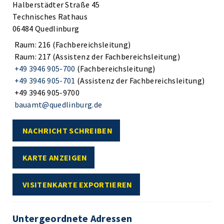
Halberstädter Straße 45
Technisches Rathaus
06484 Quedlinburg
Raum: 216 (Fachbereichsleitung)
Raum: 217 (Assistenz der Fachbereichsleitung)
+49 3946 905-700
(Fachbereichsleitung)
+49 3946 905-701
(Assistenz der Fachbereichsleitung)
+49 3946 905-9700
bauamt@quedlinburg.de
NACHRICHT SCHREIBEN
KARTE ANZEIGEN
VISITENKARTE EXPORTIEREN
Untergeordnete Adressen