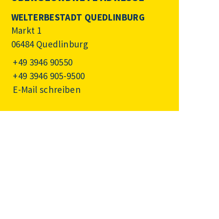
WELTERBESTADT QUEDLINBURG
Markt 1
06484 Quedlinburg
+49 3946 90550
+49 3946 905-9500
E-Mail schreiben