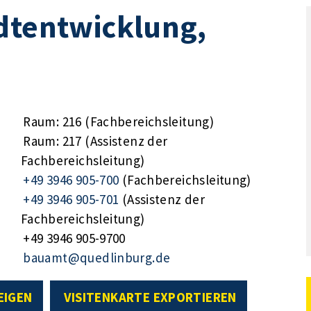
dtentwicklung,
Raum: 216 (Fachbereichsleitung)
Raum: 217 (Assistenz der
Fachbereichsleitung)
+49 3946 905-700
(Fachbereichsleitung)
+49 3946 905-701
(Assistenz der
Fachbereichsleitung)
+49 3946 905-9700
bauamt@quedlinburg.de
EIGEN
VISITENKARTE EXPORTIEREN