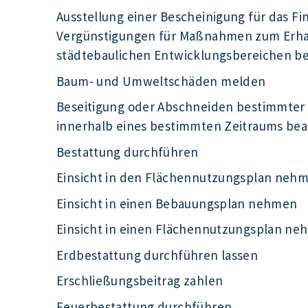
Ausstellung einer Bescheinigung für das F
Vergünstigungen für Maßnahmen zum Erhal
städtebaulichen Entwicklungsbereichen b
Baum- und Umweltschäden melden
Beseitigung oder Abschneiden bestimmter
innerhalb eines bestimmten Zeitraums be
Bestattung durchführen
Einsicht in den Flächennutzungsplan neh
Einsicht in einen Bebauungsplan nehmen
Einsicht in einen Flächennutzungsplan n
Erdbestattung durchführen lassen
Erschließungsbeitrag zahlen
Feuerbestattung durchführen