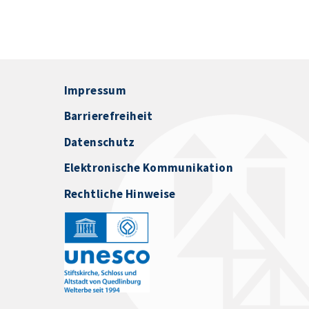
Impressum
Barrierefreiheit
Datenschutz
Elektronische Kommunikation
Rechtliche Hinweise