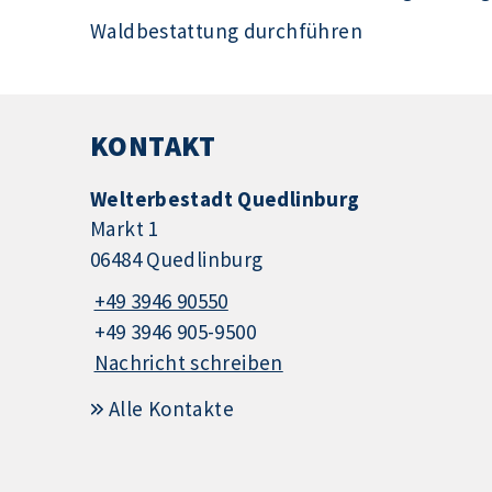
Waldbestattung durchführen
KONTAKT
Welterbestadt Quedlinburg
Markt 1
06484 Quedlinburg
+49 3946 90550
+49 3946 905-9500
Nachricht schreiben
Alle Kontakte