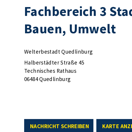
Fachbereich 3 Sta
Bauen, Umwelt
Welterbestadt Quedlinburg
Halberstädter Straße 45
Technisches Rathaus
06484 Quedlinburg
NACHRICHT SCHREIBEN
KARTE ANZ