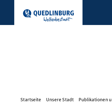
Startseite
Unsere Stadt
Publikationen 