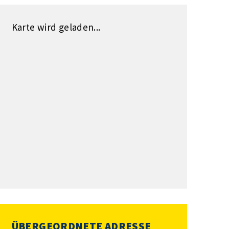
Karte wird geladen...
ÜBERGEORDNETE ADRESSE