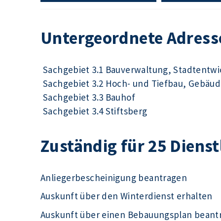
Untergeordnete Adress
Sachgebiet 3.1 Bauverwaltung, Stadtentw
Sachgebiet 3.2 Hoch- und Tiefbau, Gebä
Sachgebiet 3.3 Bauhof
Sachgebiet 3.4 Stiftsberg
Zuständig für 25 Diens
Anliegerbescheinigung beantragen
Auskunft über den Winterdienst erhalten
Auskunft über einen Bebauungsplan beant