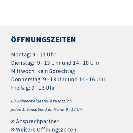
ÖFFNUNGSZEITEN
Montag: 9 - 13 Uhr
Dienstag: 9 - 13 Uhr und 14 - 18 Uhr
Mittwoch: kein Sprechtag
Donnerstag: 9 - 13 Uhr und 14 - 16 Uhr
Freitag: 9 - 13 Uhr
Einwohnermeldestelle zusätzlich
jeden 1.
Sonnabend im Monat 9 - 12 Uhr
Ansprechpartner
Weitere Öffnungszeiten