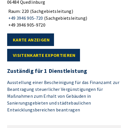
06484 Quedlinburg
Raum: 220 (Sachgebietsleitung)
+49 3946 905-720
(Sachgebietsleitung)
+49 3946 905-9720
KARTE ANZEIGEN
VISITENKARTE EXPORTIEREN
Zuständig für 1 Dienstleistung
Ausstellung einer Bescheinigung für das Finanzamt zur
Beantragung steuerlicher Vergünstigungen für
Maßnahmen zum Erhalt von Gebäuden in
Sanierungsgebieten und städtebaulichen
Entwicklungsbereichen beantragen