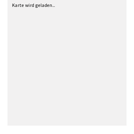
Karte wird geladen...