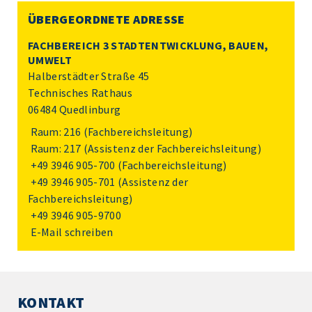
ÜBERGEORDNETE ADRESSE
FACHBEREICH 3 STADTENTWICKLUNG, BAUEN,
UMWELT
Halberstädter Straße 45
Technisches Rathaus
06484 Quedlinburg
Raum: 216 (Fachbereichsleitung)
Raum: 217 (Assistenz der Fachbereichsleitung)
+49 3946 905-700
(Fachbereichsleitung)
+49 3946 905-701
(Assistenz der
Fachbereichsleitung)
+49 3946 905-9700
E-Mail schreiben
KONTAKT