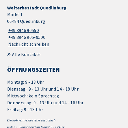
Welterbestadt Quedlinburg
Markt 1
06484 Quedlinburg
+49 3946 90550
+49 3946 905-9500
Nachricht schreiben
Alle Kontakte
ÖFFNUNGSZEITEN
Montag: 9 - 13 Uhr
Dienstag: 9 - 13 Uhr und 14 - 18 Uhr
Mittwoch: kein Sprechtag
Donnerstag: 9 - 13 Uhr und 14 - 16 Uhr
Freitag: 9 - 13 Uhr
Einwohnermeldestelle zusätzlich
jeden 1.
Sonnabend im Monat 9 - 12 Uhr