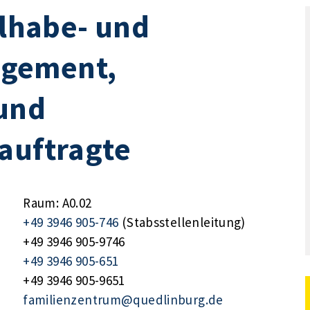
ilhabe- und
gement,
und
auftragte
Raum: A0.02
+49 3946 905-746
(Stabsstellenleitung)
+49 3946 905-9746
+49 3946 905-651
+49 3946 905-9651
familienzentrum@quedlinburg.de