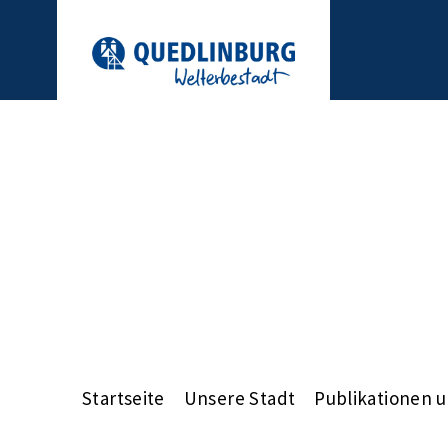
Startseite
Unsere Stadt
Publikationen 