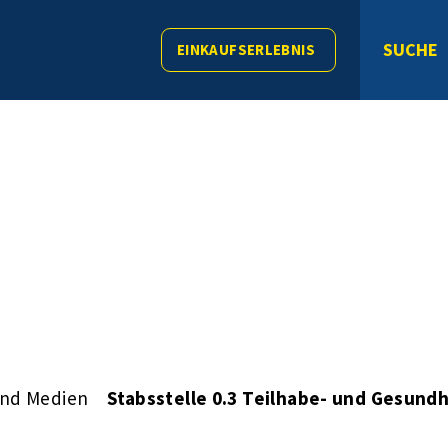
SUCHE
EINKAUFSERLEBNIS
und Medien
Stabsstelle 0.3 Teilhabe- und Gesun