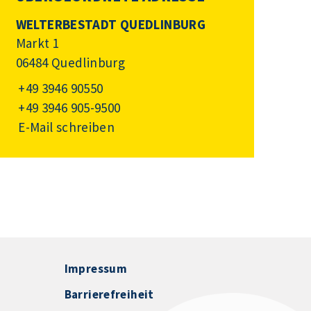
WELTERBESTADT QUEDLINBURG
Markt 1
06484 Quedlinburg
+49 3946 90550
+49 3946 905-9500
E-Mail schreiben
Impressum
Barrierefreiheit