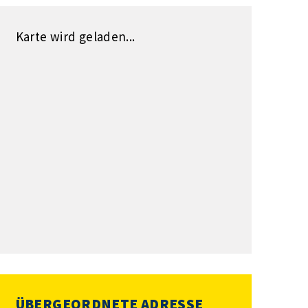
Karte wird geladen...
ÜBERGEORDNETE ADRESSE