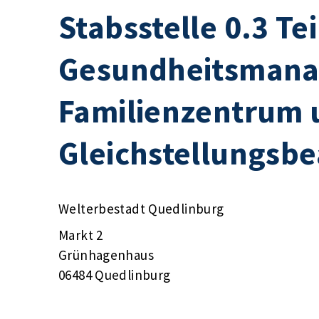
Stabsstelle 0.3 Te
Gesundheitsmana
Familienzentrum 
Gleichstellungsbe
Welterbestadt Quedlinburg
Markt 2
Grünhagenhaus
06484 Quedlinburg