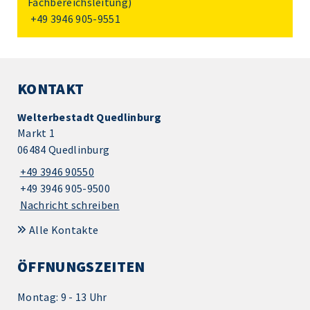
Fachbereichsleitung)
+49 3946 905-9551
KONTAKT
Welterbestadt Quedlinburg
Markt 1
06484 Quedlinburg
+49 3946 90550
+49 3946 905-9500
Nachricht schreiben
Alle Kontakte
ÖFFNUNGSZEITEN
Montag: 9 - 13 Uhr