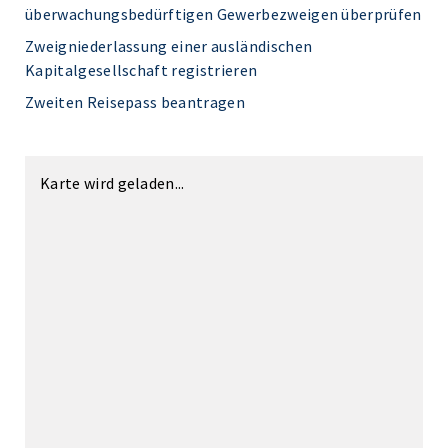
überwachungsbedürftigen Gewerbezweigen überprüfen
Zweigniederlassung einer ausländischen
Kapitalgesellschaft registrieren
Zweiten Reisepass beantragen
Karte wird geladen...