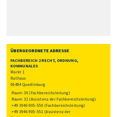
ÜBERGEORDNETE ADRESSE
FACHBEREICH 2 RECHT, ORDNUNG,
KOMMUNALES
Markt 1
Rathaus
06484 Quedlinburg
Raum: 30 (Fachbereichsleitung)
Raum: 31 (Assistenz der Fachbereichsleitung)
+49 3946 905-550
(Fachbereichsleitung)
+49 3946 905-551
(Assistenz der