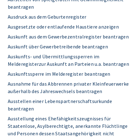
beantragen
Ausdruck aus dem Geburtenregister
Ausgesetzte oder entlaufende Haustiere anzeigen
Auskunft aus dem Gewerbezentralregister beantragen
Auskunft über Gewerbetreibende beantragen
Auskunfts- und Übermittlungssperren im
Melderegisterzur Auskunft an Parteien u.a. beantragen
Auskunftssperre im Melderegister beantragen
Ausnahme für das Abbrennen privater Kleinfeuerwerke
außerhalb des Jahreswechsels beantragen
Ausstellen einer Lebenspartnerschaftsurkunde
beantragen
Ausstellung eines Ehefähigkeitszeugnisses für
Staatenlose, Asylberechtigte, anerkannte Flüchtlinge
und Personen dessen Staatsangehörigkeit nicht