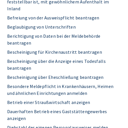
feststellbar ist, mit gewöhnlichem Aufenthalt im
Inland
Befreiung von der Ausweispflicht beantragen
Beglaubigung von Unterschriften
Berichtigung von Daten bei der Meldebehörde
beantragen
Bescheinigung für Kirchenaustritt beantragen
Bescheinigung über die Anzeige eines Todesfalls
beantragen
Bescheinigung über Eheschließung beantragen
Besondere Meldepflicht in Krankenhäusern, Heimen
und ähnlichen Einrichtungen anmelden
Betrieb einer Straußwirtschaft anzeigen
Dauerhaften Betrieb eines Gaststättengewerbes
anzeigen
Diebstahl des eigenen Personalausweises melden