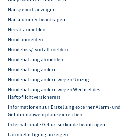
Hausgeburt anzeigen
Hausnummer beantragen
Heirat anmelden
Hund anmelden
Hundebiss/-vorfall melden
Hundehaltung abmelden
Hundehaltung ändern
Hundehaltung ändern wegen Umzug
Hundehaltung ändern wegen Wechsel des
Haftpflichtversicherers
Informationen zur Erstellung externer Alarm- und
Gefahrenabwehrpläne einreichen
Internationale Geburtsurkunde beantragen
Lärmbelästigung anzeigen