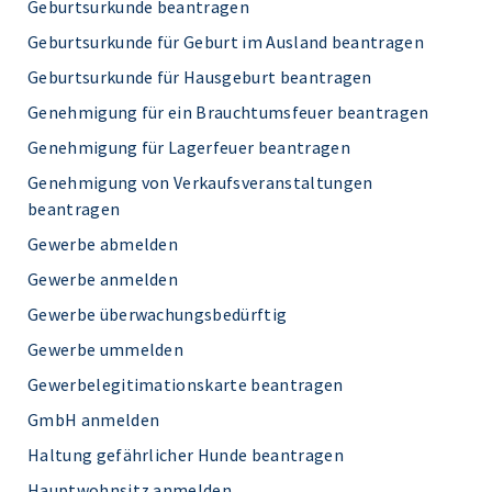
Geburtsurkunde beantragen
Geburtsurkunde für Geburt im Ausland beantragen
Geburtsurkunde für Hausgeburt beantragen
Genehmigung für ein Brauchtumsfeuer beantragen
Genehmigung für Lagerfeuer beantragen
Genehmigung von Verkaufsveranstaltungen
beantragen
Gewerbe abmelden
Gewerbe anmelden
Gewerbe überwachungsbedürftig
Gewerbe ummelden
Gewerbelegitimationskarte beantragen
GmbH anmelden
Haltung gefährlicher Hunde beantragen
Hauptwohnsitz anmelden