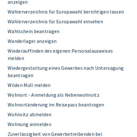
anzeigen
Wählerverzeichnis für Europawahl berichtigen lassen
Wählerverzeichnis für Europawahl einsehen
Wahlschein beantragen
Wanderlager anzeigen
Wiederauffinden des eigenen Personalausweises
melden
Wiedergestattung eines Gewerbes nach Untersagung
beantragen
Wilden Müll melden
Wohnort - Anmeldung als Nebenwohnsitz
Wohnortänderung im Reisepass beantragen
Wohnsitz abmelden
Wohnung anmelden
Zuverlässigkeit von Gewerbetreibenden bei