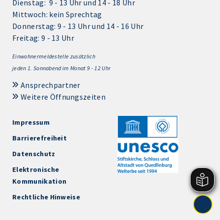
Dienstag: 9 - 13 Uhr und 14 - 18 Uhr
Mittwoch: kein Sprechtag
Donnerstag: 9 - 13 Uhr und 14 - 16 Uhr
Freitag: 9 - 13 Uhr
Einwohnermeldestelle zusätzlich
jeden 1.
Sonnabend im Monat 9 - 12 Uhr
Ansprechpartner
Weitere Öffnungszeiten
Impressum
Barrierefreiheit
Datenschutz
Elektronische
Kommunikation
Rechtliche Hinweise