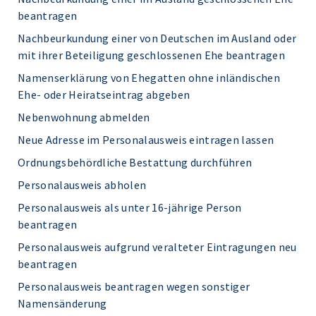
beantragen
Nachbeurkundung einer von Deutschen im Ausland oder
mit ihrer Beteiligung geschlossenen Ehe beantragen
Namenserklärung von Ehegatten ohne inländischen
Ehe- oder Heiratseintrag abgeben
Nebenwohnung abmelden
Neue Adresse im Personalausweis eintragen lassen
Ordnungsbehördliche Bestattung durchführen
Personalausweis abholen
Personalausweis als unter 16-jährige Person
beantragen
Personalausweis aufgrund veralteter Eintragungen neu
beantragen
Personalausweis beantragen wegen sonstiger
Namensänderung