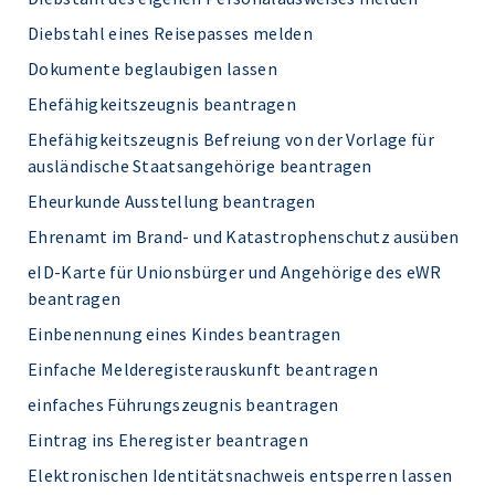
Diebstahl eines Reisepasses melden
Dokumente beglaubigen lassen
Ehefähigkeitszeugnis beantragen
Ehefähigkeitszeugnis Befreiung von der Vorlage für
ausländische Staatsangehörige beantragen
Eheurkunde Ausstellung beantragen
Ehrenamt im Brand- und Katastrophenschutz ausüben
eID-Karte für Unionsbürger und Angehörige des eWR
beantragen
Einbenennung eines Kindes beantragen
Einfache Melderegisterauskunft beantragen
einfaches Führungszeugnis beantragen
Eintrag ins Eheregister beantragen
Elektronischen Identitätsnachweis entsperren lassen