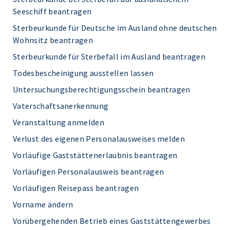
Seeschiff beantragen
Sterbeurkunde für Deutsche im Ausland ohne deutschen
Wohnsitz beantragen
Sterbeurkunde für Sterbefall im Ausland beantragen
Todesbescheinigung ausstellen lassen
Untersuchungsberechtigungsschein beantragen
Vaterschaftsanerkennung
Veranstaltung anmelden
Verlust des eigenen Personalausweises melden
Vorläufige Gaststättenerlaubnis beantragen
Vorläufigen Personalausweis beantragen
Vorläufigen Reisepass beantragen
Vorname ändern
Vorübergehenden Betrieb eines Gaststättengewerbes