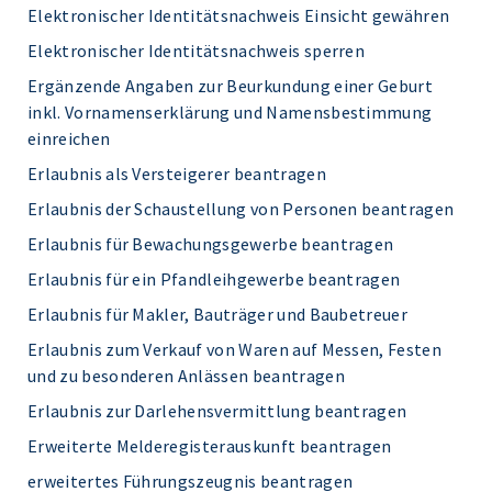
Elektronischer Identitätsnachweis Einsicht gewähren
Elektronischer Identitätsnachweis sperren
Ergänzende Angaben zur Beurkundung einer Geburt
inkl. Vornamenserklärung und Namensbestimmung
einreichen
Erlaubnis als Versteigerer beantragen
Erlaubnis der Schaustellung von Personen beantragen
Erlaubnis für Bewachungsgewerbe beantragen
Erlaubnis für ein Pfandleihgewerbe beantragen
Erlaubnis für Makler, Bauträger und Baubetreuer
Erlaubnis zum Verkauf von Waren auf Messen, Festen
und zu besonderen Anlässen beantragen
Erlaubnis zur Darlehensvermittlung beantragen
Erweiterte Melderegisterauskunft beantragen
erweitertes Führungszeugnis beantragen