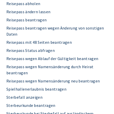
Reisepass abholen
Reisepass ändern lassen
Reisepass beantragen
Reisepass beantragen wegen Änderung von sonstigen
Daten
Reisepass mit 48 Seiten beantragen
Reisepass Status abfragen
Reisepass wegen Ablauf der Gültigkeit beantragen
Reisepass wegen Namensänderung durch Heirat
beantragen
Reisepass wegen Namensänderung neu beantragen
Spielhallenerlaubnis beantragen
Sterbefall anzeigen
Sterbeurkunde beantragen
Sterbeurkunde bei Sterbefall auf ausländischem