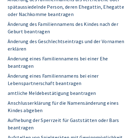
spätaussiedelnde Person, deren Ehegattin, Ehegatte
oder Nachkomme beantragen
Änderung des Familiennamens des Kindes nach der
Geburt beantragen
Änderung des Geschlechtseintrags und der Vornamen
erklären
Änderung eines Familiennamens bei einer Ehe
beantragen
Änderung eines Familiennamens bei einer
Lebenspartnerschaft beantragen
amtliche Meldebestätigung beantragen
Anschlusserklärung für die Namensänderung eines
Kindes abgeben
Aufhebung der Sperrzeit für Gaststätten oder Bars
beantragen
Aufstellen von Spielgeräten mit Gewinnmöglichkeit