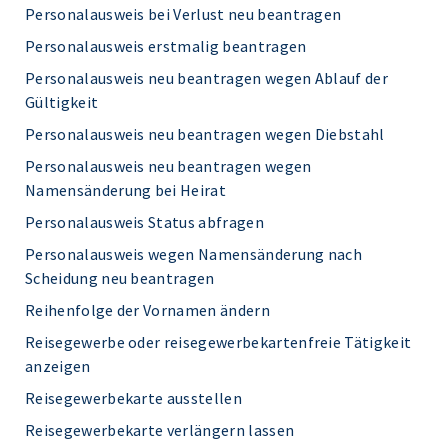
Personalausweis bei Verlust neu beantragen
Personalausweis erstmalig beantragen
Personalausweis neu beantragen wegen Ablauf der
Gültigkeit
Personalausweis neu beantragen wegen Diebstahl
Personalausweis neu beantragen wegen
Namensänderung bei Heirat
Personalausweis Status abfragen
Personalausweis wegen Namensänderung nach
Scheidung neu beantragen
Reihenfolge der Vornamen ändern
Reisegewerbe oder reisegewerbekartenfreie Tätigkeit
anzeigen
Reisegewerbekarte ausstellen
Reisegewerbekarte verlängern lassen