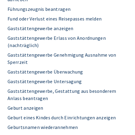
Führungszeugnis beantragen
Fund oder Verlust eines Reisepasses melden
Gaststättengewerbe anzeigen
Gaststättengewerbe Erlass von Anordnungen
(nachträglich)
Gaststättengewerbe Genehmigung Ausnahme von
Sperrzeit
Gaststättengewerbe Überwachung
Gaststättengewerbe Untersagung
Gaststättengewerbe, Gestattung aus besonderem
Anlass beantragen
Geburt anzeigen
Geburt eines Kindes durch Einrichtungen anzeigen
Geburtsnamen wiederannehmen