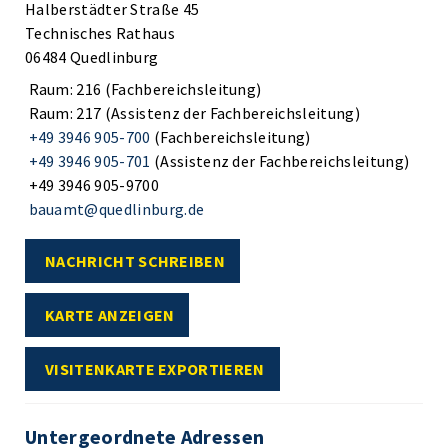
Halberstädter Straße 45
Technisches Rathaus
06484 Quedlinburg
Raum: 216 (Fachbereichsleitung)
Raum: 217 (Assistenz der Fachbereichsleitung)
+49 3946 905-700
(Fachbereichsleitung)
+49 3946 905-701
(Assistenz der Fachbereichsleitung)
+49 3946 905-9700
bauamt@quedlinburg.de
NACHRICHT SCHREIBEN
KARTE ANZEIGEN
VISITENKARTE EXPORTIEREN
Untergeordnete Adressen