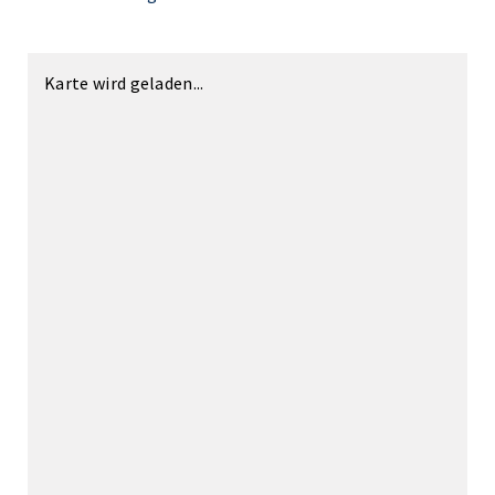
Karte wird geladen...