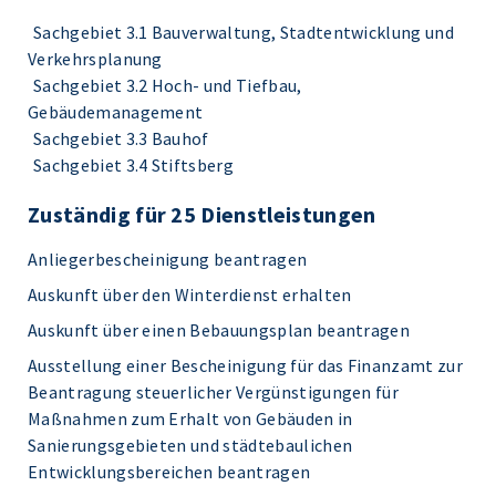
Sachgebiet 3.1 Bauverwaltung, Stadtentwicklung und
Verkehrsplanung
Sachgebiet 3.2 Hoch- und Tiefbau,
Gebäudemanagement
Sachgebiet 3.3 Bauhof
Sachgebiet 3.4 Stiftsberg
Zuständig für 25 Dienstleistungen
Anliegerbescheinigung beantragen
Auskunft über den Winterdienst erhalten
Auskunft über einen Bebauungsplan beantragen
Ausstellung einer Bescheinigung für das Finanzamt zur
Beantragung steuerlicher Vergünstigungen für
Maßnahmen zum Erhalt von Gebäuden in
Sanierungsgebieten und städtebaulichen
Entwicklungsbereichen beantragen