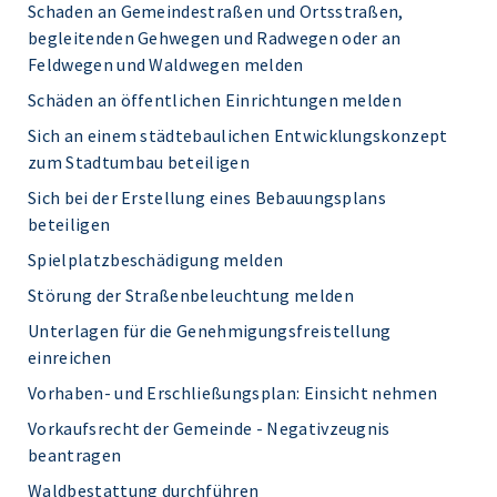
Schaden an Gemeindestraßen und Ortsstraßen,
begleitenden Gehwegen und Radwegen oder an
Feldwegen und Waldwegen melden
Schäden an öffentlichen Einrichtungen melden
Sich an einem städtebaulichen Entwicklungskonzept
zum Stadtumbau beteiligen
Sich bei der Erstellung eines Bebauungsplans
beteiligen
Spielplatzbeschädigung melden
Störung der Straßenbeleuchtung melden
Unterlagen für die Genehmigungsfreistellung
einreichen
Vorhaben- und Erschließungsplan: Einsicht nehmen
Vorkaufsrecht der Gemeinde - Negativzeugnis
beantragen
Waldbestattung durchführen