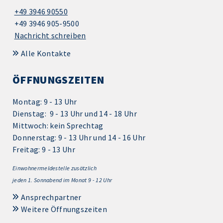
+49 3946 90550
+49 3946 905-9500
Nachricht schreiben
Alle Kontakte
ÖFFNUNGSZEITEN
Montag: 9 - 13 Uhr
Dienstag: 9 - 13 Uhr und 14 - 18 Uhr
Mittwoch: kein Sprechtag
Donnerstag: 9 - 13 Uhr und 14 - 16 Uhr
Freitag: 9 - 13 Uhr
Einwohnermeldestelle zusätzlich
jeden 1.
Sonnabend im Monat 9 - 12 Uhr
Ansprechpartner
Weitere Öffnungszeiten