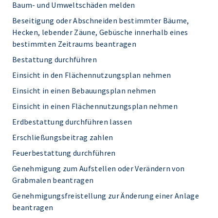
Baum- und Umweltschäden melden
Beseitigung oder Abschneiden bestimmter Bäume,
Hecken, lebender Zäune, Gebüsche innerhalb eines
bestimmten Zeitraums beantragen
Bestattung durchführen
Einsicht in den Flächennutzungsplan nehmen
Einsicht in einen Bebauungsplan nehmen
Einsicht in einen Flächennutzungsplan nehmen
Erdbestattung durchführen lassen
Erschließungsbeitrag zahlen
Feuerbestattung durchführen
Genehmigung zum Aufstellen oder Verändern von
Grabmalen beantragen
Genehmigungsfreistellung zur Änderung einer Anlage
beantragen