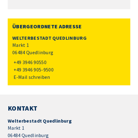
ÜBERGEORDNETE ADRESSE
WELTERBESTADT QUEDLINBURG
Markt 1
06484 Quedlinburg
+49 3946 90550
+49 3946 905-9500
E-Mail schreiben
KONTAKT
Welterbestadt Quedlinburg
Markt 1
06484 Quedlinburg