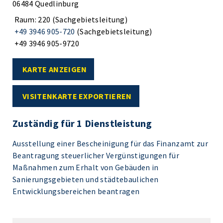
06484 Quedlinburg
Raum: 220 (Sachgebietsleitung)
+49 3946 905-720
(Sachgebietsleitung)
+49 3946 905-9720
KARTE ANZEIGEN
VISITENKARTE EXPORTIEREN
Zuständig für 1 Dienstleistung
Ausstellung einer Bescheinigung für das Finanzamt zur
Beantragung steuerlicher Vergünstigungen für
Maßnahmen zum Erhalt von Gebäuden in
Sanierungsgebieten und städtebaulichen
Entwicklungsbereichen beantragen