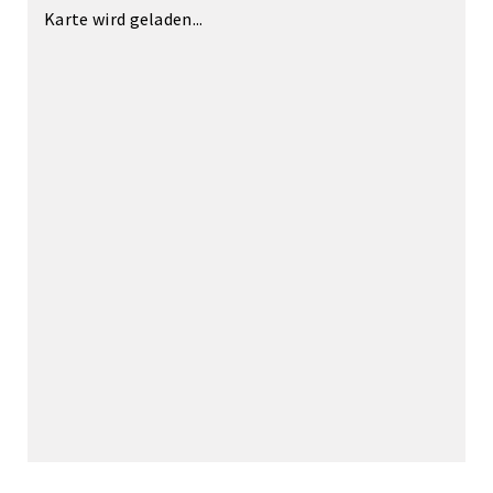
Karte wird geladen...