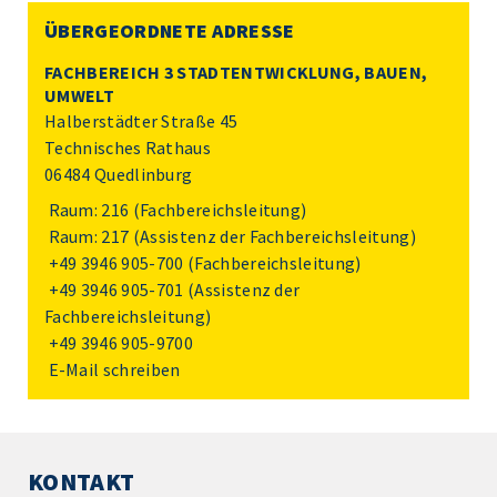
ÜBERGEORDNETE ADRESSE
FACHBEREICH 3 STADTENTWICKLUNG, BAUEN,
UMWELT
Halberstädter Straße 45
Technisches Rathaus
06484 Quedlinburg
Raum: 216 (Fachbereichsleitung)
Raum: 217 (Assistenz der Fachbereichsleitung)
+49 3946 905-700
(Fachbereichsleitung)
+49 3946 905-701
(Assistenz der
Fachbereichsleitung)
+49 3946 905-9700
E-Mail schreiben
KONTAKT