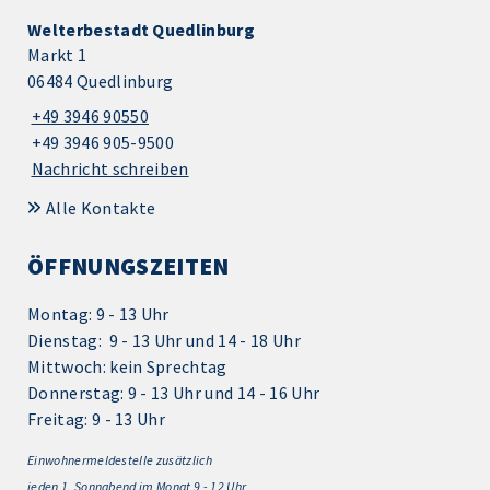
Welterbestadt Quedlinburg
Markt 1
06484 Quedlinburg
+49 3946 90550
+49 3946 905-9500
Nachricht schreiben
Alle Kontakte
ÖFFNUNGSZEITEN
Montag: 9 - 13 Uhr
Dienstag: 9 - 13 Uhr und 14 - 18 Uhr
Mittwoch: kein Sprechtag
Donnerstag: 9 - 13 Uhr und 14 - 16 Uhr
Freitag: 9 - 13 Uhr
Einwohnermeldestelle zusätzlich
jeden 1.
Sonnabend im Monat 9 - 12 Uhr