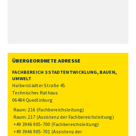
ÜBERGEORDNETE ADRESSE
FACHBEREICH 3 STADTENTWICKLUNG, BAUEN,
UMWELT
Halberstädter Straße 45
Technisches Rathaus
06484 Quedlinburg
Raum: 216 (Fachbereichsleitung)
Raum: 217 (Assistenz der Fachbereichsleitung)
+49 3946 905-700
(Fachbereichsleitung)
+49 3946 905-701
(Assistenz der