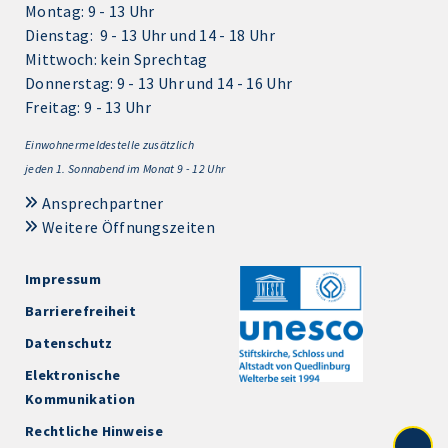
Montag: 9 - 13 Uhr
Dienstag: 9 - 13 Uhr und 14 - 18 Uhr
Mittwoch: kein Sprechtag
Donnerstag: 9 - 13 Uhr und 14 - 16 Uhr
Freitag: 9 - 13 Uhr
Einwohnermeldestelle zusätzlich
jeden 1.
Sonnabend im Monat 9 - 12 Uhr
Ansprechpartner
Weitere Öffnungszeiten
Impressum
Barrierefreiheit
Datenschutz
Elektronische
Kommunikation
Rechtliche Hinweise