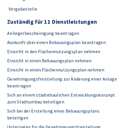
Vergabestelle
Zuständig für 11 Dienstleistungen
Anliegerbescheinigung beantragen
Auskunft über einen Bebauungsplan beantragen
Einsicht in den Flächennutzungsplan nehmen
Einsicht in einen Bebauungsplan nehmen
Einsicht in einen Flächennutzungsplan nehmen
Genehmigungsfreistellung zur Änderung einer Anlage
beantragen
Sich an einem städtebaulichen Entwicklungskonzept
zum Stadtumbau beteiligen
Sich bei der Erstellung eines Bebauungsplans
beteiligen
Unterlagen für die Genehmigungsfreistellung