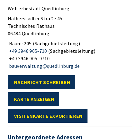
Welterbestadt Quedlinburg
Halberstädter Straße 45
Technisches Rathaus
06484 Quedlinburg
Raum: 205 (Sachgebietsleitung)
+49 3946 905-710
(Sachgebietsleitung)
+49 3946 905-9710
bauverwaltung@quedlinburg.de
NACHRICHT SCHREIBEN
KARTE ANZEIGEN
VISITENKARTE EXPORTIEREN
Untergeordnete Adressen