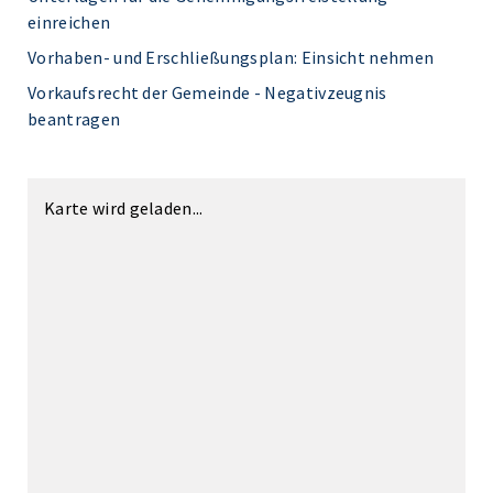
einreichen
Vorhaben- und Erschließungsplan: Einsicht nehmen
Vorkaufsrecht der Gemeinde - Negativzeugnis
beantragen
Karte wird geladen...