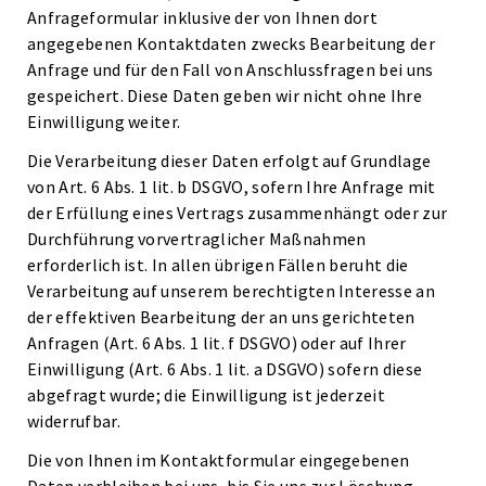
Anfrageformular inklusive der von Ihnen dort
angegebenen Kontaktdaten zwecks Bearbeitung der
Anfrage und für den Fall von Anschlussfragen bei uns
gespeichert. Diese Daten geben wir nicht ohne Ihre
Einwilligung weiter.
Die Verarbeitung dieser Daten erfolgt auf Grundlage
von Art. 6 Abs. 1 lit. b DSGVO, sofern Ihre Anfrage mit
der Erfüllung eines Vertrags zusammenhängt oder zur
Durchführung vorvertraglicher Maßnahmen
erforderlich ist. In allen übrigen Fällen beruht die
Verarbeitung auf unserem berechtigten Interesse an
der effektiven Bearbeitung der an uns gerichteten
Anfragen (Art. 6 Abs. 1 lit. f DSGVO) oder auf Ihrer
Einwilligung (Art. 6 Abs. 1 lit. a DSGVO) sofern diese
abgefragt wurde; die Einwilligung ist jederzeit
widerrufbar.
Die von Ihnen im Kontaktformular eingegebenen