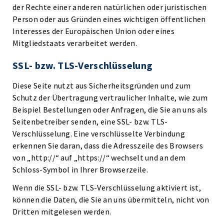
der Rechte einer anderen natürlichen oder juristischen
Person oder aus Gründen eines wichtigen öffentlichen
Interesses der Europäischen Union oder eines
Mitgliedstaats verarbeitet werden.
SSL- bzw. TLS-Verschlüsselung
Diese Seite nutzt aus Sicherheitsgründen und zum
Schutz der Übertragung vertraulicher Inhalte, wie zum
Beispiel Bestellungen oder Anfragen, die Sie an uns als
Seitenbetreiber senden, eine SSL- bzw. TLS-
Verschlüsselung. Eine verschlüsselte Verbindung
erkennen Sie daran, dass die Adresszeile des Browsers
von „http://“ auf „https://“ wechselt und an dem
Schloss-Symbol in Ihrer Browserzeile.
Wenn die SSL- bzw. TLS-Verschlüsselung aktiviert ist,
können die Daten, die Sie an uns übermitteln, nicht von
Dritten mitgelesen werden.