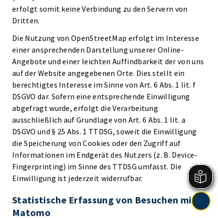
erfolgt somit keine Verbindung zu den Servern von
Dritten.
Die Nutzung von OpenStreetMap erfolgt im Interesse
einer ansprechenden Darstellung unserer Online-
Angebote und einer leichten Auffindbarkeit der von uns
auf der Website angegebenen Orte. Dies stellt ein
berechtigtes Interesse im Sinne von Art. 6 Abs. 1 lit. f
DSGVO dar. Sofern eine entsprechende Einwilligung
abgefragt wurde, erfolgt die Verarbeitung
ausschließlich auf Grundlage von Art. 6 Abs. 1 lit. a
DSGVO und § 25 Abs. 1 TTDSG, soweit die Einwilligung
die Speicherung von Cookies oder den Zugriff auf
Informationen im Endgerät des Nutzers (z. B. Device-
Fingerprinting) im Sinne des TTDSG umfasst. Die
Einwilligung ist jederzeit widerrufbar.
Statistische Erfassung von Besuchen mit
Matomo