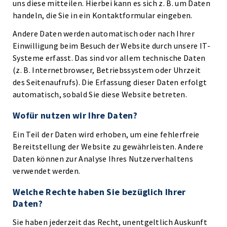
uns diese mitteilen. Hierbei kann es sich z. B. um Daten
handeln, die Sie in ein Kontaktformular eingeben.
Andere Daten werden automatisch oder nach Ihrer
Einwilligung beim Besuch der Website durch unsere IT-
Systeme erfasst. Das sind vor allem technische Daten
(z. B. Internetbrowser, Betriebssystem oder Uhrzeit
des Seitenaufrufs). Die Erfassung dieser Daten erfolgt
automatisch, sobald Sie diese Website betreten.
Wofür nutzen wir Ihre Daten?
Ein Teil der Daten wird erhoben, um eine fehlerfreie
Bereitstellung der Website zu gewährleisten. Andere
Daten können zur Analyse Ihres Nutzerverhaltens
verwendet werden.
Welche Rechte haben Sie bezüglich Ihrer
Daten?
Sie haben jederzeit das Recht, unentgeltlich Auskunft