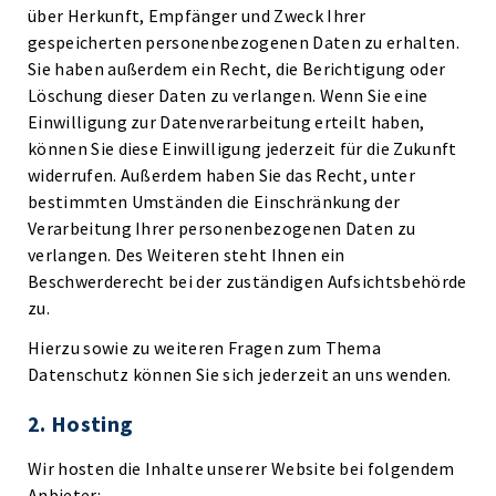
über Herkunft, Empfänger und Zweck Ihrer
gespeicherten personenbezogenen Daten zu erhalten.
Sie haben außerdem ein Recht, die Berichtigung oder
Löschung dieser Daten zu verlangen. Wenn Sie eine
Einwilligung zur Datenverarbeitung erteilt haben,
können Sie diese Einwilligung jederzeit für die Zukunft
widerrufen. Außerdem haben Sie das Recht, unter
bestimmten Umständen die Einschränkung der
Verarbeitung Ihrer personenbezogenen Daten zu
verlangen. Des Weiteren steht Ihnen ein
Beschwerderecht bei der zuständigen Aufsichtsbehörde
zu.
Hierzu sowie zu weiteren Fragen zum Thema
Datenschutz können Sie sich jederzeit an uns wenden.
2. Hosting
Wir hosten die Inhalte unserer Website bei folgendem
Anbieter: