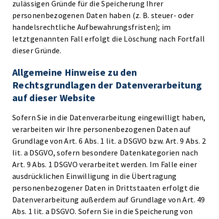
zulässigen Gründe für die Speicherung Ihrer
personenbezogenen Daten haben (z. B. steuer- oder
handelsrechtliche Aufbewahrungsfristen); im
letztgenannten Fall erfolgt die Löschung nach Fortfall
dieser Gründe.
Allgemeine Hinweise zu den
Rechtsgrundlagen der Datenverarbeitung
auf dieser Website
Sofern Sie in die Datenverarbeitung eingewilligt haben,
verarbeiten wir Ihre personenbezogenen Daten auf
Grundlage von Art. 6 Abs. 1 lit. a DSGVO bzw. Art. 9 Abs. 2
lit. a DSGVO, sofern besondere Datenkategorien nach
Art. 9 Abs. 1 DSGVO verarbeitet werden. Im Falle einer
ausdrücklichen Einwilligung in die Übertragung
personenbezogener Daten in Drittstaaten erfolgt die
Datenverarbeitung außerdem auf Grundlage von Art. 49
Abs. 1 lit. a DSGVO. Sofern Sie in die Speicherung von