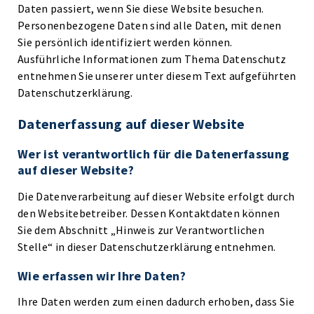
Daten passiert, wenn Sie diese Website besuchen.
Personenbezogene Daten sind alle Daten, mit denen
Sie persönlich identifiziert werden können.
Ausführliche Informationen zum Thema Datenschutz
entnehmen Sie unserer unter diesem Text aufgeführten
Datenschutzerklärung.
Datenerfassung auf dieser Website
Wer ist verantwortlich für die Datenerfassung
auf dieser Website?
Die Datenverarbeitung auf dieser Website erfolgt durch
den Websitebetreiber. Dessen Kontaktdaten können
Sie dem Abschnitt „Hinweis zur Verantwortlichen
Stelle“ in dieser Datenschutzerklärung entnehmen.
Wie erfassen wir Ihre Daten?
Ihre Daten werden zum einen dadurch erhoben, dass Sie