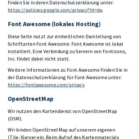
finden Sie in deren Datenschutzerklärung unter:
https://policies.google.com/privacy?hl=de
.
Font Awesome (lokales Hosting)
Diese Seite nutzt zur einheitlichen Darstellung von
Schriftarten Font Awesome. Font Awesome ist lokal
installiert. Eine Verbindung zu Servern von Fonticons,
Inc. findet dabei nicht statt.
Weitere Informationen zu Font Awesome finden Sie in
der Datenschutzerklärung für Font Awesome unter:
https://fontawesome.com/privacy
.
OpenStreetMap
Wir nutzen den Kartendienst von OpenStreetMap
(OSM).
Wir binden OpenStreetMap auf unserem eigenen
(Tile-)Server ein. Beim Aufruf des Kartenmaterials