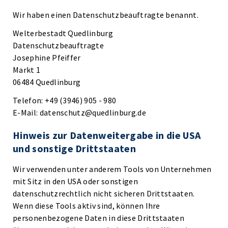
Wir haben einen Datenschutzbeauftragte benannt.
Welterbestadt Quedlinburg
Datenschutzbeauftragte
Josephine Pfeiffer
Markt 1
06484 Quedlinburg
Telefon: +49 (3946) 905 - 980
E-Mail: datenschutz@quedlinburg.de
Hinweis zur Datenweitergabe in die USA
und sonstige Drittstaaten
Wir verwenden unter anderem Tools von Unternehmen
mit Sitz in den USA oder sonstigen
datenschutzrechtlich nicht sicheren Drittstaaten.
Wenn diese Tools aktiv sind, können Ihre
personenbezogene Daten in diese Drittstaaten