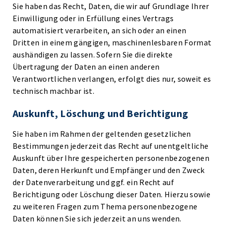
Sie haben das Recht, Daten, die wir auf Grundlage Ihrer
Einwilligung oder in Erfüllung eines Vertrags
automatisiert verarbeiten, an sich oder an einen
Dritten in einem gängigen, maschinenlesbaren Format
aushändigen zu lassen. Sofern Sie die direkte
Übertragung der Daten an einen anderen
Verantwortlichen verlangen, erfolgt dies nur, soweit es
technisch machbar ist.
Auskunft, Löschung und Berichtigung
Sie haben im Rahmen der geltenden gesetzlichen
Bestimmungen jederzeit das Recht auf unentgeltliche
Auskunft über Ihre gespeicherten personenbezogenen
Daten, deren Herkunft und Empfänger und den Zweck
der Datenverarbeitung und ggf. ein Recht auf
Berichtigung oder Löschung dieser Daten. Hierzu sowie
zu weiteren Fragen zum Thema personenbezogene
Daten können Sie sich jederzeit an uns wenden.