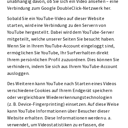
unabhängig davon, ob Sie sich ein Video ansehen – eine
Verbindung zum Google DoubleClick-Netzwerk her.
Sobald Sie ein YouTube-Video auf dieser Website
starten, wird eine Verbindung zu den Servern von
YouTube hergestellt. Dabei wird dem YouTube-Server
mitgeteilt, welche unserer Seiten Sie besucht haben.
Wenn Sie in Ihrem YouTube-Account eingeloggt sind,
ermöglichen Sie YouTube, Ihr Surfverhalten direkt
Ihrem persönlichen Profil zuzuordnen. Dies können Sie
verhindern, indem Sie sich aus Ihrem YouTube-Account
ausloggen.
Des Weiteren kann YouTube nach Starten eines Videos
verschiedene Cookies auf Ihrem Endgerät speichern
oder vergleichbare Wiedererkennungstechnologien
(z. B. Device-Fingerprinting) einsetzen. Auf diese Weise
kann YouTube Informationen über Besucher dieser
Website erhalten. Diese Informationen werden u. a.
verwendet, um Videostatistiken zu erfassen, die