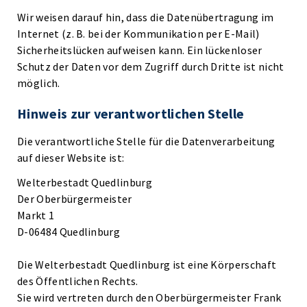
Wir weisen darauf hin, dass die Datenübertragung im
Internet (z. B. bei der Kommunikation per E-Mail)
Sicherheitslücken aufweisen kann. Ein lückenloser
Schutz der Daten vor dem Zugriff durch Dritte ist nicht
möglich.
Hinweis zur verantwortlichen Stelle
Die verantwortliche Stelle für die Datenverarbeitung
auf dieser Website ist:
Welterbestadt Quedlinburg
Der Oberbürgermeister
Markt 1
D-06484 Quedlinburg
Die Welterbestadt Quedlinburg ist eine Körperschaft
des Öffentlichen Rechts.
Sie wird vertreten durch den Oberbürgermeister Frank