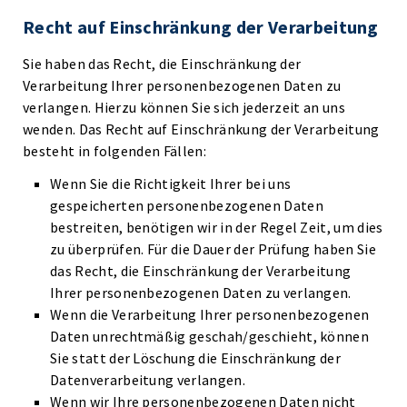
Recht auf Einschränkung der Verarbeitung
Sie haben das Recht, die Einschränkung der
Verarbeitung Ihrer personenbezogenen Daten zu
verlangen. Hierzu können Sie sich jederzeit an uns
wenden. Das Recht auf Einschränkung der Verarbeitung
besteht in folgenden Fällen:
Wenn Sie die Richtigkeit Ihrer bei uns
gespeicherten personenbezogenen Daten
bestreiten, benötigen wir in der Regel Zeit, um dies
zu überprüfen. Für die Dauer der Prüfung haben Sie
das Recht, die Einschränkung der Verarbeitung
Ihrer personenbezogenen Daten zu verlangen.
Wenn die Verarbeitung Ihrer personenbezogenen
Daten unrechtmäßig geschah/geschieht, können
Sie statt der Löschung die Einschränkung der
Datenverarbeitung verlangen.
Wenn wir Ihre personenbezogenen Daten nicht