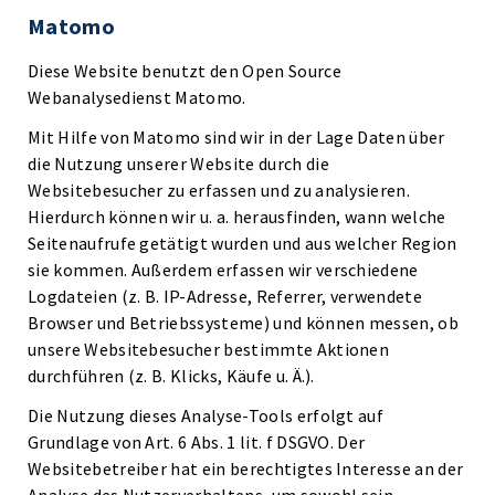
Matomo
Diese Website benutzt den Open Source
Webanalysedienst Matomo.
Mit Hilfe von Matomo sind wir in der Lage Daten über
die Nutzung unserer Website durch die
Websitebesucher zu erfassen und zu analysieren.
Hierdurch können wir u. a. herausfinden, wann welche
Seitenaufrufe getätigt wurden und aus welcher Region
sie kommen. Außerdem erfassen wir verschiedene
Logdateien (z. B. IP-Adresse, Referrer, verwendete
Browser und Betriebssysteme) und können messen, ob
unsere Websitebesucher bestimmte Aktionen
durchführen (z. B. Klicks, Käufe u. Ä.).
Die Nutzung dieses Analyse-Tools erfolgt auf
Grundlage von Art. 6 Abs. 1 lit. f DSGVO. Der
Websitebetreiber hat ein berechtigtes Interesse an der