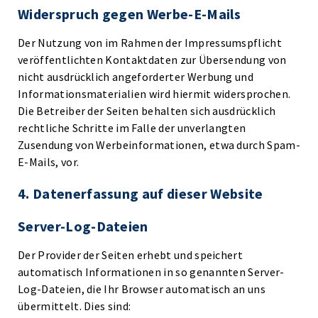
Widerspruch gegen Werbe-E-Mails
Der Nutzung von im Rahmen der Impressumspflicht
veröffentlichten Kontaktdaten zur Übersendung von
nicht ausdrücklich angeforderter Werbung und
Informationsmaterialien wird hiermit widersprochen.
Die Betreiber der Seiten behalten sich ausdrücklich
rechtliche Schritte im Falle der unverlangten
Zusendung von Werbeinformationen, etwa durch Spam-
E-Mails, vor.
4. Datenerfassung auf dieser Website
Server-Log-Dateien
Der Provider der Seiten erhebt und speichert
automatisch Informationen in so genannten Server-
Log-Dateien, die Ihr Browser automatisch an uns
übermittelt. Dies sind: