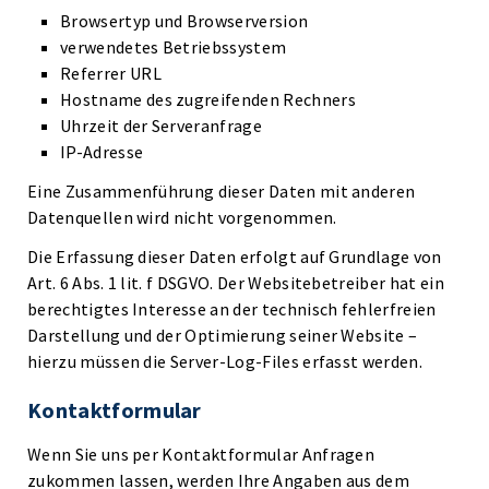
Browsertyp und Browserversion
verwendetes Betriebssystem
Referrer URL
Hostname des zugreifenden Rechners
Uhrzeit der Serveranfrage
IP-Adresse
Eine Zusammenführung dieser Daten mit anderen
Datenquellen wird nicht vorgenommen.
Die Erfassung dieser Daten erfolgt auf Grundlage von
Art. 6 Abs. 1 lit. f DSGVO. Der Websitebetreiber hat ein
berechtigtes Interesse an der technisch fehlerfreien
Darstellung und der Optimierung seiner Website –
hierzu müssen die Server-Log-Files erfasst werden.
Kontaktformular
Wenn Sie uns per Kontaktformular Anfragen
zukommen lassen, werden Ihre Angaben aus dem