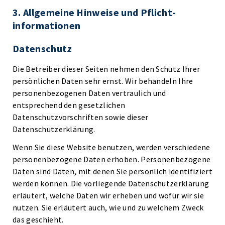
3. Allgemeine Hinweise und Pflicht­
informationen
Datenschutz
Die Betreiber dieser Seiten nehmen den Schutz Ihrer
persönlichen Daten sehr ernst. Wir behandeln Ihre
personenbezogenen Daten vertraulich und
entsprechend den gesetzlichen
Datenschutzvorschriften sowie dieser
Datenschutzerklärung.
Wenn Sie diese Website benutzen, werden verschiedene
personenbezogene Daten erhoben. Personenbezogene
Daten sind Daten, mit denen Sie persönlich identifiziert
werden können. Die vorliegende Datenschutzerklärung
erläutert, welche Daten wir erheben und wofür wir sie
nutzen. Sie erläutert auch, wie und zu welchem Zweck
das geschieht.