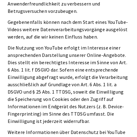
Anwenderfreundlichkeit zu verbessern und
Betrugsversuchen vorzubeugen.
Gegebenenfalls können nach dem Start eines YouTube-
Videos weitere Datenverarbeitungsvorgänge ausgelöst
werden, auf die wir keinen Einfluss haben.
Die Nutzung von YouTube erfolgt im Interesse einer
ansprechenden Darstellung unserer Online-Angebote.
Dies stellt ein berechtigtes Interesse im Sinne von Art.
6 Abs. 1 lit. f DSGVO dar. Sofern eine entsprechende
Einwilligung abgefragt wurde, erfolgt die Verarbeitung
ausschließlich auf Grundlage von Art. 6 Abs. 1 lit. a
DSGVO und § 25 Abs. 1 TTDSG, soweit die Einwilligung
die Speicherung von Cookies oder den Zugriff auf
Informationen im Endgerät des Nutzers (z. B. Device-
Fingerprinting) im Sinne des TTDSG umfasst. Die
Einwilligung ist jederzeit widerrufbar.
Weitere Informationen über Datenschutz bei YouTube