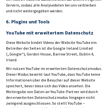
Servern, sodass alle Analysedaten bei uns verbleiben
und nicht weitergegeben werden.
6. Plugins und Tools
YouTube mit erweitertem Datenschutz
Diese Website bindet Videos der Website YouTube ein.
Betreiber der Seiten ist die Google Ireland Limited
(„Google“), Gordon House, Barrow Street, Dublin 4,
Irland.
Wir nutzen YouTube im erweiterten Datenschutzmodus.
Dieser Modus bewirkt laut YouTube, dass YouTube keine
Informationen über die Besucher auf dieser Website
speichert, bevor diese sich das Video ansehen. Die
Weitergabe von Daten an YouTube-Partner wird durch
den erweiterten Datenschutzmodus hingegen nicht
zwingend ausgeschlossen. So stellt YouTube –