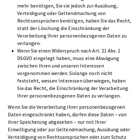
mehr benötigen, Sie sie jedoch zur Ausübung,
Verteidigung oder Geltendmachung von
Rechtsansprüchen benötigen, haben Sie das Recht,
statt der Löschung die Einschränkung der
Verarbeitung Ihrer personenbezogenen Daten zu
verlangen.
Wenn Sie einen Widerspruch nach Art. 21 Abs. 1
DSGVO eingelegt haben, muss eine Abwägung
zwischen Ihren und unseren Interessen
vorgenommen werden. Solange noch nicht
feststeht, wessen Interessen überwiegen, haben
Sie das Recht, die Einschränkung der Verarbeitung
Ihrer personenbezogenen Daten zu verlangen.
Wenn Sie die Verarbeitung Ihrer personenbezogenen
Daten eingeschränkt haben, dürfen diese Daten – von
ihrer Speicherung abgesehen – nur mit Ihrer
Einwilligung oder zur Geltendmachung, Ausübung oder
Verteidigung von Rechtsansprüchen oder zum Schutz