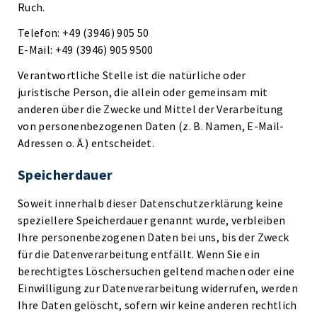
Ruch.
Telefon: +49 (3946) 905 50
E-Mail: +49 (3946) 905 9500
Verantwortliche Stelle ist die natürliche oder
juristische Person, die allein oder gemeinsam mit
anderen über die Zwecke und Mittel der Verarbeitung
von personenbezogenen Daten (z. B. Namen, E-Mail-
Adressen o. Ä.) entscheidet.
Speicherdauer
Soweit innerhalb dieser Datenschutzerklärung keine
speziellere Speicherdauer genannt wurde, verbleiben
Ihre personenbezogenen Daten bei uns, bis der Zweck
für die Datenverarbeitung entfällt. Wenn Sie ein
berechtigtes Löschersuchen geltend machen oder eine
Einwilligung zur Datenverarbeitung widerrufen, werden
Ihre Daten gelöscht, sofern wir keine anderen rechtlich