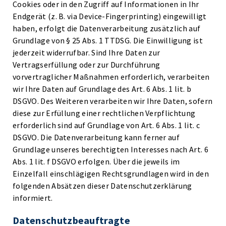
Cookies oder in den Zugriff auf Informationen in Ihr
Endgerät (z. B. via Device-Fingerprinting) eingewilligt
haben, erfolgt die Datenverarbeitung zusätzlich auf
Grundlage von § 25 Abs. 1 TTDSG. Die Einwilligung ist
jederzeit widerrufbar. Sind Ihre Daten zur
Vertragserfüllung oder zur Durchführung
vorvertraglicher Maßnahmen erforderlich, verarbeiten
wir Ihre Daten auf Grundlage des Art. 6 Abs. 1 lit. b
DSGVO. Des Weiteren verarbeiten wir Ihre Daten, sofern
diese zur Erfüllung einer rechtlichen Verpflichtung
erforderlich sind auf Grundlage von Art. 6 Abs. 1 lit. c
DSGVO. Die Datenverarbeitung kann ferner auf
Grundlage unseres berechtigten Interesses nach Art. 6
Abs. 1 lit. f DSGVO erfolgen. Über die jeweils im
Einzelfall einschlägigen Rechtsgrundlagen wird in den
folgenden Absätzen dieser Datenschutzerklärung
informiert.
Datenschutz­beauftragte