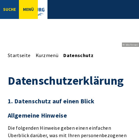
SUCHE
MENÜ
© bbsferrari
Startseite
Kurzmenü
Datenschutz
Datenschutzerklärung
1. Datenschutz auf einen Blick
Allgemeine Hinweise
Die folgenden Hinweise geben einen einfachen
Überblick darüber, was mit Ihren personenbezogenen