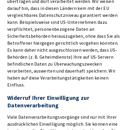
übertragen und dort verarbeitet werden. Wir weisen
darauf hin, dass in diesen Ländern kein mit der EU
vergleichbares Datenschutzniveau garantiert werden
kann. Beispielsweise sind US-Unternehmen dazu
verpflichtet, personenbezogene Daten an
Sicherheitsbehörden herauszugeben, ohne dass Sie als
Betroffener hiergegen gerichtlich vorgehen könnten.
Es kann daher nicht ausgeschlossen werden, dass US-
Behörden (z. B. Geheimdienste) Ihre auf US-Servern
befindlichen Daten zu Überwachungszwecken
verarbeiten, auswerten und dauerhaft speichern. Wir
haben auf diese Verarbeitungstätigkeiten keinen
Einfluss.
Widerruf Ihrer Einwilligung zur
Datenverarbeitung
Viele Datenverarbeitungsvorgänge sind nur mit Ihrer
ausdrücklichen Einwilligung möglich. Sie können eine