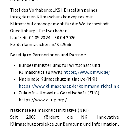
Titel des Vorhabens: „KSI: Erstellung eines
integrierten Klimaschutzkonzeptes mit
Klimaschutzmanagement für die Welterbestadt
Quedlinburg - Erstvorhaben“
Laufzeit: 01.05.2024 – 30.04.2026
Förderkennzeichen: 67K22666
Beteiligte Partnerinnen und Partner:
Bundesministeriums für Wirtschaft und
Klimaschutz (BMWK)
https://www.bmwk.de/
Nationale Klimaschutzinitiative (NKI)
https://www.klimaschutz.de/kommunalrichtlinie
Zukunft – Umwelt – Gesellschaft (ZUG)
https://www.z-u-g.org/
Nationale Klimaschutzinitiative (NKI)
Seit 2008 fördert die NKI Innovative
Klimaschutzprojekte zur Beratung und Information,