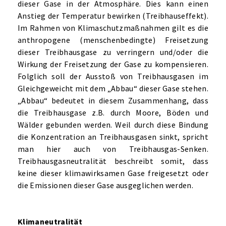
dieser Gase in der Atmosphäre. Dies kann einen
Anstieg der Temperatur bewirken (Treibhauseffekt).
Im Rahmen von Klimaschutzmaßnahmen gilt es die
anthropogene (menschenbedingte) Freisetzung
dieser Treibhausgase zu verringern und/oder die
Wirkung der Freisetzung der Gase zu kompensieren.
Folglich soll der Ausstoß von Treibhausgasen im
Gleichgeweicht mit dem „Abbau“ dieser Gase stehen.
„Abbau“ bedeutet in diesem Zusammenhang, dass
die Treibhausgase z.B. durch Moore, Böden und
Wälder gebunden werden. Weil durch diese Bindung
die Konzentration an Treibhausgasen sinkt, spricht
man hier auch von Treibhausgas-Senken.
Treibhausgasneutralität beschreibt somit, dass
keine dieser klimawirksamen Gase freigesetzt oder
die Emissionen dieser Gase ausgeglichen werden.
Klimaneutralität