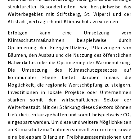
struktureller Besonderheiten, wie beispielweise das
Welterbegebiet mit Stiftsberg, St. Wiperti und der
Altstadt, verträglich mit Klimaschutz zu vereinen.
Erfolgen kann eine Umsetzung vom
Klimaschutzmaßnahmen beispielweise durch
Optimierung der Energieeffizienz, Pflanzungen von
Bäumen, den Ausbau und die Nutzung des öffentlichen
Nahverkehrs oder die Optimierung der Wärmenutzung.
Die Umsetzung des Klimaschutzgesetzes auf
kommunaler Ebene bietet darüber hinaus die
Möglichkeit, die regionale Wertschöpfung zu steigern.
Investitionen in lokale Projekte oder Unternehmen
stärken somit den wirtschaftlichen Sektor der
Welterbestadt. Mit der Stärkung dieses Sektors können
Lieferketten kurzgehalten und somit beispielweise CO
2
eingespart werden. Um diese und weitere Möglichkeiten
an Klimaschutzmaßnahmen sinnvoll zu erörtern, sowie
eine belegbare Bilanz an Treibhausgasemissionen und