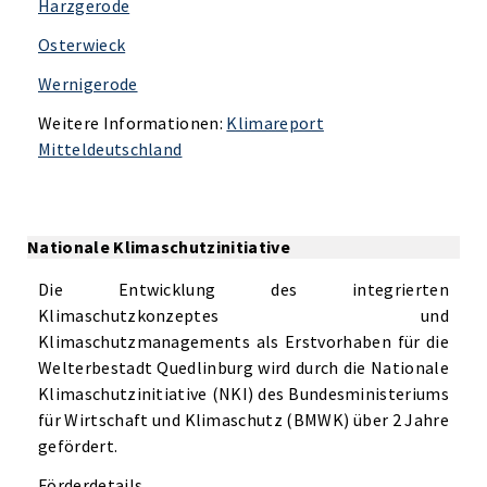
Harzgerode
Osterwieck
Wernigerode
Weitere Informationen:
Klimareport
Mitteldeutschland
Nationale Klimaschutzinitiative
Die Entwicklung des integrierten
Klimaschutzkonzeptes und
Klimaschutzmanagements als Erstvorhaben für die
Welterbestadt Quedlinburg wird durch die Nationale
Klimaschutzinitiative (NKI) des Bundesministeriums
für Wirtschaft und Klimaschutz (BMWK) über 2 Jahre
gefördert.
Förderdetails