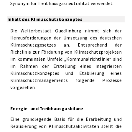
Synonym für Treibhausgasneutralität verwendet.
Inhalt des Klimaschutzkonzeptes
Die Welterbestadt Quedlinburg nimmt sich der
Herausforderungen der Umsetzung des deutschen
Klimaschutzgesetzes an. Entsprechend der
Richtlinie zur Förderung von Klimaschutzprojekten
im kommunalen Umfeld „Kommunalrichtlinie“ sind
im Rahmen der Erstellung eines integrierten
Klimaschutzkonzeptes und Etablierung eines
Klimaschutzmanagements folgende Prozesse
vorgesehen:
Energie- und Treibhausgasbilanz
Eine grundlegende Basis für die Erarbeitung und
Realisierung von Klimaschutzaktivitäten stellt die