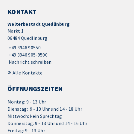
KONTAKT
Welterbestadt Quedlinburg
Markt 1
06484 Quedlinburg
+49 3946 90550
+49 3946 905-9500
Nachricht schreiben
Alle Kontakte
ÖFFNUNGSZEITEN
Montag: 9 - 13 Uhr
Dienstag: 9 - 13 Uhr und 14 - 18 Uhr
Mittwoch: kein Sprechtag
Donnerstag: 9 - 13 Uhr und 14 - 16 Uhr
Freitag: 9 - 13 Uhr