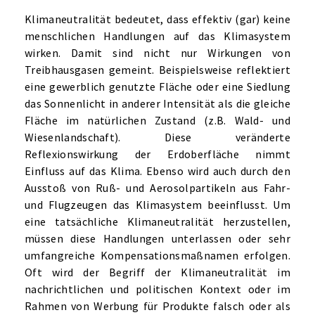
Klimaneutralität bedeutet, dass effektiv (gar) keine
menschlichen Handlungen auf das Klimasystem
wirken. Damit sind nicht nur Wirkungen von
Treibhausgasen gemeint. Beispielsweise reflektiert
eine gewerblich genutzte Fläche oder eine Siedlung
das Sonnenlicht in anderer Intensität als die gleiche
Fläche im natürlichen Zustand (z.B. Wald- und
Wiesenlandschaft). Diese veränderte
Reflexionswirkung der Erdoberfläche nimmt
Einfluss auf das Klima. Ebenso wird auch durch den
Ausstoß von Ruß- und Aerosolpartikeln aus Fahr-
und Flugzeugen das Klimasystem beeinflusst. Um
eine tatsächliche Klimaneutralität herzustellen,
müssen diese Handlungen unterlassen oder sehr
umfangreiche Kompensationsmaßnamen erfolgen.
Oft wird der Begriff der Klimaneutralität im
nachrichtlichen und politischen Kontext oder im
Rahmen von Werbung für Produkte falsch oder als