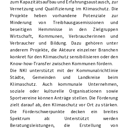
zum Kapazitätsaufbau und Erfahrungsaustausch, zur
Vernetzung und Qualifizierung im Klimaschutz. Die
Projekte heben vorhandene Potenziale zur
Minderung von Treibhausgasemissionen und
beseitigen Hemmnisse in den Zielgruppen
Wirtschaft, Kommunen, Verbraucherinnen und
Verbraucher und Bildung. Dazu gehören unter
anderem Projekte, die Akteure einzelner Branchen
konkret für den Klimaschutz sensibilisieren oder den
Know-how-Transfer zwischen Kommunen fördern.
Die NKI unterstützt mit der Kommunalrichtlinie
Städte, Gemeinden und Landkreise beim
Klimaschutz. Auch kommunale Unternehmen,
soziale oder kulturelle Organisationen sowie
Sportvereine können Anträge stellen. Die Förderung
zielt darauf ab, den Klimaschutz vor Ort zu stärken.
Die Förderschwerpunkte decken ein breites
Spektrum ab: Unterstützt werden
Beratungsleistungen, die Erstellung von