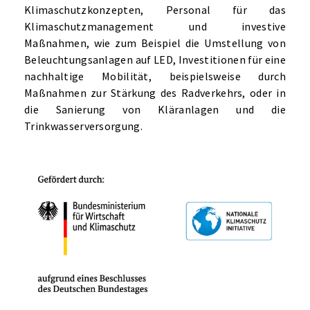
Klimaschutzkonzepten, Personal für das
Klimaschutzmanagement und investive
Maßnahmen, wie zum Beispiel die Umstellung von
Beleuchtungsanlagen auf LED, Investitionen für eine
nachhaltige Mobilität, beispielsweise durch
Maßnahmen zur Stärkung des Radverkehrs, oder in
die Sanierung von Kläranlagen und die
Trinkwasserversorgung.