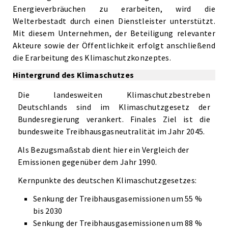
Energieverbräuchen zu erarbeiten, wird die
Welterbestadt durch einen Dienstleister unterstützt.
Mit diesem Unternehmen, der Beteiligung relevanter
Akteure sowie der Öffentlichkeit erfolgt anschließend
die Erarbeitung des Klimaschutzkonzeptes.
Hintergrund des Klimaschutzes
Die landesweiten Klimaschutzbestreben
Deutschlands sind im Klimaschutzgesetz der
Bundesregierung verankert. Finales Ziel ist die
bundesweite Treibhausgasneutralität im Jahr 2045.
Als Bezugsmaßstab dient hier ein Vergleich der
Emissionen gegenüber dem Jahr 1990.
Kernpunkte des deutschen Klimaschutzgesetzes:
Senkung der Treibhausgasemissionen um 55 %
bis 2030
Senkung der Treibhausgasemissionen um 88 %