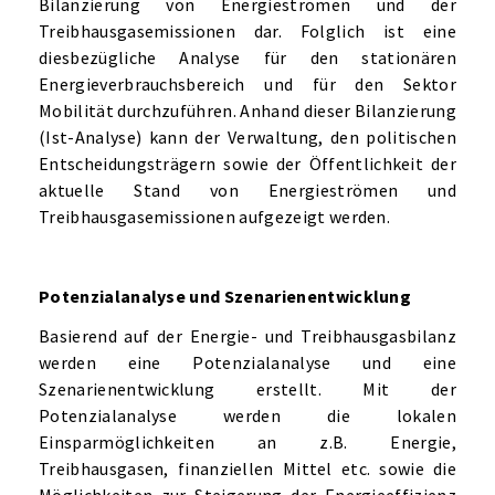
Bilanzierung von Energieströmen und der
Treibhausgasemissionen dar. Folglich ist eine
diesbezügliche Analyse für den stationären
Energieverbrauchsbereich und für den Sektor
Mobilität durchzuführen. Anhand dieser Bilanzierung
(Ist-Analyse) kann der Verwaltung, den politischen
Entscheidungsträgern sowie der Öffentlichkeit der
aktuelle Stand von Energieströmen und
Treibhausgasemissionen aufgezeigt werden.
Potenzialanalyse und Szenarienentwicklung
Basierend auf der Energie- und Treibhausgasbilanz
werden eine Potenzialanalyse und eine
Szenarienentwicklung erstellt. Mit der
Potenzialanalyse werden die lokalen
Einsparmöglichkeiten an z.B. Energie,
Treibhausgasen, finanziellen Mittel etc. sowie die