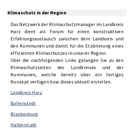
Klimaschutz in der Region
Das Netzwerk der Klimaschutzmanager im Landkreis
Harz dient als Forum für einen konstruktiven
Erfahrungsaustausch zwischen dem Landkreis und
den Kommunen und damit für die Etablierung eines
effizienten Klimaschutzes in unserer Region.
Über die nachfolgenden Links gelangen Sie zu den
Klimaschutzseiten des Landkreises und der
Kommunen, welche bereits über ein fertiges
Konzept verfügen bzw. dieses aktuell erstellen.
Landkreis Harz
Ballenstedt
Blankenburg
Halberstadt