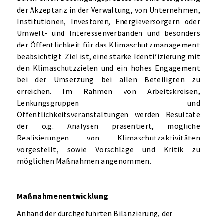
der Akzeptanz in der Verwaltung, von Unternehmen,
Institutionen, Investoren, Energieversorgern oder
Umwelt- und Interessenverbänden und besonders
der Öffentlichkeit für das Klimaschutzmanagement
beabsichtigt. Ziel ist, eine starke Identifizierung mit
den Klimaschutzzielen und ein hohes Engagement
bei der Umsetzung bei allen Beteiligten zu
erreichen. Im Rahmen von Arbeitskreisen,
Lenkungsgruppen und
Öffentlichkeitsveranstaltungen werden Resultate
der o.g. Analysen präsentiert, mögliche
Realisierungen von Klimaschutzaktivitäten
vorgestellt, sowie Vorschläge und Kritik zu
möglichen Maßnahmen angenommen.
Maßnahmenentwicklung
Anhand der durchgeführten Bilanzierung, der