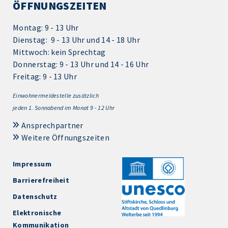
ÖFFNUNGSZEITEN
Montag: 9 - 13 Uhr
Dienstag: 9 - 13 Uhr und 14 - 18 Uhr
Mittwoch: kein Sprechtag
Donnerstag: 9 - 13 Uhr und 14 - 16 Uhr
Freitag: 9 - 13 Uhr
Einwohnermeldestelle zusätzlich
jeden 1.
Sonnabend im Monat 9 - 12 Uhr
Ansprechpartner
Weitere Öffnungszeiten
Impressum
Barrierefreiheit
Datenschutz
Elektronische
Kommunikation