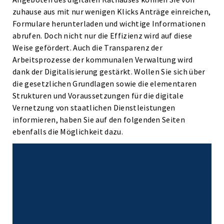
zuhause aus mit nur wenigen Klicks Anträge einreichen,
Formulare herunterladen und wichtige Informationen
abrufen. Doch nicht nur die Effizienz wird auf diese
Weise gefördert. Auch die Transparenz der
Arbeitsprozesse der kommunalen Verwaltung wird
dank der Digitalisierung gestärkt. Wollen Sie sich über
die gesetzlichen Grundlagen sowie die elementaren
Strukturen und Voraussetzungen für die digitale
Vernetzung von staatlichen Dienstleistungen
informieren, haben Sie auf den folgenden Seiten
ebenfalls die Möglichkeit dazu.