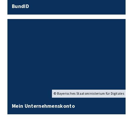
BundID
© Bayerisches Staatsministerium für Digitales
Mein Unternehmenskonto