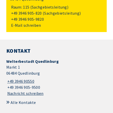
Raum: 115 (Sachgebietsleitung)
+49 3946 905-820
(Sachgebietsleitung)
+49 3946 905-9820
E-Mail schreiben
KONTAKT
Welterbestadt Quedlinburg
Markt 1
06484 Quedlinburg
+49 3946 90550
+49 3946 905-9500
Nachricht schreiben
Alle Kontakte