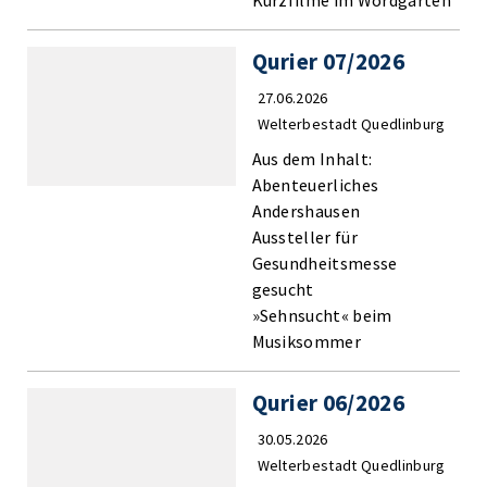
Kurzfilme im Wordgarten
Qurier 07/2026
27.06.2026
Welterbestadt Quedlinburg
Aus dem Inhalt:
Abenteuerliches
Andershausen
Aussteller für
Gesundheitsmesse
gesucht
»Sehnsucht« beim
Musiksommer
Qurier 06/2026
30.05.2026
Welterbestadt Quedlinburg