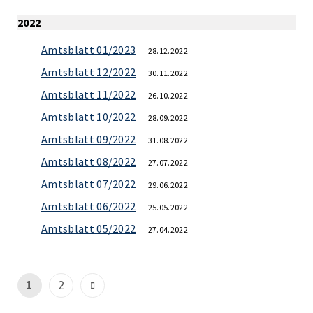
2022
Amtsblatt 01/2023
28.12.2022
Amtsblatt 12/2022
30.11.2022
Amtsblatt 11/2022
26.10.2022
Amtsblatt 10/2022
28.09.2022
Amtsblatt 09/2022
31.08.2022
Amtsblatt 08/2022
27.07.2022
Amtsblatt 07/2022
29.06.2022
Amtsblatt 06/2022
25.05.2022
Amtsblatt 05/2022
27.04.2022
1
2