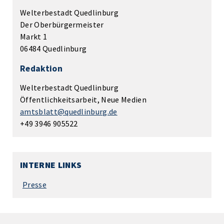
Welterbestadt Quedlinburg
Der Oberbürgermeister
Markt 1
06484 Quedlinburg
Redaktion
Welterbestadt Quedlinburg
Öffentlichkeitsarbeit, Neue Medien
amtsblatt@quedlinburg.de
+49 3946 905522
INTERNE LINKS
Presse