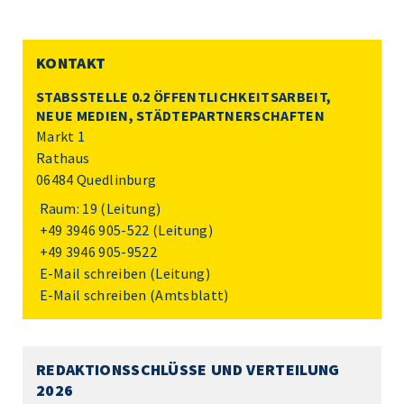
KONTAKT
STABSSTELLE 0.2 ÖFFENTLICHKEITSARBEIT,
NEUE MEDIEN, STÄDTEPARTNERSCHAFTEN
Markt 1
Rathaus
06484 Quedlinburg
Raum: 19 (Leitung)
+49 3946 905-522
(Leitung)
+49 3946 905-9522
E-Mail schreiben
(Leitung)
E-Mail schreiben
(Amtsblatt)
REDAKTIONSSCHLÜSSE UND VERTEILUNG
2026