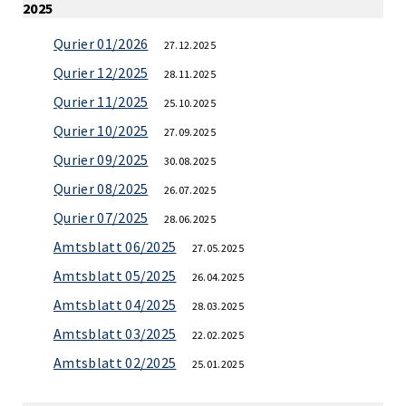
2025
Qurier 01/2026
27.12.2025
Qurier 12/2025
28.11.2025
Qurier 11/2025
25.10.2025
Qurier 10/2025
27.09.2025
Qurier 09/2025
30.08.2025
Qurier 08/2025
26.07.2025
Qurier 07/2025
28.06.2025
Amtsblatt 06/2025
27.05.2025
Amtsblatt 05/2025
26.04.2025
Amtsblatt 04/2025
28.03.2025
Amtsblatt 03/2025
22.02.2025
Amtsblatt 02/2025
25.01.2025