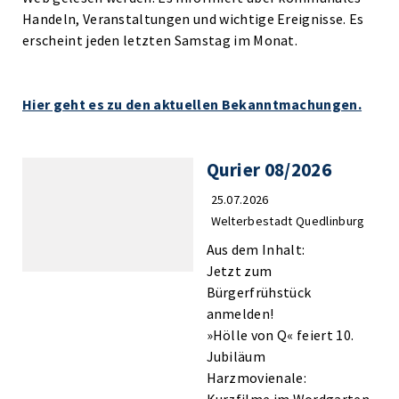
Handeln, Veranstaltungen und wichtige Ereignisse. Es
erscheint jeden letzten Samstag im Monat.
Hier geht es zu den aktuellen Bekanntmachungen.
Qurier 08/2026
25.07.2026
Welterbestadt Quedlinburg
Aus dem Inhalt:
Jetzt zum
Bürgerfrühstück
anmelden!
»Hölle von Q« feiert 10.
Jubiläum
Harzmovienale: