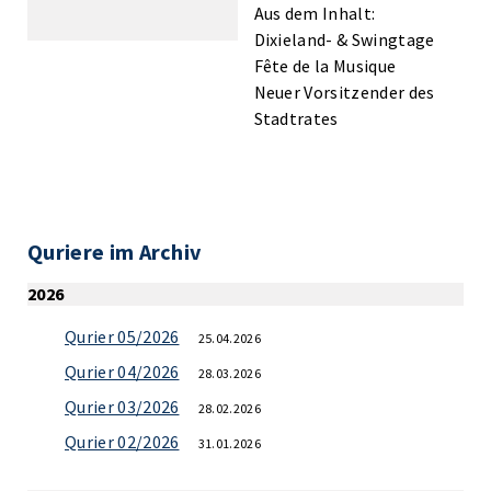
Aus dem Inhalt:
Dixieland- & Swingtage
Fête de la Musique
Neuer Vorsitzender des
Stadtrates
Quriere im Archiv
2026
Qurier 05/2026
25.04.2026
Qurier 04/2026
28.03.2026
Qurier 03/2026
28.02.2026
Qurier 02/2026
31.01.2026