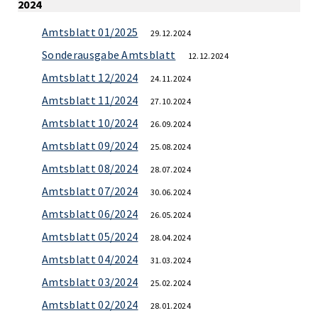
2024
Amtsblatt 01/2025
29.12.2024
Sonderausgabe Amtsblatt
12.12.2024
Amtsblatt 12/2024
24.11.2024
Amtsblatt 11/2024
27.10.2024
Amtsblatt 10/2024
26.09.2024
Amtsblatt 09/2024
25.08.2024
Amtsblatt 08/2024
28.07.2024
Amtsblatt 07/2024
30.06.2024
Amtsblatt 06/2024
26.05.2024
Amtsblatt 05/2024
28.04.2024
Amtsblatt 04/2024
31.03.2024
Amtsblatt 03/2024
25.02.2024
Amtsblatt 02/2024
28.01.2024