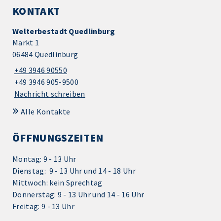
KONTAKT
Welterbestadt Quedlinburg
Markt 1
06484 Quedlinburg
+49 3946 90550
+49 3946 905-9500
Nachricht schreiben
Alle Kontakte
ÖFFNUNGSZEITEN
Montag: 9 - 13 Uhr
Dienstag: 9 - 13 Uhr und 14 - 18 Uhr
Mittwoch: kein Sprechtag
Donnerstag: 9 - 13 Uhr und 14 - 16 Uhr
Freitag: 9 - 13 Uhr