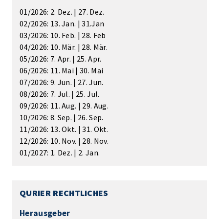
01/2026: 2. Dez. | 27. Dez.
02/2026: 13. Jan. | 31.Jan
03/2026: 10. Feb. | 28. Feb
04/2026: 10. Mär. | 28. Mär.
05/2026: 7. Apr. | 25. Apr.
06/2026: 11. Mai | 30. Mai
07/2026: 9. Jun. | 27. Jun.
08/2026: 7. Jul. | 25. Jul.
09/2026: 11. Aug. | 29. Aug.
10/2026: 8. Sep. | 26. Sep.
11/2026: 13. Okt. | 31. Okt.
12/2026: 10. Nov. | 28. Nov.
01/2027: 1. Dez. | 2. Jan.
QURIER RECHTLICHES
Herausgeber