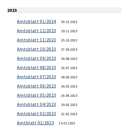
2023
Amtsblatt 01/2024
30.12.2023
Amtsblatt 12/2023
29.11.2023
Amtsblatt 11/2023
25.10.2023
Amtsblatt 10/2023
27.09.2023
Amtsblatt 09/2023
30.08.2023
Amtsblatt 08/2023
26.07.2023
Amtsblatt 07/2023
28.06.2023
Amtsblatt 06/2023
24.05.2023
Amtsblatt 05/2023
26.04.2023
Amtsblatt 04/2023
29.03.2023
Amtsblatt 03/2023
22.02.2023
Amtblatt 02/2023
25.01.2023