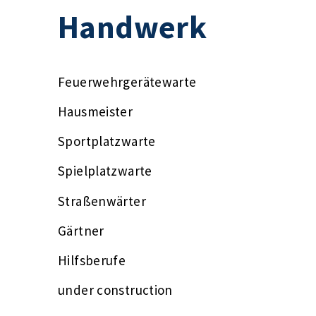
Handwerk
Feuerwehrgerätewarte
Hausmeister
Sportplatzwarte
Spielplatzwarte
Straßenwärter
Gärtner
Hilfsberufe
under construction