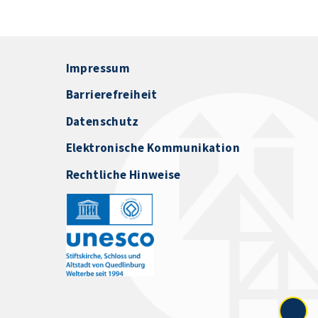
Impressum
Barrierefreiheit
Datenschutz
Elektronische Kommunikation
Rechtliche Hinweise