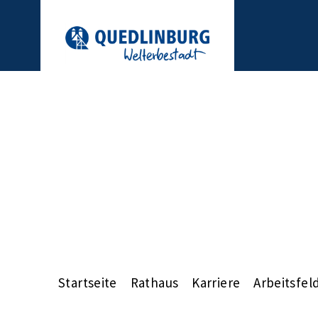
Startseite
Rathaus
Karriere
Arbeitsfel