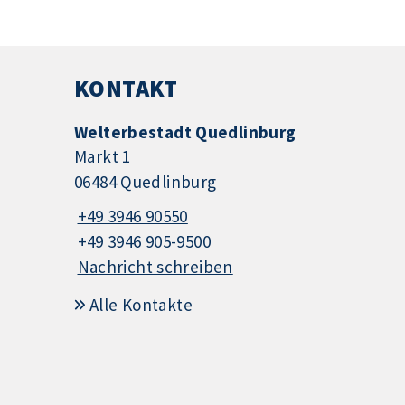
KONTAKT
Welterbestadt Quedlinburg
Markt 1
06484 Quedlinburg
+49 3946 90550
+49 3946 905-9500
Nachricht schreiben
Alle Kontakte