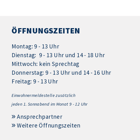
ÖFFNUNGSZEITEN
Montag: 9 - 13 Uhr
Dienstag: 9 - 13 Uhr und 14 - 18 Uhr
Mittwoch: kein Sprechtag
Donnerstag: 9 - 13 Uhr und 14 - 16 Uhr
Freitag: 9 - 13 Uhr
Einwohnermeldestelle zusätzlich
jeden 1.
Sonnabend im Monat 9 - 12 Uhr
Ansprechpartner
Weitere Öffnungszeiten