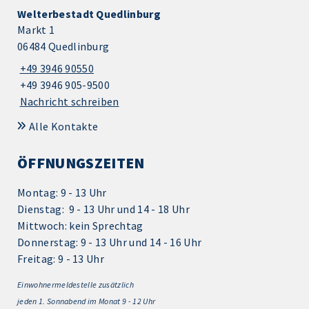
Welterbestadt Quedlinburg
Markt 1
06484 Quedlinburg
+49 3946 90550
+49 3946 905-9500
Nachricht schreiben
Alle Kontakte
ÖFFNUNGSZEITEN
Montag: 9 - 13 Uhr
Dienstag: 9 - 13 Uhr und 14 - 18 Uhr
Mittwoch: kein Sprechtag
Donnerstag: 9 - 13 Uhr und 14 - 16 Uhr
Freitag: 9 - 13 Uhr
Einwohnermeldestelle zusätzlich
jeden 1.
Sonnabend im Monat 9 - 12 Uhr