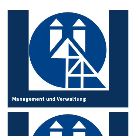
Management und Verwaltung