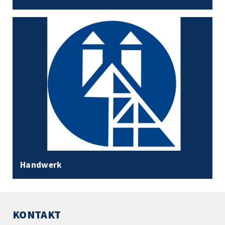
Handwerk
KONTAKT