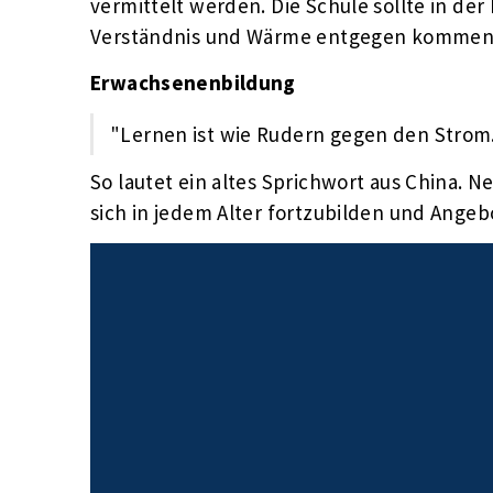
vermittelt werden. Die Schule sollte in der
Verständnis und Wärme entgegen kommen u
Erwachsenenbildung
"Lernen ist wie Rudern gegen den Strom.
So lautet ein altes Sprichwort aus China. 
sich in jedem Alter fortzubilden und Ang