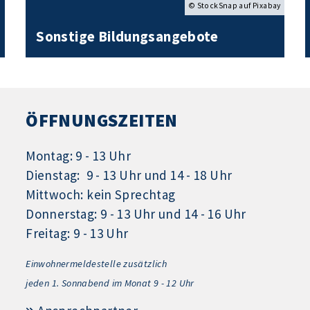
© StockSnap auf Pixabay
Sonstige Bildungsangebote
ÖFFNUNGSZEITEN
Montag: 9 - 13 Uhr
Dienstag: 9 - 13 Uhr und 14 - 18 Uhr
Mittwoch: kein Sprechtag
Donnerstag: 9 - 13 Uhr und 14 - 16 Uhr
Freitag: 9 - 13 Uhr
Einwohnermeldestelle zusätzlich
jeden 1.
Sonnabend im Monat 9 - 12 Uhr