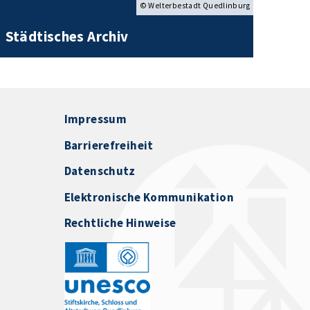
© Welterbestadt Quedlinburg
Städtisches Archiv
Impressum
Barrierefreiheit
Datenschutz
Elektronische Kommunikation
Rechtliche Hinweise