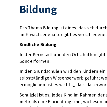
Bildung
Das Thema Bildung ist eines, das sich durch
im Erwachsenenalter gibt es verschiedene 
Kindliche Bildung
In der Kernstadt und den Ortschaften gib
Sonderformen.
In den Grundschulen wird den Kindern ein
selbstständigen Wissenserwerb geführt we
ermöglichen, ist es wichtig, dass das erwo
Schulziel ist es, jedes Kind im Rahmen der 
mehr als eine Einrichtung sein, wo Lesen 