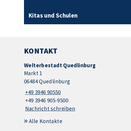
Kitas und Schulen
KONTAKT
Welterbestadt Quedlinburg
Markt 1
06484 Quedlinburg
+49 3946 90550
+49 3946 905-9500
Nachricht schreiben
Alle Kontakte