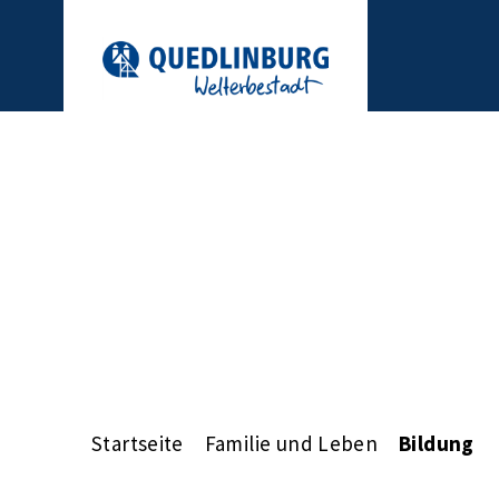
Startseite
Familie und Leben
Bildung