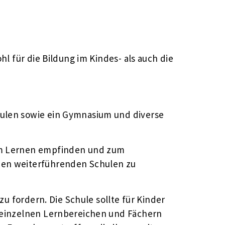
l für die Bildung im Kindes- als auch die
hulen sowie ein Gymnasium und diverse
 am Lernen empfinden und zum
den weiterführenden Schulen zu
zu fordern. Die Schule sollte für Kinder
n einzelnen Lernbereichen und Fächern