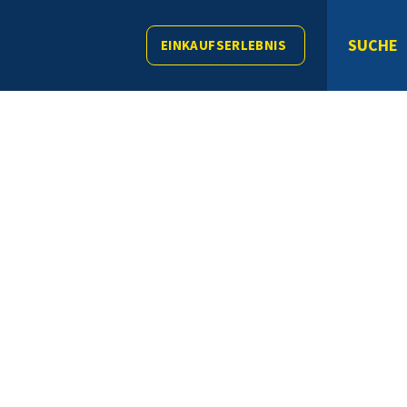
SUCHE
EINKAUFSERLEBNIS