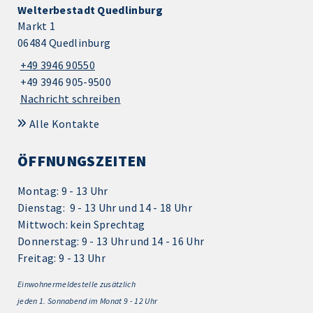
Welterbestadt Quedlinburg
Markt 1
06484 Quedlinburg
+49 3946 90550
+49 3946 905-9500
Nachricht schreiben
Alle Kontakte
ÖFFNUNGSZEITEN
Montag: 9 - 13 Uhr
Dienstag: 9 - 13 Uhr und 14 - 18 Uhr
Mittwoch: kein Sprechtag
Donnerstag: 9 - 13 Uhr und 14 - 16 Uhr
Freitag: 9 - 13 Uhr
Einwohnermeldestelle zusätzlich
jeden 1.
Sonnabend im Monat 9 - 12 Uhr