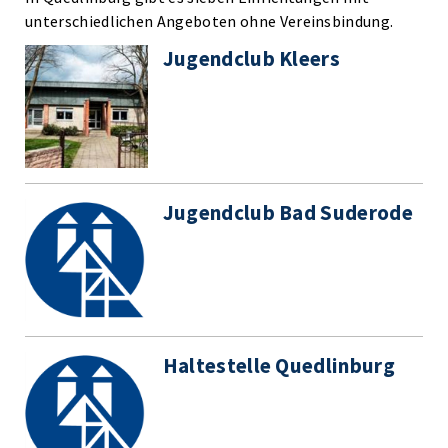
unterschiedlichen Angeboten ohne Vereinsbindung.
Jugendclub Kleers
Jugendclub Bad Suderode
Haltestelle Quedlinburg