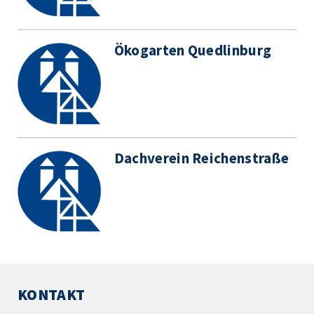
Ökogarten Quedlinburg
Dachverein Reichenstraße
KONTAKT