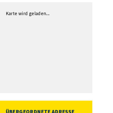
Karte wird geladen...
ÜBERGEORDNETE ADRESSE