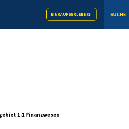
SUCHE
EINKAUFSERLEBNIS
gebiet 1.1 Finanzwesen