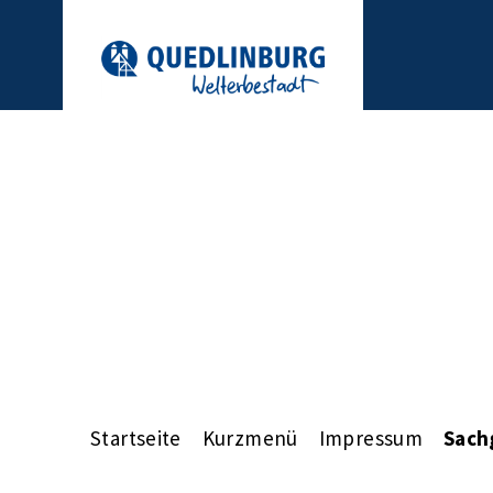
Startseite
Kurzmenü
Impressum
Sach