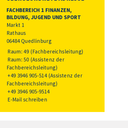
FACHBEREICH 1 FINANZEN,
BILDUNG, JUGEND UND SPORT
Markt 1
Rathaus
06484 Quedlinburg
Raum: 49 (Fachbereichsleitung)
Raum: 50 (Assistenz der
Fachbereichsleitung)
+49 3946 905-514
(Assistenz der
Fachbereichsleitung)
+49 3946 905-9514
E-Mail schreiben