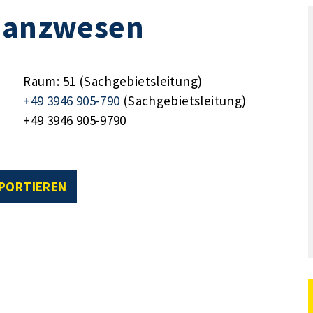
inanzwesen
Raum: 51 (Sachgebietsleitung)
+49 3946 905-790
(Sachgebietsleitung)
+49 3946 905-9790
XPORTIEREN