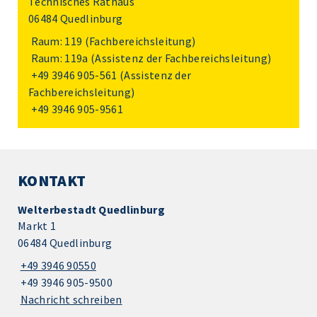
Technisches Rathaus
06484 Quedlinburg
Raum: 119 (Fachbereichsleitung)
Raum: 119a (Assistenz der Fachbereichsleitung)
+49 3946 905-561
(Assistenz der
Fachbereichsleitung)
+49 3946 905-9561
KONTAKT
Welterbestadt Quedlinburg
Markt 1
06484 Quedlinburg
+49 3946 90550
+49 3946 905-9500
Nachricht schreiben