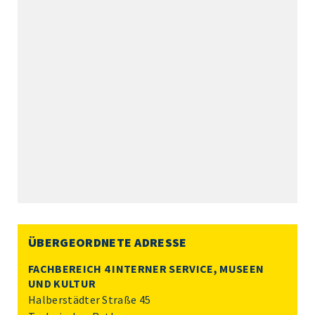
ÜBERGEORDNETE ADRESSE
FACHBEREICH 4 INTERNER SERVICE, MUSEEN
UND KULTUR
Halberstädter Straße 45