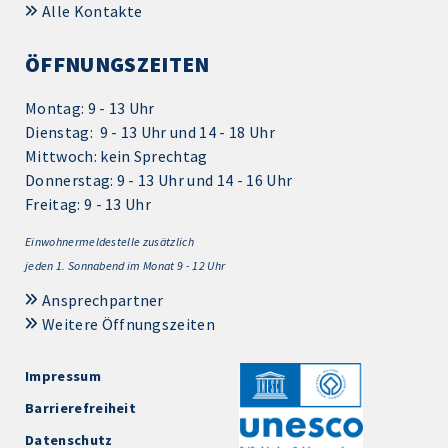
Alle Kontakte
ÖFFNUNGSZEITEN
Montag: 9 - 13 Uhr
Dienstag: 9 - 13 Uhr und 14 - 18 Uhr
Mittwoch: kein Sprechtag
Donnerstag: 9 - 13 Uhr und 14 - 16 Uhr
Freitag: 9 - 13 Uhr
Einwohnermeldestelle zusätzlich
jeden 1.
Sonnabend im Monat 9 - 12 Uhr
Ansprechpartner
Weitere Öffnungszeiten
Impressum
Barrierefreiheit
Datenschutz