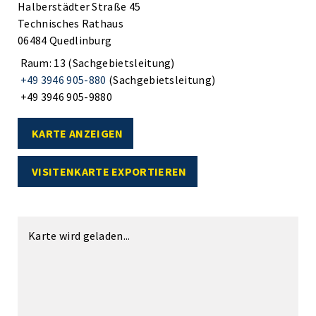
Halberstädter Straße 45
Technisches Rathaus
06484 Quedlinburg
Raum: 13 (Sachgebietsleitung)
+49 3946 905-880
(Sachgebietsleitung)
+49 3946 905-9880
KARTE ANZEIGEN
VISITENKARTE EXPORTIEREN
Karte wird geladen...