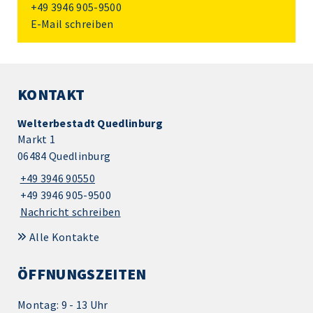
+49 3946 905-9500
E-Mail schreiben
KONTAKT
Welterbestadt Quedlinburg
Markt 1
06484 Quedlinburg
+49 3946 90550
+49 3946 905-9500
Nachricht schreiben
Alle Kontakte
ÖFFNUNGSZEITEN
Montag: 9 - 13 Uhr