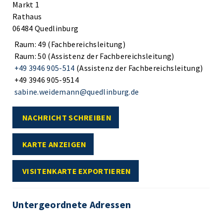
Markt 1
Rathaus
06484 Quedlinburg
Raum: 49 (Fachbereichsleitung)
Raum: 50 (Assistenz der Fachbereichsleitung)
+49 3946 905-514
(Assistenz der Fachbereichsleitung)
+49 3946 905-9514
sabine.weidemann@quedlinburg.de
NACHRICHT SCHREIBEN
KARTE ANZEIGEN
VISITENKARTE EXPORTIEREN
Untergeordnete Adressen