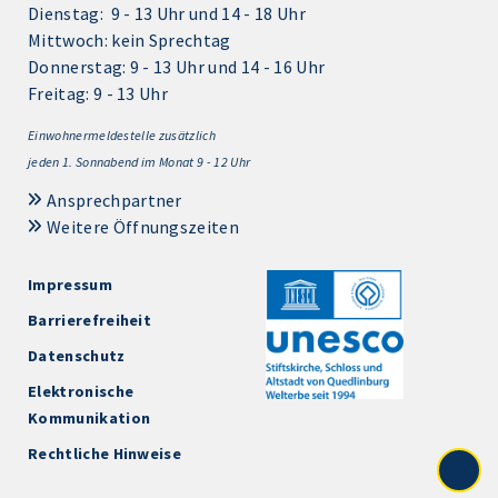
Dienstag: 9 - 13 Uhr und 14 - 18 Uhr
Mittwoch: kein Sprechtag
Donnerstag: 9 - 13 Uhr und 14 - 16 Uhr
Freitag: 9 - 13 Uhr
Einwohnermeldestelle zusätzlich
jeden 1.
Sonnabend im Monat 9 - 12 Uhr
Ansprechpartner
Weitere Öffnungszeiten
Impressum
Barrierefreiheit
Datenschutz
Elektronische
Kommunikation
Rechtliche Hinweise