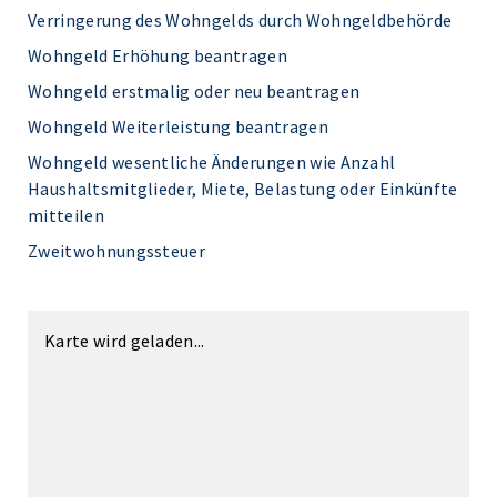
Verringerung des Wohngelds durch Wohngeldbehörde
Wohngeld Erhöhung beantragen
Wohngeld erstmalig oder neu beantragen
Wohngeld Weiterleistung beantragen
Wohngeld wesentliche Änderungen wie Anzahl
Haushaltsmitglieder, Miete, Belastung oder Einkünfte
mitteilen
Zweitwohnungssteuer
Karte wird geladen...