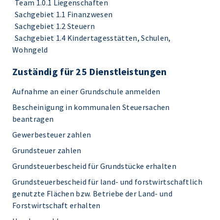
Team 1.0.1 Liegenschaften
Sachgebiet 1.1 Finanzwesen
Sachgebiet 1.2 Steuern
Sachgebiet 1.4 Kindertagesstätten, Schulen,
Wohngeld
Zuständig für 25 Dienstleistungen
Aufnahme an einer Grundschule anmelden
Bescheinigung in kommunalen Steuersachen
beantragen
Gewerbesteuer zahlen
Grundsteuer zahlen
Grundsteuerbescheid für Grundstücke erhalten
Grundsteuerbescheid für land- und forstwirtschaftlich
genutzte Flächen bzw. Betriebe der Land- und
Forstwirtschaft erhalten