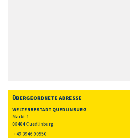
ÜBERGEORDNETE ADRESSE
WELTERBESTADT QUEDLINBURG
Markt 1
06484 Quedlinburg
+49 3946 90550