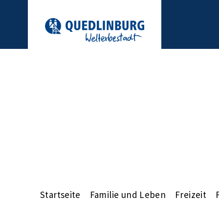
Startseite
Familie und Leben
Freizeit