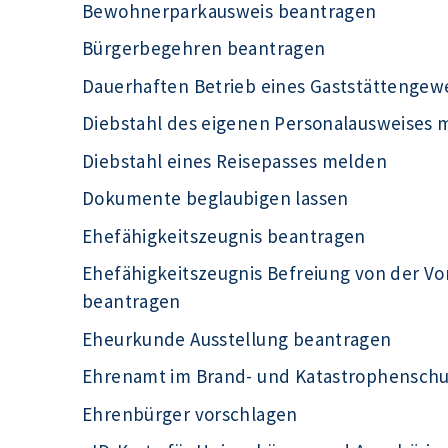
Bewohnerparkausweis beantragen
Bürgerbegehren beantragen
Dauerhaften Betrieb eines Gaststättengew
Diebstahl des eigenen Personalausweises 
Diebstahl eines Reisepasses melden
Dokumente beglaubigen lassen
Ehefähigkeitszeugnis beantragen
Ehefähigkeitszeugnis Befreiung von der Vo
beantragen
Eheurkunde Ausstellung beantragen
Ehrenamt im Brand- und Katastrophensch
Ehrenbürger vorschlagen