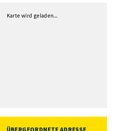
Karte wird geladen...
ÜBERGEORDNETE ADRESSE