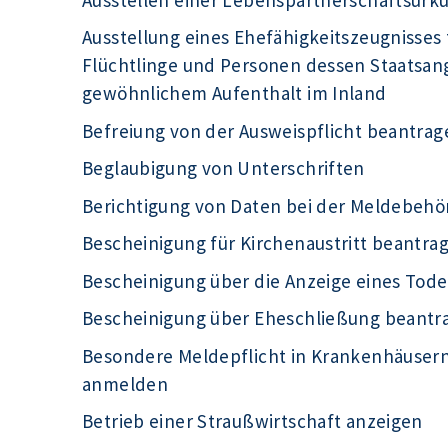
Ausstellung eines Ehefähigkeitszeugnisses 
Flüchtlinge und Personen dessen Staatsange
gewöhnlichem Aufenthalt im Inland
Befreiung von der Ausweispflicht beantrag
Beglaubigung von Unterschriften
Berichtigung von Daten bei der Meldebeh
Bescheinigung für Kirchenaustritt beantra
Bescheinigung über die Anzeige eines Tode
Bescheinigung über Eheschließung beantr
Besondere Meldepflicht in Krankenhäuser
anmelden
Betrieb einer Straußwirtschaft anzeigen