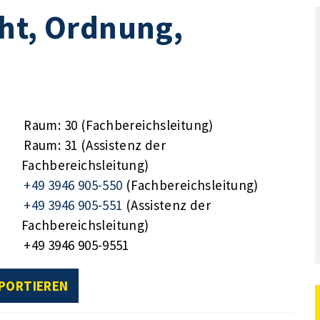
ht, Ordnung,
Raum: 30 (Fachbereichsleitung)
Raum: 31 (Assistenz der
Fachbereichsleitung)
+49 3946 905-550
(Fachbereichsleitung)
+49 3946 905-551
(Assistenz der
Fachbereichsleitung)
+49 3946 905-9551
XPORTIEREN