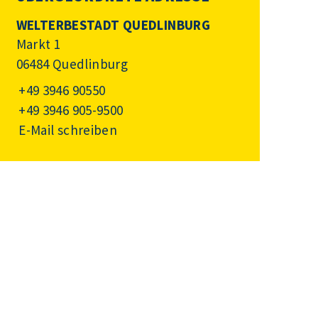
WELTERBESTADT QUEDLINBURG
Markt 1
06484 Quedlinburg
+49 3946 90550
+49 3946 905-9500
E-Mail schreiben