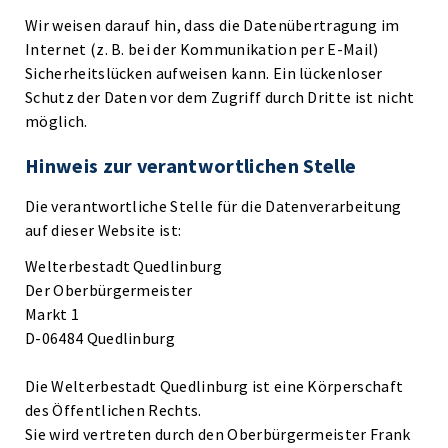
Wir weisen darauf hin, dass die Datenübertragung im
Internet (z. B. bei der Kommunikation per E-Mail)
Sicherheitslücken aufweisen kann. Ein lückenloser
Schutz der Daten vor dem Zugriff durch Dritte ist nicht
möglich.
Hinweis zur verantwortlichen Stelle
Die verantwortliche Stelle für die Datenverarbeitung
auf dieser Website ist:
Welterbestadt Quedlinburg
Der Oberbürgermeister
Markt 1
D-06484 Quedlinburg
Die Welterbestadt Quedlinburg ist eine Körperschaft
des Öffentlichen Rechts.
Sie wird vertreten durch den Oberbürgermeister Frank