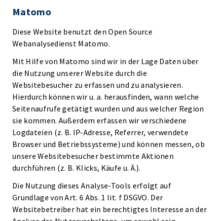
Matomo
Diese Website benutzt den Open Source
Webanalysedienst Matomo.
Mit Hilfe von Matomo sind wir in der Lage Daten über
die Nutzung unserer Website durch die
Websitebesucher zu erfassen und zu analysieren.
Hierdurch können wir u. a. herausfinden, wann welche
Seitenaufrufe getätigt wurden und aus welcher Region
sie kommen. Außerdem erfassen wir verschiedene
Logdateien (z. B. IP-Adresse, Referrer, verwendete
Browser und Betriebssysteme) und können messen, ob
unsere Websitebesucher bestimmte Aktionen
durchführen (z. B. Klicks, Käufe u. Ä.).
Die Nutzung dieses Analyse-Tools erfolgt auf
Grundlage von Art. 6 Abs. 1 lit. f DSGVO. Der
Websitebetreiber hat ein berechtigtes Interesse an der