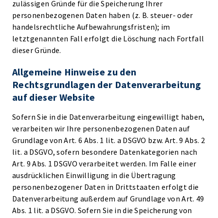
zulässigen Gründe für die Speicherung Ihrer
personenbezogenen Daten haben (z. B. steuer- oder
handelsrechtliche Aufbewahrungsfristen); im
letztgenannten Fall erfolgt die Löschung nach Fortfall
dieser Gründe.
Allgemeine Hinweise zu den
Rechtsgrundlagen der Datenverarbeitung
auf dieser Website
Sofern Sie in die Datenverarbeitung eingewilligt haben,
verarbeiten wir Ihre personenbezogenen Daten auf
Grundlage von Art. 6 Abs. 1 lit. a DSGVO bzw. Art. 9 Abs. 2
lit. a DSGVO, sofern besondere Datenkategorien nach
Art. 9 Abs. 1 DSGVO verarbeitet werden. Im Falle einer
ausdrücklichen Einwilligung in die Übertragung
personenbezogener Daten in Drittstaaten erfolgt die
Datenverarbeitung außerdem auf Grundlage von Art. 49
Abs. 1 lit. a DSGVO. Sofern Sie in die Speicherung von