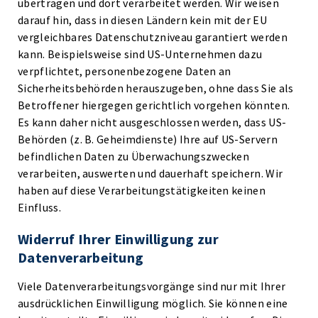
übertragen und dort verarbeitet werden. Wir weisen
darauf hin, dass in diesen Ländern kein mit der EU
vergleichbares Datenschutzniveau garantiert werden
kann. Beispielsweise sind US-Unternehmen dazu
verpflichtet, personenbezogene Daten an
Sicherheitsbehörden herauszugeben, ohne dass Sie als
Betroffener hiergegen gerichtlich vorgehen könnten.
Es kann daher nicht ausgeschlossen werden, dass US-
Behörden (z. B. Geheimdienste) Ihre auf US-Servern
befindlichen Daten zu Überwachungszwecken
verarbeiten, auswerten und dauerhaft speichern. Wir
haben auf diese Verarbeitungstätigkeiten keinen
Einfluss.
Widerruf Ihrer Einwilligung zur
Datenverarbeitung
Viele Datenverarbeitungsvorgänge sind nur mit Ihrer
ausdrücklichen Einwilligung möglich. Sie können eine