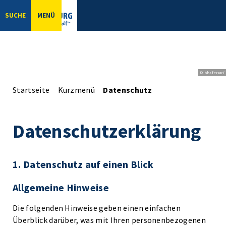
SUCHE
MENÜ
© bbsferrari
Startseite
Kurzmenü
Datenschutz
Datenschutzerklärung
1. Datenschutz auf einen Blick
Allgemeine Hinweise
Die folgenden Hinweise geben einen einfachen
Überblick darüber, was mit Ihren personenbezogenen