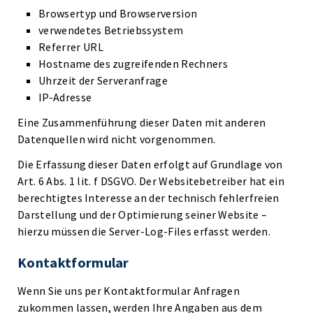
Browsertyp und Browserversion
verwendetes Betriebssystem
Referrer URL
Hostname des zugreifenden Rechners
Uhrzeit der Serveranfrage
IP-Adresse
Eine Zusammenführung dieser Daten mit anderen
Datenquellen wird nicht vorgenommen.
Die Erfassung dieser Daten erfolgt auf Grundlage von
Art. 6 Abs. 1 lit. f DSGVO. Der Websitebetreiber hat ein
berechtigtes Interesse an der technisch fehlerfreien
Darstellung und der Optimierung seiner Website –
hierzu müssen die Server-Log-Files erfasst werden.
Kontaktformular
Wenn Sie uns per Kontaktformular Anfragen
zukommen lassen, werden Ihre Angaben aus dem