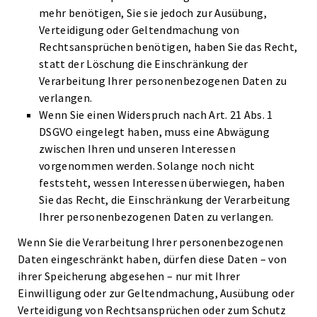
mehr benötigen, Sie sie jedoch zur Ausübung,
Verteidigung oder Geltendmachung von
Rechtsansprüchen benötigen, haben Sie das Recht,
statt der Löschung die Einschränkung der
Verarbeitung Ihrer personenbezogenen Daten zu
verlangen.
Wenn Sie einen Widerspruch nach Art. 21 Abs. 1
DSGVO eingelegt haben, muss eine Abwägung
zwischen Ihren und unseren Interessen
vorgenommen werden. Solange noch nicht
feststeht, wessen Interessen überwiegen, haben
Sie das Recht, die Einschränkung der Verarbeitung
Ihrer personenbezogenen Daten zu verlangen.
Wenn Sie die Verarbeitung Ihrer personenbezogenen
Daten eingeschränkt haben, dürfen diese Daten – von
ihrer Speicherung abgesehen – nur mit Ihrer
Einwilligung oder zur Geltendmachung, Ausübung oder
Verteidigung von Rechtsansprüchen oder zum Schutz