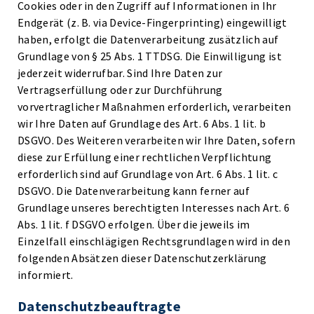
Cookies oder in den Zugriff auf Informationen in Ihr
Endgerät (z. B. via Device-Fingerprinting) eingewilligt
haben, erfolgt die Datenverarbeitung zusätzlich auf
Grundlage von § 25 Abs. 1 TTDSG. Die Einwilligung ist
jederzeit widerrufbar. Sind Ihre Daten zur
Vertragserfüllung oder zur Durchführung
vorvertraglicher Maßnahmen erforderlich, verarbeiten
wir Ihre Daten auf Grundlage des Art. 6 Abs. 1 lit. b
DSGVO. Des Weiteren verarbeiten wir Ihre Daten, sofern
diese zur Erfüllung einer rechtlichen Verpflichtung
erforderlich sind auf Grundlage von Art. 6 Abs. 1 lit. c
DSGVO. Die Datenverarbeitung kann ferner auf
Grundlage unseres berechtigten Interesses nach Art. 6
Abs. 1 lit. f DSGVO erfolgen. Über die jeweils im
Einzelfall einschlägigen Rechtsgrundlagen wird in den
folgenden Absätzen dieser Datenschutzerklärung
informiert.
Datenschutz­beauftragte