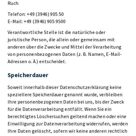
Ruch.
Telefon: +49 (3946) 905 50
E-Mail: +49 (3946) 905 9500
Verantwortliche Stelle ist die natürliche oder
juristische Person, die allein oder gemeinsam mit
anderen über die Zwecke und Mittel der Verarbeitung
von personenbezogenen Daten (z. B. Namen, E-Mail-
Adressen o. Ä.) entscheidet.
Speicherdauer
Soweit innerhalb dieser Datenschutzerklärung keine
speziellere Speicherdauer genannt wurde, verbleiben
Ihre personenbezogenen Daten bei uns, bis der Zweck
für die Datenverarbeitung entfällt. Wenn Sie ein
berechtigtes Löschersuchen geltend machen oder eine
Einwilligung zur Datenverarbeitung widerrufen, werden
Ihre Daten gelöscht, sofern wir keine anderen rechtlich