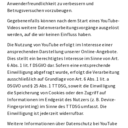
Anwenderfreundlichkeit zu verbessern und
Betrugsversuchen vorzubeugen.
Gegebenenfalls können nach dem Start eines YouTube-
Videos weitere Datenverarbeitungsvorgänge ausgelöst
werden, auf die wir keinen Einfluss haben.
Die Nutzung von YouTube erfolgt im Interesse einer
ansprechenden Darstellung unserer Online-Angebote.
Dies stellt ein berechtigtes Interesse im Sinne von Art.
6 Abs. 1 lit. f DSGVO dar. Sofern eine entsprechende
Einwilligung abgefragt wurde, erfolgt die Verarbeitung
ausschließlich auf Grundlage von Art. 6 Abs. 1 lit. a
DSGVO und § 25 Abs. 1 TTDSG, soweit die Einwilligung
die Speicherung von Cookies oder den Zugriff auf
Informationen im Endgerät des Nutzers (z. B. Device-
Fingerprinting) im Sinne des TTDSG umfasst. Die
Einwilligung ist jederzeit widerrufbar.
Weitere Informationen über Datenschutz bei YouTube