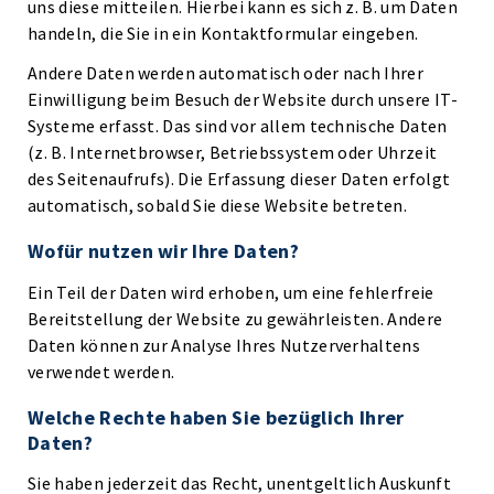
uns diese mitteilen. Hierbei kann es sich z. B. um Daten
handeln, die Sie in ein Kontaktformular eingeben.
Andere Daten werden automatisch oder nach Ihrer
Einwilligung beim Besuch der Website durch unsere IT-
Systeme erfasst. Das sind vor allem technische Daten
(z. B. Internetbrowser, Betriebssystem oder Uhrzeit
des Seitenaufrufs). Die Erfassung dieser Daten erfolgt
automatisch, sobald Sie diese Website betreten.
Wofür nutzen wir Ihre Daten?
Ein Teil der Daten wird erhoben, um eine fehlerfreie
Bereitstellung der Website zu gewährleisten. Andere
Daten können zur Analyse Ihres Nutzerverhaltens
verwendet werden.
Welche Rechte haben Sie bezüglich Ihrer
Daten?
Sie haben jederzeit das Recht, unentgeltlich Auskunft