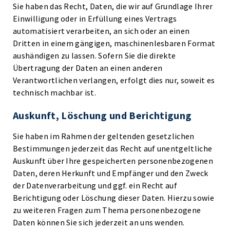
Sie haben das Recht, Daten, die wir auf Grundlage Ihrer
Einwilligung oder in Erfüllung eines Vertrags
automatisiert verarbeiten, an sich oder an einen
Dritten in einem gängigen, maschinenlesbaren Format
aushändigen zu lassen. Sofern Sie die direkte
Übertragung der Daten an einen anderen
Verantwortlichen verlangen, erfolgt dies nur, soweit es
technisch machbar ist.
Auskunft, Löschung und Berichtigung
Sie haben im Rahmen der geltenden gesetzlichen
Bestimmungen jederzeit das Recht auf unentgeltliche
Auskunft über Ihre gespeicherten personenbezogenen
Daten, deren Herkunft und Empfänger und den Zweck
der Datenverarbeitung und ggf. ein Recht auf
Berichtigung oder Löschung dieser Daten. Hierzu sowie
zu weiteren Fragen zum Thema personenbezogene
Daten können Sie sich jederzeit an uns wenden.