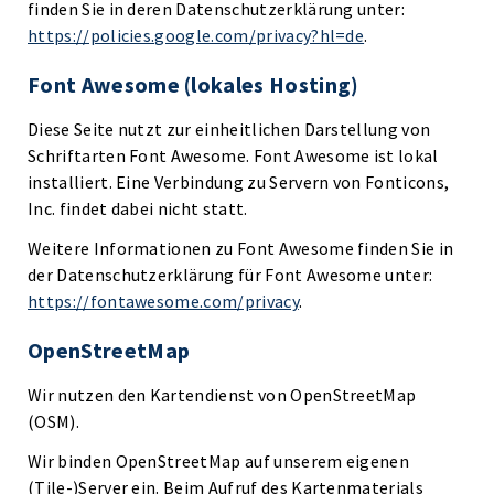
finden Sie in deren Datenschutzerklärung unter:
https://policies.google.com/privacy?hl=de
.
Font Awesome (lokales Hosting)
Diese Seite nutzt zur einheitlichen Darstellung von
Schriftarten Font Awesome. Font Awesome ist lokal
installiert. Eine Verbindung zu Servern von Fonticons,
Inc. findet dabei nicht statt.
Weitere Informationen zu Font Awesome finden Sie in
der Datenschutzerklärung für Font Awesome unter:
https://fontawesome.com/privacy
.
OpenStreetMap
Wir nutzen den Kartendienst von OpenStreetMap
(OSM).
Wir binden OpenStreetMap auf unserem eigenen
(Tile-)Server ein. Beim Aufruf des Kartenmaterials