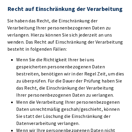
Recht auf Einschränkung der Verarbeitung
Sie haben das Recht, die Einschränkung der
Verarbeitung Ihrer personenbezogenen Daten zu
verlangen. Hierzu können Sie sich jederzeit an uns
wenden. Das Recht auf Einschränkung der Verarbeitung
besteht in folgenden Fällen:
Wenn Sie die Richtigkeit Ihrer bei uns
gespeicherten personenbezogenen Daten
bestreiten, benötigen wir in der Regel Zeit, um dies
zu überprüfen. Für die Dauer der Prüfung haben Sie
das Recht, die Einschränkung der Verarbeitung
Ihrer personenbezogenen Daten zu verlangen.
Wenn die Verarbeitung Ihrer personenbezogenen
Daten unrechtmäßig geschah/geschieht, können
Sie statt der Löschung die Einschränkung der
Datenverarbeitung verlangen.
Wenn wir Ihre personenbezogenen Daten nicht