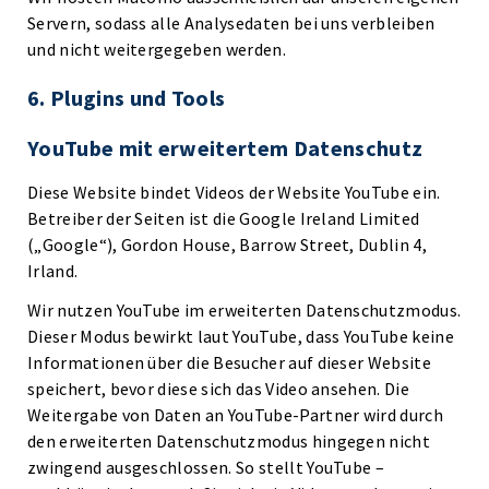
Servern, sodass alle Analysedaten bei uns verbleiben
und nicht weitergegeben werden.
6. Plugins und Tools
YouTube mit erweitertem Datenschutz
Diese Website bindet Videos der Website YouTube ein.
Betreiber der Seiten ist die Google Ireland Limited
(„Google“), Gordon House, Barrow Street, Dublin 4,
Irland.
Wir nutzen YouTube im erweiterten Datenschutzmodus.
Dieser Modus bewirkt laut YouTube, dass YouTube keine
Informationen über die Besucher auf dieser Website
speichert, bevor diese sich das Video ansehen. Die
Weitergabe von Daten an YouTube-Partner wird durch
den erweiterten Datenschutzmodus hingegen nicht
zwingend ausgeschlossen. So stellt YouTube –