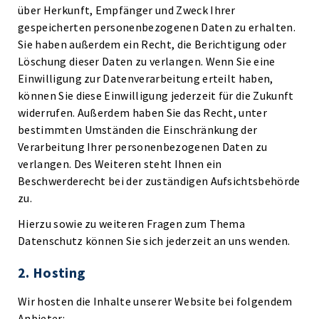
über Herkunft, Empfänger und Zweck Ihrer
gespeicherten personenbezogenen Daten zu erhalten.
Sie haben außerdem ein Recht, die Berichtigung oder
Löschung dieser Daten zu verlangen. Wenn Sie eine
Einwilligung zur Datenverarbeitung erteilt haben,
können Sie diese Einwilligung jederzeit für die Zukunft
widerrufen. Außerdem haben Sie das Recht, unter
bestimmten Umständen die Einschränkung der
Verarbeitung Ihrer personenbezogenen Daten zu
verlangen. Des Weiteren steht Ihnen ein
Beschwerderecht bei der zuständigen Aufsichtsbehörde
zu.
Hierzu sowie zu weiteren Fragen zum Thema
Datenschutz können Sie sich jederzeit an uns wenden.
2. Hosting
Wir hosten die Inhalte unserer Website bei folgendem
Anbieter: