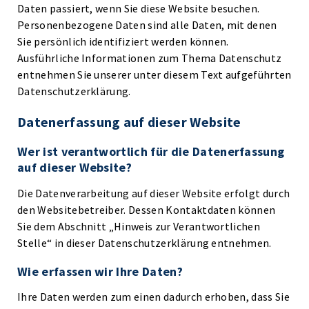
Daten passiert, wenn Sie diese Website besuchen.
Personenbezogene Daten sind alle Daten, mit denen
Sie persönlich identifiziert werden können.
Ausführliche Informationen zum Thema Datenschutz
entnehmen Sie unserer unter diesem Text aufgeführten
Datenschutzerklärung.
Datenerfassung auf dieser Website
Wer ist verantwortlich für die Datenerfassung
auf dieser Website?
Die Datenverarbeitung auf dieser Website erfolgt durch
den Websitebetreiber. Dessen Kontaktdaten können
Sie dem Abschnitt „Hinweis zur Verantwortlichen
Stelle“ in dieser Datenschutzerklärung entnehmen.
Wie erfassen wir Ihre Daten?
Ihre Daten werden zum einen dadurch erhoben, dass Sie