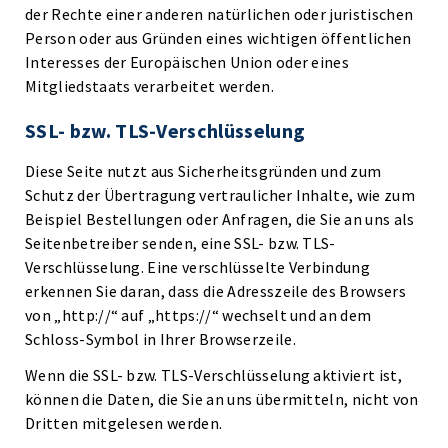
der Rechte einer anderen natürlichen oder juristischen
Person oder aus Gründen eines wichtigen öffentlichen
Interesses der Europäischen Union oder eines
Mitgliedstaats verarbeitet werden.
SSL- bzw. TLS-Verschlüsselung
Diese Seite nutzt aus Sicherheitsgründen und zum
Schutz der Übertragung vertraulicher Inhalte, wie zum
Beispiel Bestellungen oder Anfragen, die Sie an uns als
Seitenbetreiber senden, eine SSL- bzw. TLS-
Verschlüsselung. Eine verschlüsselte Verbindung
erkennen Sie daran, dass die Adresszeile des Browsers
von „http://“ auf „https://“ wechselt und an dem
Schloss-Symbol in Ihrer Browserzeile.
Wenn die SSL- bzw. TLS-Verschlüsselung aktiviert ist,
können die Daten, die Sie an uns übermitteln, nicht von
Dritten mitgelesen werden.