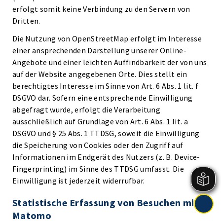
erfolgt somit keine Verbindung zu den Servern von
Dritten.
Die Nutzung von OpenStreetMap erfolgt im Interesse
einer ansprechenden Darstellung unserer Online-
Angebote und einer leichten Auffindbarkeit der von uns
auf der Website angegebenen Orte. Dies stellt ein
berechtigtes Interesse im Sinne von Art. 6 Abs. 1 lit. f
DSGVO dar. Sofern eine entsprechende Einwilligung
abgefragt wurde, erfolgt die Verarbeitung
ausschließlich auf Grundlage von Art. 6 Abs. 1 lit. a
DSGVO und § 25 Abs. 1 TTDSG, soweit die Einwilligung
die Speicherung von Cookies oder den Zugriff auf
Informationen im Endgerät des Nutzers (z. B. Device-
Fingerprinting) im Sinne des TTDSG umfasst. Die
Einwilligung ist jederzeit widerrufbar.
Statistische Erfassung von Besuchen mit
Matomo