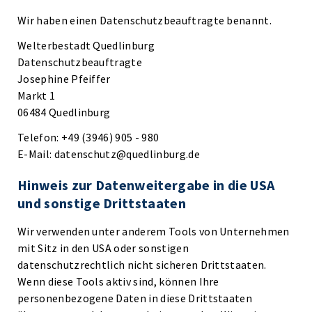
Wir haben einen Datenschutzbeauftragte benannt.
Welterbestadt Quedlinburg
Datenschutzbeauftragte
Josephine Pfeiffer
Markt 1
06484 Quedlinburg
Telefon: +49 (3946) 905 - 980
E-Mail: datenschutz@quedlinburg.de
Hinweis zur Datenweitergabe in die USA
und sonstige Drittstaaten
Wir verwenden unter anderem Tools von Unternehmen
mit Sitz in den USA oder sonstigen
datenschutzrechtlich nicht sicheren Drittstaaten.
Wenn diese Tools aktiv sind, können Ihre
personenbezogene Daten in diese Drittstaaten