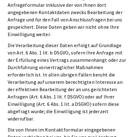
Anfrageformular inklusive der von Ihnen dort
angegebenen Kontaktdaten zwecks Bearbeitung der
Anfrage und für den Fall von Anschlussfragen bei uns
gespeichert. Diese Daten geben wir nicht ohne Ihre
Einwilligung weiter.
Die Verarbeitung dieser Daten erfolgt auf Grundlage
von Art. 6 Abs. 1 lit. b DSGVO, sofern Ihre Anfrage mit
der Erfüllung eines Vertrags zusammenhängt oder zur
Durchführung vorvertraglicher Maßnahmen
erforderlich ist. In allen übrigen Fällen beruht die
Verarbeitung auf unserem berechtigten Interesse an
der effektiven Bearbeitung der an uns gerichteten
Anfragen (Art. 6 Abs. 1 lit. f DSGVO) oder auf Ihrer
Einwilligung (Art. 6 Abs. 1 lit. a DSGVO) sofern diese
abgefragt wurde; die Einwilligung ist jederzeit
widerrufbar.
Die von Ihnen im Kontaktformular eingegebenen