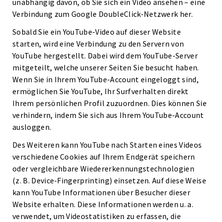
unabhängig davon, ob Sie sich ein Video ansehen – eine
Verbindung zum Google DoubleClick-Netzwerk her.
Sobald Sie ein YouTube-Video auf dieser Website
starten, wird eine Verbindung zu den Servern von
YouTube hergestellt. Dabei wird dem YouTube-Server
mitgeteilt, welche unserer Seiten Sie besucht haben.
Wenn Sie in Ihrem YouTube-Account eingeloggt sind,
ermöglichen Sie YouTube, Ihr Surfverhalten direkt
Ihrem persönlichen Profil zuzuordnen. Dies können Sie
verhindern, indem Sie sich aus Ihrem YouTube-Account
ausloggen.
Des Weiteren kann YouTube nach Starten eines Videos
verschiedene Cookies auf Ihrem Endgerät speichern
oder vergleichbare Wiedererkennungstechnologien
(z. B. Device-Fingerprinting) einsetzen. Auf diese Weise
kann YouTube Informationen über Besucher dieser
Website erhalten. Diese Informationen werden u. a.
verwendet, um Videostatistiken zu erfassen, die