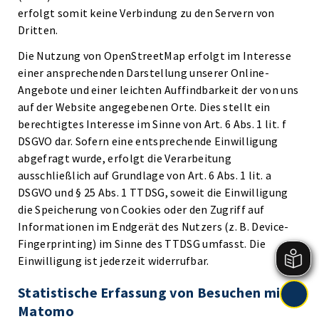
erfolgt somit keine Verbindung zu den Servern von
Dritten.
Die Nutzung von OpenStreetMap erfolgt im Interesse
einer ansprechenden Darstellung unserer Online-
Angebote und einer leichten Auffindbarkeit der von uns
auf der Website angegebenen Orte. Dies stellt ein
berechtigtes Interesse im Sinne von Art. 6 Abs. 1 lit. f
DSGVO dar. Sofern eine entsprechende Einwilligung
abgefragt wurde, erfolgt die Verarbeitung
ausschließlich auf Grundlage von Art. 6 Abs. 1 lit. a
DSGVO und § 25 Abs. 1 TTDSG, soweit die Einwilligung
die Speicherung von Cookies oder den Zugriff auf
Informationen im Endgerät des Nutzers (z. B. Device-
Fingerprinting) im Sinne des TTDSG umfasst. Die
Einwilligung ist jederzeit widerrufbar.
Statistische Erfassung von Besuchen mit
Matomo