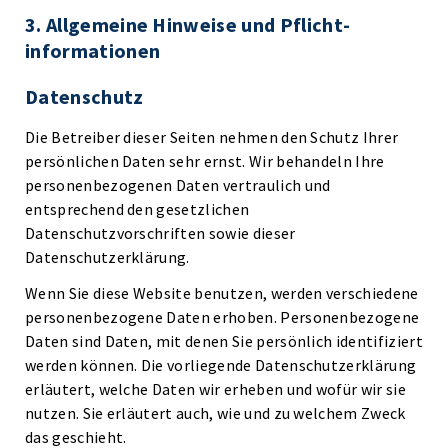
3. Allgemeine Hinweise und Pflicht­
informationen
Datenschutz
Die Betreiber dieser Seiten nehmen den Schutz Ihrer
persönlichen Daten sehr ernst. Wir behandeln Ihre
personenbezogenen Daten vertraulich und
entsprechend den gesetzlichen
Datenschutzvorschriften sowie dieser
Datenschutzerklärung.
Wenn Sie diese Website benutzen, werden verschiedene
personenbezogene Daten erhoben. Personenbezogene
Daten sind Daten, mit denen Sie persönlich identifiziert
werden können. Die vorliegende Datenschutzerklärung
erläutert, welche Daten wir erheben und wofür wir sie
nutzen. Sie erläutert auch, wie und zu welchem Zweck
das geschieht.