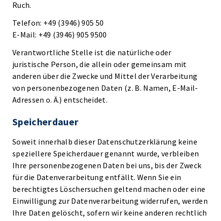
Ruch.
Telefon: +49 (3946) 905 50
E-Mail: +49 (3946) 905 9500
Verantwortliche Stelle ist die natürliche oder
juristische Person, die allein oder gemeinsam mit
anderen über die Zwecke und Mittel der Verarbeitung
von personenbezogenen Daten (z. B. Namen, E-Mail-
Adressen o. Ä.) entscheidet.
Speicherdauer
Soweit innerhalb dieser Datenschutzerklärung keine
speziellere Speicherdauer genannt wurde, verbleiben
Ihre personenbezogenen Daten bei uns, bis der Zweck
für die Datenverarbeitung entfällt. Wenn Sie ein
berechtigtes Löschersuchen geltend machen oder eine
Einwilligung zur Datenverarbeitung widerrufen, werden
Ihre Daten gelöscht, sofern wir keine anderen rechtlich