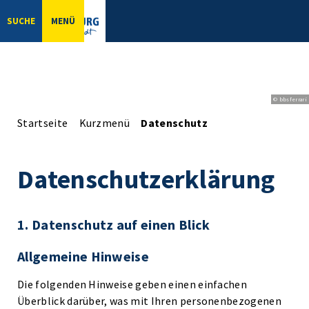
SUCHE
MENÜ
© bbsferrari
Startseite
Kurzmenü
Datenschutz
Datenschutzerklärung
1. Datenschutz auf einen Blick
Allgemeine Hinweise
Die folgenden Hinweise geben einen einfachen
Überblick darüber, was mit Ihren personenbezogenen