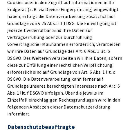
Cookies oder in den Zugriff auf Informationen in Ihr
Endgerät (z. B. via Device-Fingerprinting) eingewilligt
haben, erfolgt die Datenverarbeitung zusätzlich auf
Grundlage von § 25 Abs. 1 TTDSG. Die Einwilligung ist
jederzeit widerrufbar. Sind Ihre Daten zur
Vertragserfüllung oder zur Durchführung
vorvertraglicher Maßnahmen erforderlich, verarbeiten
wir Ihre Daten auf Grundlage des Art. 6 Abs. 1 lit. b
DSGVO. Des Weiteren verarbeiten wir Ihre Daten, sofern
diese zur Erfüllung einer rechtlichen Verpflichtung
erforderlich sind auf Grundlage von Art. 6 Abs. 1 lit. c
DSGVO. Die Datenverarbeitung kann ferner auf
Grundlage unseres berechtigten Interesses nach Art. 6
Abs. 1 lit. f DSGVO erfolgen. Über die jeweils im
Einzelfall einschlägigen Rechtsgrundlagen wird in den
folgenden Absätzen dieser Datenschutzerklärung
informiert.
Datenschutz­beauftragte