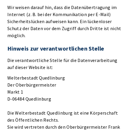
Wir weisen darauf hin, dass die Datenübertragung im
Internet (z. B. bei der Kommunikation per E-Mail)
Sicherheitslücken aufweisen kann. Ein lückenloser
Schutz der Daten vor dem Zugriff durch Dritte ist nicht
möglich.
Hinweis zur verantwortlichen Stelle
Die verantwortliche Stelle für die Datenverarbeitung
auf dieser Website ist:
Welterbestadt Quedlinburg
Der Oberbürgermeister
Markt 1
D-06484 Quedlinburg
Die Welterbestadt Quedlinburg ist eine Körperschaft
des Öffentlichen Rechts.
Sie wird vertreten durch den Oberbürgermeister Frank