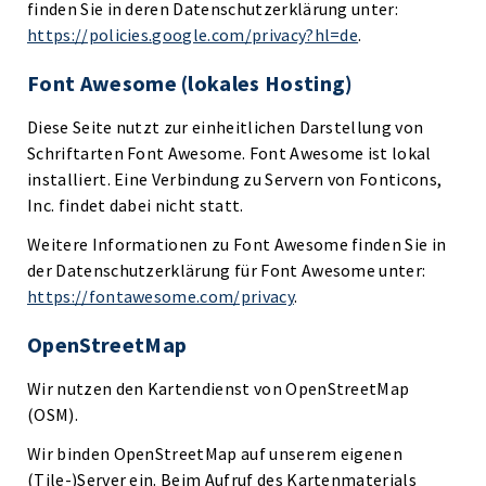
finden Sie in deren Datenschutzerklärung unter:
https://policies.google.com/privacy?hl=de
.
Font Awesome (lokales Hosting)
Diese Seite nutzt zur einheitlichen Darstellung von
Schriftarten Font Awesome. Font Awesome ist lokal
installiert. Eine Verbindung zu Servern von Fonticons,
Inc. findet dabei nicht statt.
Weitere Informationen zu Font Awesome finden Sie in
der Datenschutzerklärung für Font Awesome unter:
https://fontawesome.com/privacy
.
OpenStreetMap
Wir nutzen den Kartendienst von OpenStreetMap
(OSM).
Wir binden OpenStreetMap auf unserem eigenen
(Tile-)Server ein. Beim Aufruf des Kartenmaterials