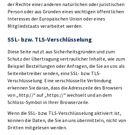
der Rechte einer anderen natürlichen oder juristischen
Person oder aus Gründen eines wichtigen öffentlichen
Interesses der Europäischen Union oder eines
Mitgliedstaats verarbeitet werden.
SSL- bzw. TLS-Verschlüsselung
Diese Seite nutzt aus Sicherheitsgründen und zum
Schutz der Übertragung vertraulicher Inhalte, wie zum
Beispiel Bestellungen oder Anfragen, die Sie an uns als
Seitenbetreiber senden, eine SSL- bzw. TLS-
Verschlüsselung. Eine verschlüsselte Verbindung
erkennen Sie daran, dass die Adresszeile des Browsers
von „http://“ auf „https://“ wechselt und an dem
Schloss-Symbol in Ihrer Browserzeile.
Wenn die SSL- bzw. TLS-Verschlüsselung aktiviert ist,
können die Daten, die Sie an uns übermitteln, nicht von
Dritten mitgelesen werden.