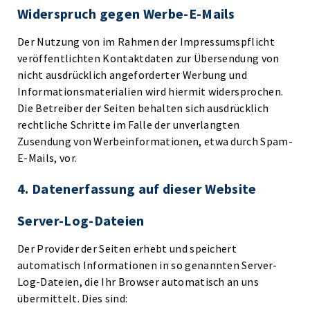
Widerspruch gegen Werbe-E-Mails
Der Nutzung von im Rahmen der Impressumspflicht
veröffentlichten Kontaktdaten zur Übersendung von
nicht ausdrücklich angeforderter Werbung und
Informationsmaterialien wird hiermit widersprochen.
Die Betreiber der Seiten behalten sich ausdrücklich
rechtliche Schritte im Falle der unverlangten
Zusendung von Werbeinformationen, etwa durch Spam-
E-Mails, vor.
4. Datenerfassung auf dieser Website
Server-Log-Dateien
Der Provider der Seiten erhebt und speichert
automatisch Informationen in so genannten Server-
Log-Dateien, die Ihr Browser automatisch an uns
übermittelt. Dies sind: