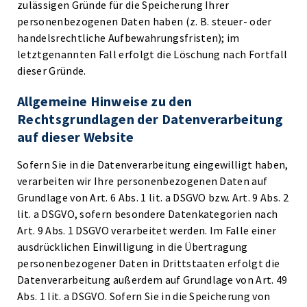
zulässigen Gründe für die Speicherung Ihrer
personenbezogenen Daten haben (z. B. steuer- oder
handelsrechtliche Aufbewahrungsfristen); im
letztgenannten Fall erfolgt die Löschung nach Fortfall
dieser Gründe.
Allgemeine Hinweise zu den
Rechtsgrundlagen der Datenverarbeitung
auf dieser Website
Sofern Sie in die Datenverarbeitung eingewilligt haben,
verarbeiten wir Ihre personenbezogenen Daten auf
Grundlage von Art. 6 Abs. 1 lit. a DSGVO bzw. Art. 9 Abs. 2
lit. a DSGVO, sofern besondere Datenkategorien nach
Art. 9 Abs. 1 DSGVO verarbeitet werden. Im Falle einer
ausdrücklichen Einwilligung in die Übertragung
personenbezogener Daten in Drittstaaten erfolgt die
Datenverarbeitung außerdem auf Grundlage von Art. 49
Abs. 1 lit. a DSGVO. Sofern Sie in die Speicherung von