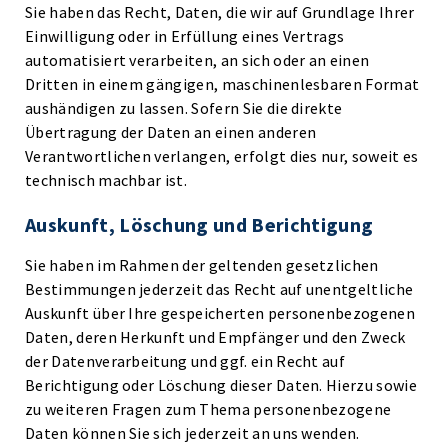
Sie haben das Recht, Daten, die wir auf Grundlage Ihrer
Einwilligung oder in Erfüllung eines Vertrags
automatisiert verarbeiten, an sich oder an einen
Dritten in einem gängigen, maschinenlesbaren Format
aushändigen zu lassen. Sofern Sie die direkte
Übertragung der Daten an einen anderen
Verantwortlichen verlangen, erfolgt dies nur, soweit es
technisch machbar ist.
Auskunft, Löschung und Berichtigung
Sie haben im Rahmen der geltenden gesetzlichen
Bestimmungen jederzeit das Recht auf unentgeltliche
Auskunft über Ihre gespeicherten personenbezogenen
Daten, deren Herkunft und Empfänger und den Zweck
der Datenverarbeitung und ggf. ein Recht auf
Berichtigung oder Löschung dieser Daten. Hierzu sowie
zu weiteren Fragen zum Thema personenbezogene
Daten können Sie sich jederzeit an uns wenden.