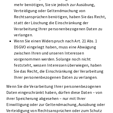
mehr benötigen, Sie sie jedoch zur Ausübung,
Verteidigung oder Geltendmachung von
Rechtsansprüchen benötigen, haben Sie das Recht,
statt der Löschung die Einschränkung der
Verarbeitung Ihrer personenbezogenen Daten zu
verlangen.
Wenn Sie einen Widerspruch nach Art. 21 Abs. 1
DSGVO eingelegt haben, muss eine Abwägung
zwischen Ihren und unseren Interessen
vorgenommen werden. Solange noch nicht
feststeht, wessen Interessen überwiegen, haben
Sie das Recht, die Einschränkung der Verarbeitung
Ihrer personenbezogenen Daten zu verlangen.
Wenn Sie die Verarbeitung Ihrer personenbezogenen
Daten eingeschränkt haben, dürfen diese Daten – von
ihrer Speicherung abgesehen – nur mit Ihrer
Einwilligung oder zur Geltendmachung, Ausübung oder
Verteidigung von Rechtsansprüchen oder zum Schutz