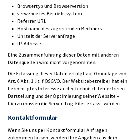
Browsertyp und Browserversion
verwendetes Betriebssystem
Referrer URL
Hostname des zugreifenden Rechners
Uhrzeit der Serveranfrage
IP-Adresse
Eine Zusammenführung dieser Daten mit anderen
Datenquellen wird nicht vorgenommen.
Die Erfassung dieser Daten erfolgt auf Grundlage von
Art. 6 Abs. 1 lit. f DSGVO. Der Websitebetreiber hat ein
berechtigtes Interesse an der technisch fehlerfreien
Darstellung und der Optimierung seiner Website –
hierzu müssen die Server-Log-Files erfasst werden.
Kontaktformular
Wenn Sie uns per Kontaktformular Anfragen
zukommen lassen, werden Ihre Angaben aus dem