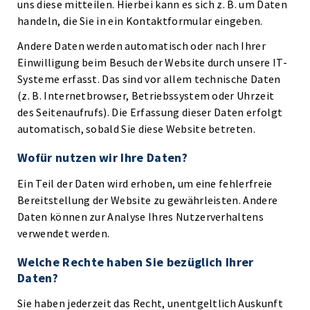
uns diese mitteilen. Hierbei kann es sich z. B. um Daten
handeln, die Sie in ein Kontaktformular eingeben.
Andere Daten werden automatisch oder nach Ihrer
Einwilligung beim Besuch der Website durch unsere IT-
Systeme erfasst. Das sind vor allem technische Daten
(z. B. Internetbrowser, Betriebssystem oder Uhrzeit
des Seitenaufrufs). Die Erfassung dieser Daten erfolgt
automatisch, sobald Sie diese Website betreten.
Wofür nutzen wir Ihre Daten?
Ein Teil der Daten wird erhoben, um eine fehlerfreie
Bereitstellung der Website zu gewährleisten. Andere
Daten können zur Analyse Ihres Nutzerverhaltens
verwendet werden.
Welche Rechte haben Sie bezüglich Ihrer
Daten?
Sie haben jederzeit das Recht, unentgeltlich Auskunft