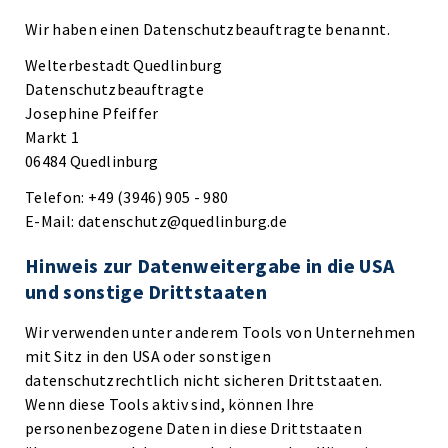
Wir haben einen Datenschutzbeauftragte benannt.
Welterbestadt Quedlinburg
Datenschutzbeauftragte
Josephine Pfeiffer
Markt 1
06484 Quedlinburg
Telefon: +49 (3946) 905 - 980
E-Mail: datenschutz@quedlinburg.de
Hinweis zur Datenweitergabe in die USA
und sonstige Drittstaaten
Wir verwenden unter anderem Tools von Unternehmen
mit Sitz in den USA oder sonstigen
datenschutzrechtlich nicht sicheren Drittstaaten.
Wenn diese Tools aktiv sind, können Ihre
personenbezogene Daten in diese Drittstaaten