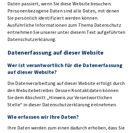
Daten passiert, wenn Sie diese Website besuchen.
Personenbezogene Daten sind alle Daten, mit denen
Sie persönlich identifiziert werden können.
Ausführliche Informationen zum Thema Datenschutz
entnehmen Sie unserer unter diesem Text aufgeführten
Datenschutzerklärung.
Datenerfassung auf dieser Website
Wer ist verantwortlich für die Datenerfassung
auf dieser Website?
Die Datenverarbeitung auf dieser Website erfolgt durch
den Websitebetreiber. Dessen Kontaktdaten können
Sie dem Abschnitt „Hinweis zur Verantwortlichen
Stelle“ in dieser Datenschutzerklärung entnehmen.
Wie erfassen wir Ihre Daten?
Ihre Daten werden zum einen dadurch erhoben, dass Sie