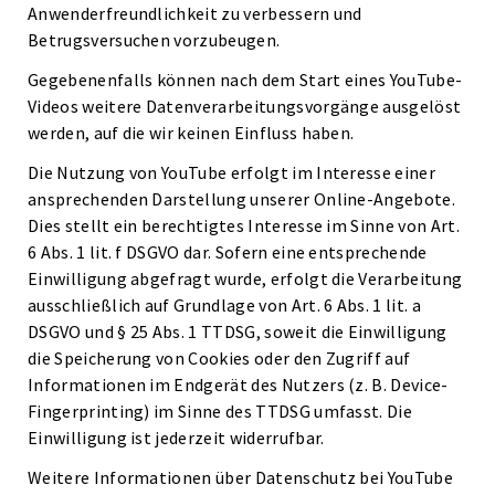
Anwenderfreundlichkeit zu verbessern und
Betrugsversuchen vorzubeugen.
Gegebenenfalls können nach dem Start eines YouTube-
Videos weitere Datenverarbeitungsvorgänge ausgelöst
werden, auf die wir keinen Einfluss haben.
Die Nutzung von YouTube erfolgt im Interesse einer
ansprechenden Darstellung unserer Online-Angebote.
Dies stellt ein berechtigtes Interesse im Sinne von Art.
6 Abs. 1 lit. f DSGVO dar. Sofern eine entsprechende
Einwilligung abgefragt wurde, erfolgt die Verarbeitung
ausschließlich auf Grundlage von Art. 6 Abs. 1 lit. a
DSGVO und § 25 Abs. 1 TTDSG, soweit die Einwilligung
die Speicherung von Cookies oder den Zugriff auf
Informationen im Endgerät des Nutzers (z. B. Device-
Fingerprinting) im Sinne des TTDSG umfasst. Die
Einwilligung ist jederzeit widerrufbar.
Weitere Informationen über Datenschutz bei YouTube