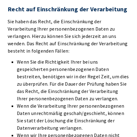
Recht auf Einschränkung der Verarbeitung
Sie haben das Recht, die Einschränkung der
Verarbeitung Ihrer personenbezogenen Daten zu
verlangen. Hierzu können Sie sich jederzeit an uns
wenden. Das Recht auf Einschränkung der Verarbeitung
besteht in folgenden Fällen:
Wenn Sie die Richtigkeit Ihrer bei uns
gespeicherten personenbezogenen Daten
bestreiten, benötigen wir in der Regel Zeit, um dies
zu überprüfen. Für die Dauer der Prüfung haben Sie
das Recht, die Einschränkung der Verarbeitung
Ihrer personenbezogenen Daten zu verlangen.
Wenn die Verarbeitung Ihrer personenbezogenen
Daten unrechtmäßig geschah/geschieht, können
Sie statt der Löschung die Einschränkung der
Datenverarbeitung verlangen.
Wenn wir Ihre personenbezogenen Daten nicht