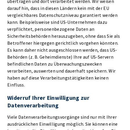
übertragen und dort verarbeitet werden. Wir weisen
darauf hin, dass in diesen Ländern kein mit der EU
vergleichbares Datenschutzniveau garantiert werden
kann. Beispielsweise sind US-Unternehmen dazu
verpflichtet, personenbezogene Daten an
Sicherheitsbehörden herauszugeben, ohne dass Sie als
Betroffener hiergegen gerichtlich vorgehen könnten.
Es kann daher nicht ausgeschlossen werden, dass US-
Behörden (z. B. Geheimdienste) Ihre auf US-Servern
befindlichen Daten zu Überwachungszwecken
verarbeiten, auswerten und dauerhaft speichern. Wir
haben auf diese Verarbeitungstätigkeiten keinen
Einfluss.
Widerruf Ihrer Einwilligung zur
Datenverarbeitung
Viele Datenverarbeitungsvorgänge sind nur mit Ihrer
ausdrücklichen Einwilligung möglich. Sie können eine