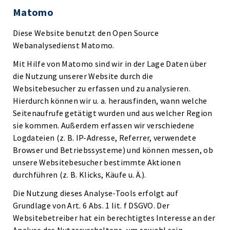
Matomo
Diese Website benutzt den Open Source
Webanalysedienst Matomo.
Mit Hilfe von Matomo sind wir in der Lage Daten über
die Nutzung unserer Website durch die
Websitebesucher zu erfassen und zu analysieren.
Hierdurch können wir u. a. herausfinden, wann welche
Seitenaufrufe getätigt wurden und aus welcher Region
sie kommen. Außerdem erfassen wir verschiedene
Logdateien (z. B. IP-Adresse, Referrer, verwendete
Browser und Betriebssysteme) und können messen, ob
unsere Websitebesucher bestimmte Aktionen
durchführen (z. B. Klicks, Käufe u. Ä.).
Die Nutzung dieses Analyse-Tools erfolgt auf
Grundlage von Art. 6 Abs. 1 lit. f DSGVO. Der
Websitebetreiber hat ein berechtigtes Interesse an der