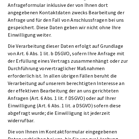
Anfrageformular inklusive der von Ihnen dort
angegebenen Kontaktdaten zwecks Bearbeitung der
Anfrage und für den Fall von Anschlussfragen bei uns
gespeichert. Diese Daten geben wir nicht ohne Ihre
Einwilligung weiter.
Die Verarbeitung dieser Daten erfolgt auf Grundlage
von Art. 6 Abs. 1 lit. b DSGVO, sofern Ihre Anfrage mit
der Erfüllung eines Vertrags zusammenhängt oder zur
Durchführung vorvertraglicher Maßnahmen
erforderlich ist. In allen übrigen Fällen beruht die
Verarbeitung auf unserem berechtigten Interesse an
der effektiven Bearbeitung der an uns gerichteten
Anfragen (Art. 6 Abs. 1 lit. f DSGVO) oder auf Ihrer
Einwilligung (Art. 6 Abs. 1 lit. a DSGVO) sofern diese
abgefragt wurde; die Einwilligung ist jederzeit
widerrufbar.
Die von Ihnen im Kontaktformular eingegebenen