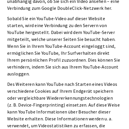
unabhängig davon, ob Sie sich ein Video ansehen – eine
Verbindung zum Google DoubleClick-Netzwerk her.
Sobald Sie ein YouTube-Video auf dieser Website
starten, wird eine Verbindung zu den Servern von
YouTube hergestellt. Dabei wird dem YouTube-Server
mitgeteilt, welche unserer Seiten Sie besucht haben.
Wenn Sie in Ihrem YouTube-Account eingeloggt sind,
ermöglichen Sie YouTube, Ihr Surfverhalten direkt
Ihrem persönlichen Profil zuzuordnen. Dies können Sie
verhindern, indem Sie sich aus Ihrem YouTube-Account
ausloggen.
Des Weiteren kann YouTube nach Starten eines Videos
verschiedene Cookies auf Ihrem Endgerät speichern
oder vergleichbare Wiedererkennungstechnologien
(z. B. Device-Fingerprinting) einsetzen. Auf diese Weise
kann YouTube Informationen über Besucher dieser
Website erhalten. Diese Informationen werden u. a.
verwendet, um Videostatistiken zu erfassen, die