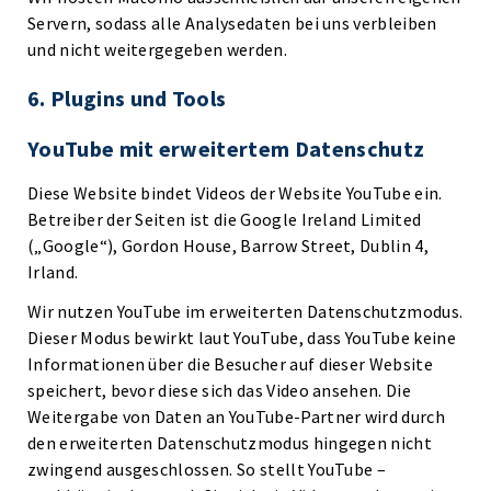
Servern, sodass alle Analysedaten bei uns verbleiben
und nicht weitergegeben werden.
6. Plugins und Tools
YouTube mit erweitertem Datenschutz
Diese Website bindet Videos der Website YouTube ein.
Betreiber der Seiten ist die Google Ireland Limited
(„Google“), Gordon House, Barrow Street, Dublin 4,
Irland.
Wir nutzen YouTube im erweiterten Datenschutzmodus.
Dieser Modus bewirkt laut YouTube, dass YouTube keine
Informationen über die Besucher auf dieser Website
speichert, bevor diese sich das Video ansehen. Die
Weitergabe von Daten an YouTube-Partner wird durch
den erweiterten Datenschutzmodus hingegen nicht
zwingend ausgeschlossen. So stellt YouTube –