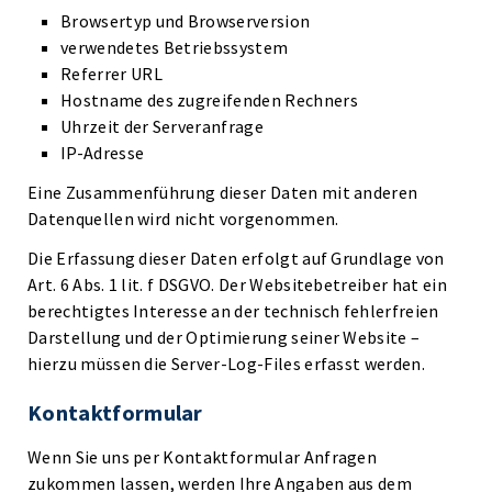
Browsertyp und Browserversion
verwendetes Betriebssystem
Referrer URL
Hostname des zugreifenden Rechners
Uhrzeit der Serveranfrage
IP-Adresse
Eine Zusammenführung dieser Daten mit anderen
Datenquellen wird nicht vorgenommen.
Die Erfassung dieser Daten erfolgt auf Grundlage von
Art. 6 Abs. 1 lit. f DSGVO. Der Websitebetreiber hat ein
berechtigtes Interesse an der technisch fehlerfreien
Darstellung und der Optimierung seiner Website –
hierzu müssen die Server-Log-Files erfasst werden.
Kontaktformular
Wenn Sie uns per Kontaktformular Anfragen
zukommen lassen, werden Ihre Angaben aus dem