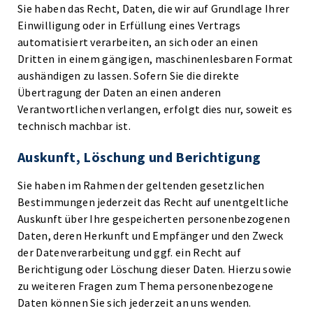
Sie haben das Recht, Daten, die wir auf Grundlage Ihrer
Einwilligung oder in Erfüllung eines Vertrags
automatisiert verarbeiten, an sich oder an einen
Dritten in einem gängigen, maschinenlesbaren Format
aushändigen zu lassen. Sofern Sie die direkte
Übertragung der Daten an einen anderen
Verantwortlichen verlangen, erfolgt dies nur, soweit es
technisch machbar ist.
Auskunft, Löschung und Berichtigung
Sie haben im Rahmen der geltenden gesetzlichen
Bestimmungen jederzeit das Recht auf unentgeltliche
Auskunft über Ihre gespeicherten personenbezogenen
Daten, deren Herkunft und Empfänger und den Zweck
der Datenverarbeitung und ggf. ein Recht auf
Berichtigung oder Löschung dieser Daten. Hierzu sowie
zu weiteren Fragen zum Thema personenbezogene
Daten können Sie sich jederzeit an uns wenden.