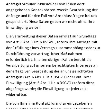
Anfrageformular inklusive der von Ihnen dort
angegebenen Kontaktdaten zwecks Bearbeitung der
Anfrage und für den Fall von Anschlussfragen bei uns
gespeichert. Diese Daten geben wir nicht ohne Ihre
Einwilligung weiter.
Die Verarbeitung dieser Daten erfolgt auf Grundlage
von Art. 6 Abs. 1 lit. b DSGVO, sofern Ihre Anfrage mit
der Erfüllung eines Vertrags zusammenhängt oder zur
Durchführung vorvertraglicher Maßnahmen
erforderlich ist. In allen übrigen Fällen beruht die
Verarbeitung auf unserem berechtigten Interesse an
der effektiven Bearbeitung der an uns gerichteten
Anfragen (Art. 6 Abs. 1 lit. f DSGVO) oder auf Ihrer
Einwilligung (Art. 6 Abs. 1 lit. a DSGVO) sofern diese
abgefragt wurde; die Einwilligung ist jederzeit
widerrufbar.
Die von Ihnen im Kontaktformular eingegebenen