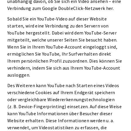
unabhängig davon, ob Sie sich ein Video ansehen – eine
Verbindung zum Google DoubleClick-Netzwerk her.
Sobald Sie ein YouTube-Video auf dieser Website
starten, wird eine Verbindung zu den Servern von
YouTube hergestellt. Dabei wird dem YouTube-Server
mitgeteilt, welche unserer Seiten Sie besucht haben.
Wenn Sie in Ihrem YouTube-Account eingeloggt sind,
ermöglichen Sie YouTube, Ihr Surfverhalten direkt
Ihrem persönlichen Profil zuzuordnen. Dies können Sie
verhindern, indem Sie sich aus Ihrem YouTube-Account
ausloggen.
Des Weiteren kann YouTube nach Starten eines Videos
verschiedene Cookies auf Ihrem Endgerät speichern
oder vergleichbare Wiedererkennungstechnologien
(z. B. Device-Fingerprinting) einsetzen. Auf diese Weise
kann YouTube Informationen über Besucher dieser
Website erhalten. Diese Informationen werden u. a.
verwendet, um Videostatistiken zu erfassen, die