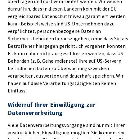
übertragen und dort verarbeitet werden. Wir weisen
darauf hin, dass in diesen Ländern kein mit der EU
vergleichbares Datenschutzniveau garantiert werden
kann. Beispielsweise sind US-Unternehmen dazu
verpflichtet, personenbezogene Daten an
Sicherheitsbehörden herauszugeben, ohne dass Sie als
Betroffener hiergegen gerichtlich vorgehen könnten.
Es kann daher nicht ausgeschlossen werden, dass US-
Behörden (z. B. Geheimdienste) Ihre auf US-Servern
befindlichen Daten zu Überwachungszwecken
verarbeiten, auswerten und dauerhaft speichern. Wir
haben auf diese Verarbeitungstätigkeiten keinen
Einfluss.
Widerruf Ihrer Einwilligung zur
Datenverarbeitung
Viele Datenverarbeitungsvorgänge sind nur mit Ihrer
ausdrücklichen Einwilligung möglich. Sie können eine