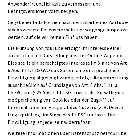
Anwenderfreundlichkeit zu verbessern und
Betrugsversuchen vorzubeugen.
Gegebenenfalls können nach dem Start eines YouTube-
Videos weitere Datenverarbeitungsvorgänge ausgelöst
werden, auf die wir keinen Einfluss haben.
Die Nutzung von YouTube erfolgt im Interesse einer
ansprechenden Darstellung unserer Online-Angebote.
Dies stellt ein berechtigtes Interesse im Sinne von Art.
6 Abs. 1 lit. f DSGVO dar. Sofern eine entsprechende
Einwilligung abgefragt wurde, erfolgt die Verarbeitung
ausschließlich auf Grundlage von Art. 6 Abs. 1 lit. a
DSGVO und § 25 Abs. 1 TTDSG, soweit die Einwilligung
die Speicherung von Cookies oder den Zugriff auf
Informationen im Endgerät des Nutzers (z. B. Device-
Fingerprinting) im Sinne des TTDSG umfasst. Die
Einwilligung ist jederzeit widerrufbar.
Weitere Informationen über Datenschutz bei YouTube