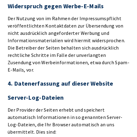
Widerspruch gegen Werbe-E-Mails
Der Nutzung von im Rahmen der Impressumspflicht
veröffentlichten Kontaktdaten zur Übersendung von
nicht ausdrücklich angeforderter Werbung und
Informationsmaterialien wird hiermit widersprochen.
Die Betreiber der Seiten behalten sich ausdrücklich
rechtliche Schritte im Falle der unverlangten
Zusendung von Werbeinformationen, etwa durch Spam-
E-Mails, vor.
4. Datenerfassung auf dieser Website
Server-Log-Dateien
Der Provider der Seiten erhebt und speichert
automatisch Informationen in so genannten Server-
Log-Dateien, die Ihr Browser automatisch an uns
übermittelt. Dies sind: