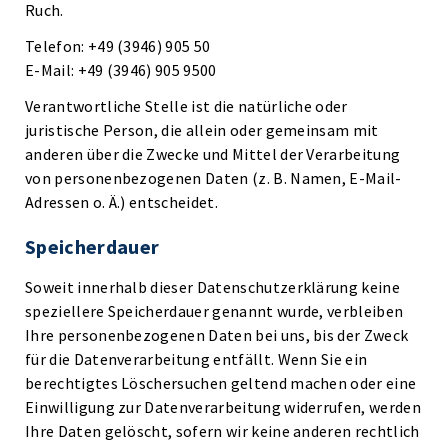
Ruch.
Telefon: +49 (3946) 905 50
E-Mail: +49 (3946) 905 9500
Verantwortliche Stelle ist die natürliche oder
juristische Person, die allein oder gemeinsam mit
anderen über die Zwecke und Mittel der Verarbeitung
von personenbezogenen Daten (z. B. Namen, E-Mail-
Adressen o. Ä.) entscheidet.
Speicherdauer
Soweit innerhalb dieser Datenschutzerklärung keine
speziellere Speicherdauer genannt wurde, verbleiben
Ihre personenbezogenen Daten bei uns, bis der Zweck
für die Datenverarbeitung entfällt. Wenn Sie ein
berechtigtes Löschersuchen geltend machen oder eine
Einwilligung zur Datenverarbeitung widerrufen, werden
Ihre Daten gelöscht, sofern wir keine anderen rechtlich