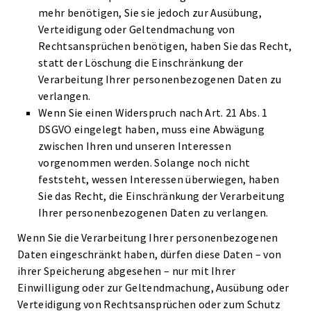
mehr benötigen, Sie sie jedoch zur Ausübung,
Verteidigung oder Geltendmachung von
Rechtsansprüchen benötigen, haben Sie das Recht,
statt der Löschung die Einschränkung der
Verarbeitung Ihrer personenbezogenen Daten zu
verlangen.
Wenn Sie einen Widerspruch nach Art. 21 Abs. 1
DSGVO eingelegt haben, muss eine Abwägung
zwischen Ihren und unseren Interessen
vorgenommen werden. Solange noch nicht
feststeht, wessen Interessen überwiegen, haben
Sie das Recht, die Einschränkung der Verarbeitung
Ihrer personenbezogenen Daten zu verlangen.
Wenn Sie die Verarbeitung Ihrer personenbezogenen
Daten eingeschränkt haben, dürfen diese Daten – von
ihrer Speicherung abgesehen – nur mit Ihrer
Einwilligung oder zur Geltendmachung, Ausübung oder
Verteidigung von Rechtsansprüchen oder zum Schutz