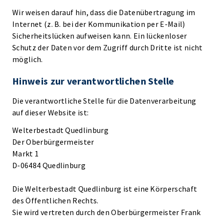
Wir weisen darauf hin, dass die Datenübertragung im
Internet (z. B. bei der Kommunikation per E-Mail)
Sicherheitslücken aufweisen kann. Ein lückenloser
Schutz der Daten vor dem Zugriff durch Dritte ist nicht
möglich.
Hinweis zur verantwortlichen Stelle
Die verantwortliche Stelle für die Datenverarbeitung
auf dieser Website ist:
Welterbestadt Quedlinburg
Der Oberbürgermeister
Markt 1
D-06484 Quedlinburg
Die Welterbestadt Quedlinburg ist eine Körperschaft
des Öffentlichen Rechts.
Sie wird vertreten durch den Oberbürgermeister Frank