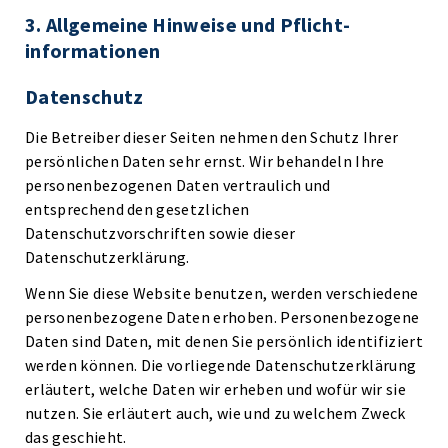
3. Allgemeine Hinweise und Pflicht­
informationen
Datenschutz
Die Betreiber dieser Seiten nehmen den Schutz Ihrer
persönlichen Daten sehr ernst. Wir behandeln Ihre
personenbezogenen Daten vertraulich und
entsprechend den gesetzlichen
Datenschutzvorschriften sowie dieser
Datenschutzerklärung.
Wenn Sie diese Website benutzen, werden verschiedene
personenbezogene Daten erhoben. Personenbezogene
Daten sind Daten, mit denen Sie persönlich identifiziert
werden können. Die vorliegende Datenschutzerklärung
erläutert, welche Daten wir erheben und wofür wir sie
nutzen. Sie erläutert auch, wie und zu welchem Zweck
das geschieht.