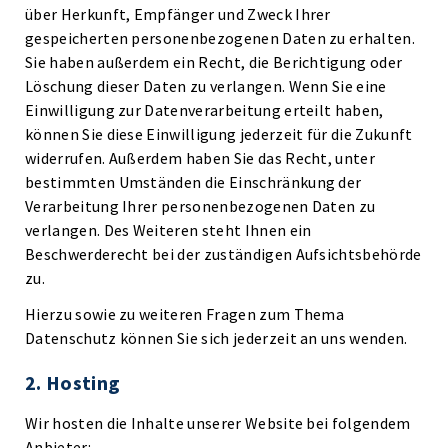
über Herkunft, Empfänger und Zweck Ihrer
gespeicherten personenbezogenen Daten zu erhalten.
Sie haben außerdem ein Recht, die Berichtigung oder
Löschung dieser Daten zu verlangen. Wenn Sie eine
Einwilligung zur Datenverarbeitung erteilt haben,
können Sie diese Einwilligung jederzeit für die Zukunft
widerrufen. Außerdem haben Sie das Recht, unter
bestimmten Umständen die Einschränkung der
Verarbeitung Ihrer personenbezogenen Daten zu
verlangen. Des Weiteren steht Ihnen ein
Beschwerderecht bei der zuständigen Aufsichtsbehörde
zu.
Hierzu sowie zu weiteren Fragen zum Thema
Datenschutz können Sie sich jederzeit an uns wenden.
2. Hosting
Wir hosten die Inhalte unserer Website bei folgendem
Anbieter: