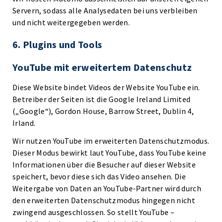
Servern, sodass alle Analysedaten bei uns verbleiben
und nicht weitergegeben werden.
6. Plugins und Tools
YouTube mit erweitertem Datenschutz
Diese Website bindet Videos der Website YouTube ein.
Betreiber der Seiten ist die Google Ireland Limited
(„Google“), Gordon House, Barrow Street, Dublin 4,
Irland.
Wir nutzen YouTube im erweiterten Datenschutzmodus.
Dieser Modus bewirkt laut YouTube, dass YouTube keine
Informationen über die Besucher auf dieser Website
speichert, bevor diese sich das Video ansehen. Die
Weitergabe von Daten an YouTube-Partner wird durch
den erweiterten Datenschutzmodus hingegen nicht
zwingend ausgeschlossen. So stellt YouTube –