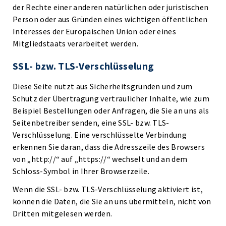
der Rechte einer anderen natürlichen oder juristischen
Person oder aus Gründen eines wichtigen öffentlichen
Interesses der Europäischen Union oder eines
Mitgliedstaats verarbeitet werden.
SSL- bzw. TLS-Verschlüsselung
Diese Seite nutzt aus Sicherheitsgründen und zum
Schutz der Übertragung vertraulicher Inhalte, wie zum
Beispiel Bestellungen oder Anfragen, die Sie an uns als
Seitenbetreiber senden, eine SSL- bzw. TLS-
Verschlüsselung. Eine verschlüsselte Verbindung
erkennen Sie daran, dass die Adresszeile des Browsers
von „http://“ auf „https://“ wechselt und an dem
Schloss-Symbol in Ihrer Browserzeile.
Wenn die SSL- bzw. TLS-Verschlüsselung aktiviert ist,
können die Daten, die Sie an uns übermitteln, nicht von
Dritten mitgelesen werden.