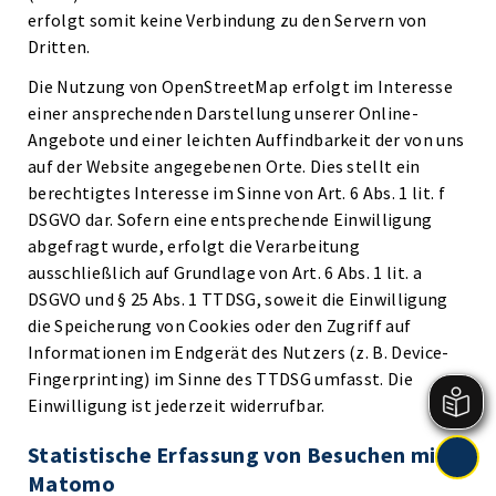
erfolgt somit keine Verbindung zu den Servern von
Dritten.
Die Nutzung von OpenStreetMap erfolgt im Interesse
einer ansprechenden Darstellung unserer Online-
Angebote und einer leichten Auffindbarkeit der von uns
auf der Website angegebenen Orte. Dies stellt ein
berechtigtes Interesse im Sinne von Art. 6 Abs. 1 lit. f
DSGVO dar. Sofern eine entsprechende Einwilligung
abgefragt wurde, erfolgt die Verarbeitung
ausschließlich auf Grundlage von Art. 6 Abs. 1 lit. a
DSGVO und § 25 Abs. 1 TTDSG, soweit die Einwilligung
die Speicherung von Cookies oder den Zugriff auf
Informationen im Endgerät des Nutzers (z. B. Device-
Fingerprinting) im Sinne des TTDSG umfasst. Die
Einwilligung ist jederzeit widerrufbar.
Statistische Erfassung von Besuchen mit
Matomo