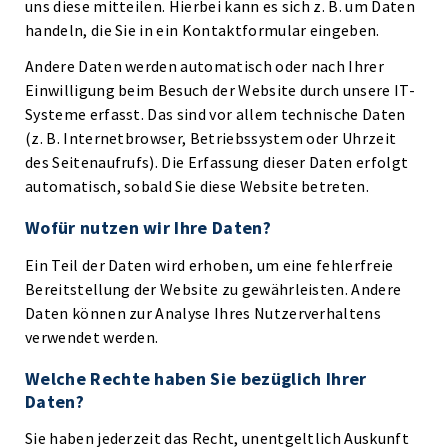
uns diese mitteilen. Hierbei kann es sich z. B. um Daten
handeln, die Sie in ein Kontaktformular eingeben.
Andere Daten werden automatisch oder nach Ihrer
Einwilligung beim Besuch der Website durch unsere IT-
Systeme erfasst. Das sind vor allem technische Daten
(z. B. Internetbrowser, Betriebssystem oder Uhrzeit
des Seitenaufrufs). Die Erfassung dieser Daten erfolgt
automatisch, sobald Sie diese Website betreten.
Wofür nutzen wir Ihre Daten?
Ein Teil der Daten wird erhoben, um eine fehlerfreie
Bereitstellung der Website zu gewährleisten. Andere
Daten können zur Analyse Ihres Nutzerverhaltens
verwendet werden.
Welche Rechte haben Sie bezüglich Ihrer
Daten?
Sie haben jederzeit das Recht, unentgeltlich Auskunft