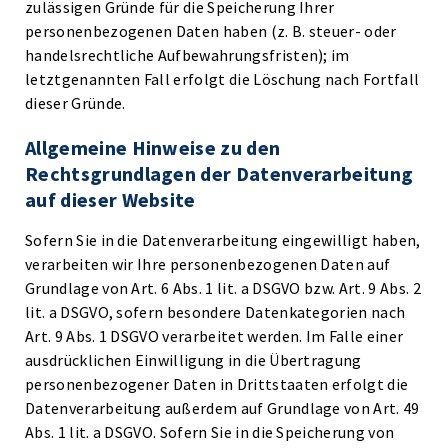
zulässigen Gründe für die Speicherung Ihrer
personenbezogenen Daten haben (z. B. steuer- oder
handelsrechtliche Aufbewahrungsfristen); im
letztgenannten Fall erfolgt die Löschung nach Fortfall
dieser Gründe.
Allgemeine Hinweise zu den
Rechtsgrundlagen der Datenverarbeitung
auf dieser Website
Sofern Sie in die Datenverarbeitung eingewilligt haben,
verarbeiten wir Ihre personenbezogenen Daten auf
Grundlage von Art. 6 Abs. 1 lit. a DSGVO bzw. Art. 9 Abs. 2
lit. a DSGVO, sofern besondere Datenkategorien nach
Art. 9 Abs. 1 DSGVO verarbeitet werden. Im Falle einer
ausdrücklichen Einwilligung in die Übertragung
personenbezogener Daten in Drittstaaten erfolgt die
Datenverarbeitung außerdem auf Grundlage von Art. 49
Abs. 1 lit. a DSGVO. Sofern Sie in die Speicherung von