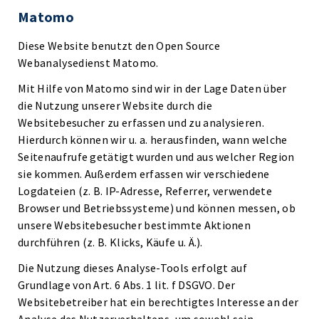
Matomo
Diese Website benutzt den Open Source
Webanalysedienst Matomo.
Mit Hilfe von Matomo sind wir in der Lage Daten über
die Nutzung unserer Website durch die
Websitebesucher zu erfassen und zu analysieren.
Hierdurch können wir u. a. herausfinden, wann welche
Seitenaufrufe getätigt wurden und aus welcher Region
sie kommen. Außerdem erfassen wir verschiedene
Logdateien (z. B. IP-Adresse, Referrer, verwendete
Browser und Betriebssysteme) und können messen, ob
unsere Websitebesucher bestimmte Aktionen
durchführen (z. B. Klicks, Käufe u. Ä.).
Die Nutzung dieses Analyse-Tools erfolgt auf
Grundlage von Art. 6 Abs. 1 lit. f DSGVO. Der
Websitebetreiber hat ein berechtigtes Interesse an der