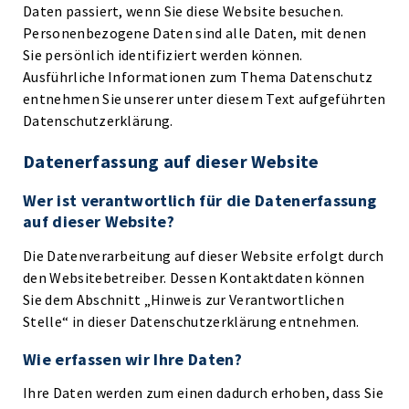
Daten passiert, wenn Sie diese Website besuchen.
Personenbezogene Daten sind alle Daten, mit denen
Sie persönlich identifiziert werden können.
Ausführliche Informationen zum Thema Datenschutz
entnehmen Sie unserer unter diesem Text aufgeführten
Datenschutzerklärung.
Datenerfassung auf dieser Website
Wer ist verantwortlich für die Datenerfassung
auf dieser Website?
Die Datenverarbeitung auf dieser Website erfolgt durch
den Websitebetreiber. Dessen Kontaktdaten können
Sie dem Abschnitt „Hinweis zur Verantwortlichen
Stelle“ in dieser Datenschutzerklärung entnehmen.
Wie erfassen wir Ihre Daten?
Ihre Daten werden zum einen dadurch erhoben, dass Sie