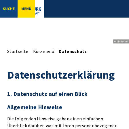
SUCHE
MENÜ
© bbsferrari
Startseite
Kurzmenü
Datenschutz
Datenschutzerklärung
1. Datenschutz auf einen Blick
Allgemeine Hinweise
Die folgenden Hinweise geben einen einfachen
Überblick darüber, was mit Ihren personenbezogenen