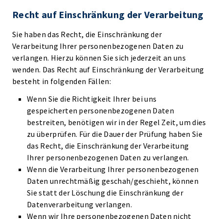
Recht auf Einschränkung der Verarbeitung
Sie haben das Recht, die Einschränkung der
Verarbeitung Ihrer personenbezogenen Daten zu
verlangen. Hierzu können Sie sich jederzeit an uns
wenden. Das Recht auf Einschränkung der Verarbeitung
besteht in folgenden Fällen:
Wenn Sie die Richtigkeit Ihrer bei uns
gespeicherten personenbezogenen Daten
bestreiten, benötigen wir in der Regel Zeit, um dies
zu überprüfen. Für die Dauer der Prüfung haben Sie
das Recht, die Einschränkung der Verarbeitung
Ihrer personenbezogenen Daten zu verlangen.
Wenn die Verarbeitung Ihrer personenbezogenen
Daten unrechtmäßig geschah/geschieht, können
Sie statt der Löschung die Einschränkung der
Datenverarbeitung verlangen.
Wenn wir Ihre personenbezogenen Daten nicht