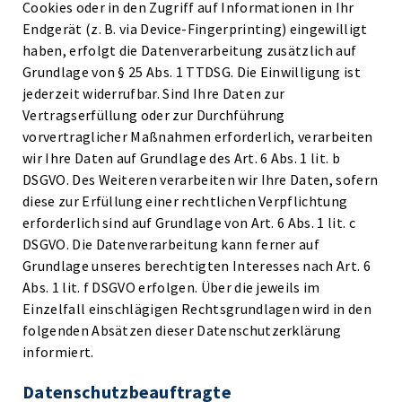
Cookies oder in den Zugriff auf Informationen in Ihr
Endgerät (z. B. via Device-Fingerprinting) eingewilligt
haben, erfolgt die Datenverarbeitung zusätzlich auf
Grundlage von § 25 Abs. 1 TTDSG. Die Einwilligung ist
jederzeit widerrufbar. Sind Ihre Daten zur
Vertragserfüllung oder zur Durchführung
vorvertraglicher Maßnahmen erforderlich, verarbeiten
wir Ihre Daten auf Grundlage des Art. 6 Abs. 1 lit. b
DSGVO. Des Weiteren verarbeiten wir Ihre Daten, sofern
diese zur Erfüllung einer rechtlichen Verpflichtung
erforderlich sind auf Grundlage von Art. 6 Abs. 1 lit. c
DSGVO. Die Datenverarbeitung kann ferner auf
Grundlage unseres berechtigten Interesses nach Art. 6
Abs. 1 lit. f DSGVO erfolgen. Über die jeweils im
Einzelfall einschlägigen Rechtsgrundlagen wird in den
folgenden Absätzen dieser Datenschutzerklärung
informiert.
Datenschutz­beauftragte