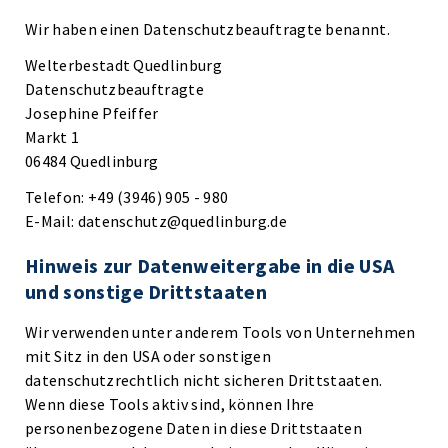
Wir haben einen Datenschutzbeauftragte benannt.
Welterbestadt Quedlinburg
Datenschutzbeauftragte
Josephine Pfeiffer
Markt 1
06484 Quedlinburg
Telefon: +49 (3946) 905 - 980
E-Mail: datenschutz@quedlinburg.de
Hinweis zur Datenweitergabe in die USA
und sonstige Drittstaaten
Wir verwenden unter anderem Tools von Unternehmen
mit Sitz in den USA oder sonstigen
datenschutzrechtlich nicht sicheren Drittstaaten.
Wenn diese Tools aktiv sind, können Ihre
personenbezogene Daten in diese Drittstaaten