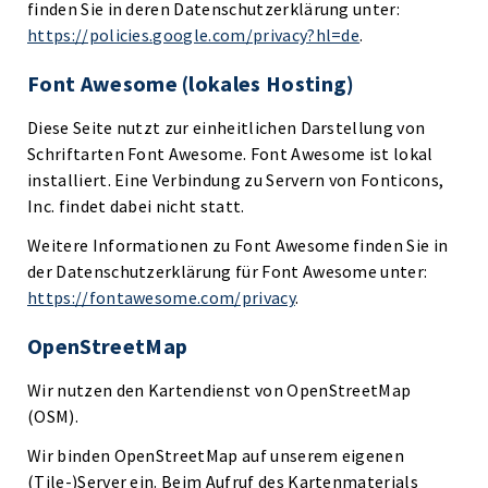
finden Sie in deren Datenschutzerklärung unter:
https://policies.google.com/privacy?hl=de
.
Font Awesome (lokales Hosting)
Diese Seite nutzt zur einheitlichen Darstellung von
Schriftarten Font Awesome. Font Awesome ist lokal
installiert. Eine Verbindung zu Servern von Fonticons,
Inc. findet dabei nicht statt.
Weitere Informationen zu Font Awesome finden Sie in
der Datenschutzerklärung für Font Awesome unter:
https://fontawesome.com/privacy
.
OpenStreetMap
Wir nutzen den Kartendienst von OpenStreetMap
(OSM).
Wir binden OpenStreetMap auf unserem eigenen
(Tile-)Server ein. Beim Aufruf des Kartenmaterials