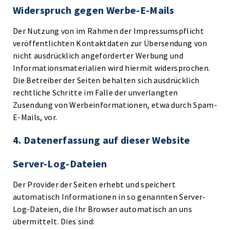
Widerspruch gegen Werbe-E-Mails
Der Nutzung von im Rahmen der Impressumspflicht
veröffentlichten Kontaktdaten zur Übersendung von
nicht ausdrücklich angeforderter Werbung und
Informationsmaterialien wird hiermit widersprochen.
Die Betreiber der Seiten behalten sich ausdrücklich
rechtliche Schritte im Falle der unverlangten
Zusendung von Werbeinformationen, etwa durch Spam-
E-Mails, vor.
4. Datenerfassung auf dieser Website
Server-Log-Dateien
Der Provider der Seiten erhebt und speichert
automatisch Informationen in so genannten Server-
Log-Dateien, die Ihr Browser automatisch an uns
übermittelt. Dies sind: