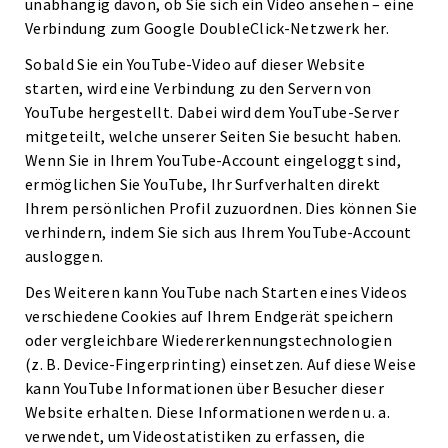
unabhängig davon, ob Sie sich ein Video ansehen – eine
Verbindung zum Google DoubleClick-Netzwerk her.
Sobald Sie ein YouTube-Video auf dieser Website
starten, wird eine Verbindung zu den Servern von
YouTube hergestellt. Dabei wird dem YouTube-Server
mitgeteilt, welche unserer Seiten Sie besucht haben.
Wenn Sie in Ihrem YouTube-Account eingeloggt sind,
ermöglichen Sie YouTube, Ihr Surfverhalten direkt
Ihrem persönlichen Profil zuzuordnen. Dies können Sie
verhindern, indem Sie sich aus Ihrem YouTube-Account
ausloggen.
Des Weiteren kann YouTube nach Starten eines Videos
verschiedene Cookies auf Ihrem Endgerät speichern
oder vergleichbare Wiedererkennungstechnologien
(z. B. Device-Fingerprinting) einsetzen. Auf diese Weise
kann YouTube Informationen über Besucher dieser
Website erhalten. Diese Informationen werden u. a.
verwendet, um Videostatistiken zu erfassen, die