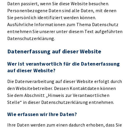
Daten passiert, wenn Sie diese Website besuchen.
Personenbezogene Daten sind alle Daten, mit denen
Sie persönlich identifiziert werden können.
Ausführliche Informationen zum Thema Datenschutz
entnehmen Sie unserer unter diesem Text aufgeführten
Datenschutzerklärung.
Datenerfassung auf dieser Website
Wer ist verantwortlich für die Datenerfassung
auf dieser Website?
Die Datenverarbeitung auf dieser Website erfolgt durch
den Websitebetreiber. Dessen Kontaktdaten können
Sie dem Abschnitt „Hinweis zur Verantwortlichen
Stelle“ in dieser Datenschutzerklärung entnehmen.
Wie erfassen wir Ihre Daten?
Ihre Daten werden zum einen dadurch erhoben, dass Sie