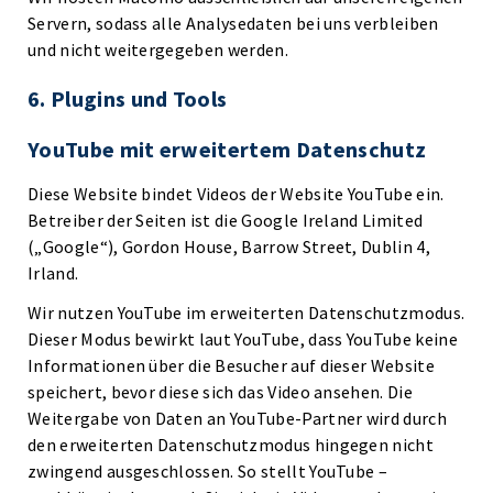
Servern, sodass alle Analysedaten bei uns verbleiben
und nicht weitergegeben werden.
6. Plugins und Tools
YouTube mit erweitertem Datenschutz
Diese Website bindet Videos der Website YouTube ein.
Betreiber der Seiten ist die Google Ireland Limited
(„Google“), Gordon House, Barrow Street, Dublin 4,
Irland.
Wir nutzen YouTube im erweiterten Datenschutzmodus.
Dieser Modus bewirkt laut YouTube, dass YouTube keine
Informationen über die Besucher auf dieser Website
speichert, bevor diese sich das Video ansehen. Die
Weitergabe von Daten an YouTube-Partner wird durch
den erweiterten Datenschutzmodus hingegen nicht
zwingend ausgeschlossen. So stellt YouTube –