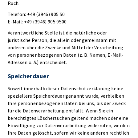
Ruch.
Telefon: +49 (3946) 905 50
E-Mail: +49 (3946) 905 9500
Verantwortliche Stelle ist die natürliche oder
juristische Person, die allein oder gemeinsam mit
anderen über die Zwecke und Mittel der Verarbeitung
von personenbezogenen Daten (z. B. Namen, E-Mail-
Adressen o. Ä.) entscheidet.
Speicherdauer
Soweit innerhalb dieser Datenschutzerklärung keine
speziellere Speicherdauer genannt wurde, verbleiben
Ihre personenbezogenen Daten bei uns, bis der Zweck
für die Datenverarbeitung entfällt. Wenn Sie ein
berechtigtes Löschersuchen geltend machen oder eine
Einwilligung zur Datenverarbeitung widerrufen, werden
Ihre Daten gelöscht, sofern wir keine anderen rechtlich