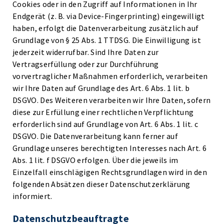
Cookies oder in den Zugriff auf Informationen in Ihr
Endgerät (z. B. via Device-Fingerprinting) eingewilligt
haben, erfolgt die Datenverarbeitung zusätzlich auf
Grundlage von § 25 Abs. 1 TTDSG. Die Einwilligung ist
jederzeit widerrufbar. Sind Ihre Daten zur
Vertragserfüllung oder zur Durchführung
vorvertraglicher Maßnahmen erforderlich, verarbeiten
wir Ihre Daten auf Grundlage des Art. 6 Abs. 1 lit. b
DSGVO. Des Weiteren verarbeiten wir Ihre Daten, sofern
diese zur Erfüllung einer rechtlichen Verpflichtung
erforderlich sind auf Grundlage von Art. 6 Abs. 1 lit. c
DSGVO. Die Datenverarbeitung kann ferner auf
Grundlage unseres berechtigten Interesses nach Art. 6
Abs. 1 lit. f DSGVO erfolgen. Über die jeweils im
Einzelfall einschlägigen Rechtsgrundlagen wird in den
folgenden Absätzen dieser Datenschutzerklärung
informiert.
Datenschutz­beauftragte