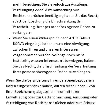
mehr benötigen, Sie sie jedoch zur Ausübung,
Verteidigung oder Geltendmachung von
Rechtsansprüchen benötigen, haben Sie das Recht,
statt der Löschung die Einschränkung der
Verarbeitung Ihrer personenbezogenen Daten zu
verlangen.
Wenn Sie einen Widerspruch nach Art. 21 Abs. 1
DSGVO eingelegt haben, muss eine Abwägung
zwischen Ihren und unseren Interessen
vorgenommen werden. Solange noch nicht
feststeht, wessen Interessen überwiegen, haben
Sie das Recht, die Einschränkung der Verarbeitung
Ihrer personenbezogenen Daten zu verlangen.
Wenn Sie die Verarbeitung Ihrer personenbezogenen
Daten eingeschränkt haben, dürfen diese Daten – von
ihrer Speicherung abgesehen – nur mit Ihrer
Einwilligung oder zur Geltendmachung, Ausübung oder
Verteidigung von Rechtsansprüchen oder zum Schutz