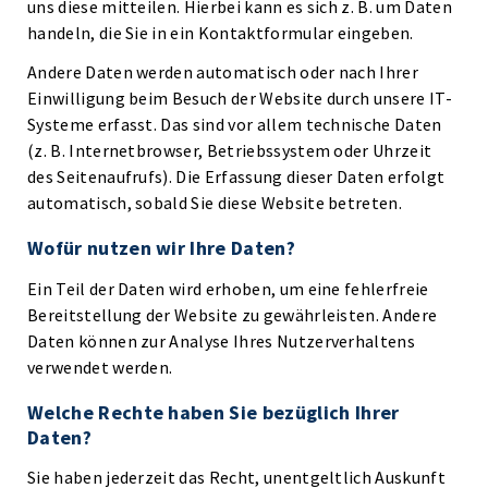
uns diese mitteilen. Hierbei kann es sich z. B. um Daten
handeln, die Sie in ein Kontaktformular eingeben.
Andere Daten werden automatisch oder nach Ihrer
Einwilligung beim Besuch der Website durch unsere IT-
Systeme erfasst. Das sind vor allem technische Daten
(z. B. Internetbrowser, Betriebssystem oder Uhrzeit
des Seitenaufrufs). Die Erfassung dieser Daten erfolgt
automatisch, sobald Sie diese Website betreten.
Wofür nutzen wir Ihre Daten?
Ein Teil der Daten wird erhoben, um eine fehlerfreie
Bereitstellung der Website zu gewährleisten. Andere
Daten können zur Analyse Ihres Nutzerverhaltens
verwendet werden.
Welche Rechte haben Sie bezüglich Ihrer
Daten?
Sie haben jederzeit das Recht, unentgeltlich Auskunft