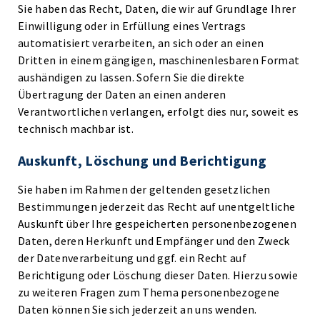
Sie haben das Recht, Daten, die wir auf Grundlage Ihrer
Einwilligung oder in Erfüllung eines Vertrags
automatisiert verarbeiten, an sich oder an einen
Dritten in einem gängigen, maschinenlesbaren Format
aushändigen zu lassen. Sofern Sie die direkte
Übertragung der Daten an einen anderen
Verantwortlichen verlangen, erfolgt dies nur, soweit es
technisch machbar ist.
Auskunft, Löschung und Berichtigung
Sie haben im Rahmen der geltenden gesetzlichen
Bestimmungen jederzeit das Recht auf unentgeltliche
Auskunft über Ihre gespeicherten personenbezogenen
Daten, deren Herkunft und Empfänger und den Zweck
der Datenverarbeitung und ggf. ein Recht auf
Berichtigung oder Löschung dieser Daten. Hierzu sowie
zu weiteren Fragen zum Thema personenbezogene
Daten können Sie sich jederzeit an uns wenden.