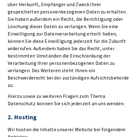
über Herkunft, Empfänger und Zweck Ihrer
gespeicherten personenbezogenen Daten zu erhalten.
Sie haben außerdem ein Recht, die Berichtigung oder
Löschung dieser Daten zu verlangen. Wenn Sie eine
Einwilligung zur Datenverarbeitung erteilt haben,
können Sie diese Einwilligung jederzeit für die Zukunft
widerrufen. Außerdem haben Sie das Recht, unter
bestimmten Umständen die Einschränkung der
Verarbeitung Ihrer personenbezogenen Daten zu
verlangen. Des Weiteren steht Ihnen ein
Beschwerderecht bei der zuständigen Aufsichtsbehörde
zu.
Hierzu sowie zu weiteren Fragen zum Thema
Datenschutz können Sie sich jederzeit an uns wenden.
2. Hosting
Wir hosten die Inhalte unserer Website bei folgendem
Anbieter: