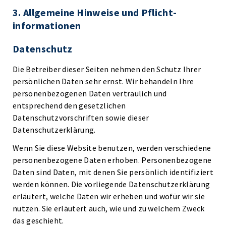
3. Allgemeine Hinweise und Pflicht­
informationen
Datenschutz
Die Betreiber dieser Seiten nehmen den Schutz Ihrer
persönlichen Daten sehr ernst. Wir behandeln Ihre
personenbezogenen Daten vertraulich und
entsprechend den gesetzlichen
Datenschutzvorschriften sowie dieser
Datenschutzerklärung.
Wenn Sie diese Website benutzen, werden verschiedene
personenbezogene Daten erhoben. Personenbezogene
Daten sind Daten, mit denen Sie persönlich identifiziert
werden können. Die vorliegende Datenschutzerklärung
erläutert, welche Daten wir erheben und wofür wir sie
nutzen. Sie erläutert auch, wie und zu welchem Zweck
das geschieht.