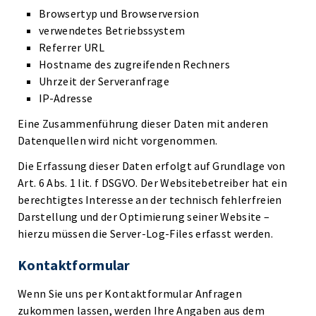
Browsertyp und Browserversion
verwendetes Betriebssystem
Referrer URL
Hostname des zugreifenden Rechners
Uhrzeit der Serveranfrage
IP-Adresse
Eine Zusammenführung dieser Daten mit anderen
Datenquellen wird nicht vorgenommen.
Die Erfassung dieser Daten erfolgt auf Grundlage von
Art. 6 Abs. 1 lit. f DSGVO. Der Websitebetreiber hat ein
berechtigtes Interesse an der technisch fehlerfreien
Darstellung und der Optimierung seiner Website –
hierzu müssen die Server-Log-Files erfasst werden.
Kontaktformular
Wenn Sie uns per Kontaktformular Anfragen
zukommen lassen, werden Ihre Angaben aus dem