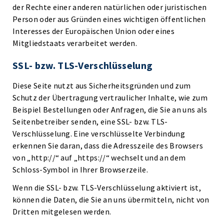
der Rechte einer anderen natürlichen oder juristischen
Person oder aus Gründen eines wichtigen öffentlichen
Interesses der Europäischen Union oder eines
Mitgliedstaats verarbeitet werden.
SSL- bzw. TLS-Verschlüsselung
Diese Seite nutzt aus Sicherheitsgründen und zum
Schutz der Übertragung vertraulicher Inhalte, wie zum
Beispiel Bestellungen oder Anfragen, die Sie an uns als
Seitenbetreiber senden, eine SSL- bzw. TLS-
Verschlüsselung. Eine verschlüsselte Verbindung
erkennen Sie daran, dass die Adresszeile des Browsers
von „http://“ auf „https://“ wechselt und an dem
Schloss-Symbol in Ihrer Browserzeile.
Wenn die SSL- bzw. TLS-Verschlüsselung aktiviert ist,
können die Daten, die Sie an uns übermitteln, nicht von
Dritten mitgelesen werden.