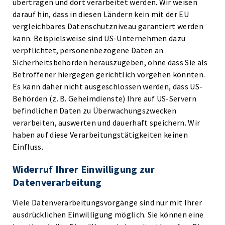
übertragen und dort verarbeitet werden. Wir weisen
darauf hin, dass in diesen Ländern kein mit der EU
vergleichbares Datenschutzniveau garantiert werden
kann. Beispielsweise sind US-Unternehmen dazu
verpflichtet, personenbezogene Daten an
Sicherheitsbehörden herauszugeben, ohne dass Sie als
Betroffener hiergegen gerichtlich vorgehen könnten.
Es kann daher nicht ausgeschlossen werden, dass US-
Behörden (z. B. Geheimdienste) Ihre auf US-Servern
befindlichen Daten zu Überwachungszwecken
verarbeiten, auswerten und dauerhaft speichern. Wir
haben auf diese Verarbeitungstätigkeiten keinen
Einfluss.
Widerruf Ihrer Einwilligung zur
Datenverarbeitung
Viele Datenverarbeitungsvorgänge sind nur mit Ihrer
ausdrücklichen Einwilligung möglich. Sie können eine