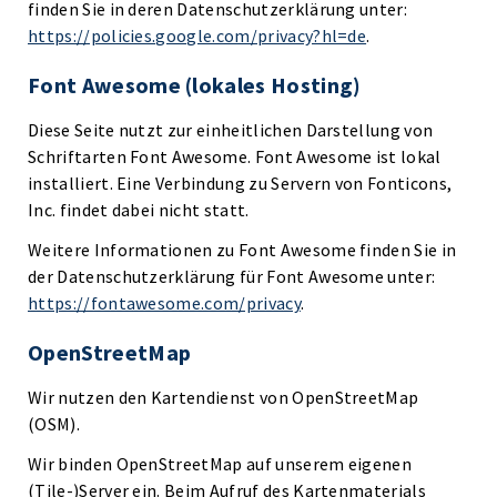
finden Sie in deren Datenschutzerklärung unter:
https://policies.google.com/privacy?hl=de
.
Font Awesome (lokales Hosting)
Diese Seite nutzt zur einheitlichen Darstellung von
Schriftarten Font Awesome. Font Awesome ist lokal
installiert. Eine Verbindung zu Servern von Fonticons,
Inc. findet dabei nicht statt.
Weitere Informationen zu Font Awesome finden Sie in
der Datenschutzerklärung für Font Awesome unter:
https://fontawesome.com/privacy
.
OpenStreetMap
Wir nutzen den Kartendienst von OpenStreetMap
(OSM).
Wir binden OpenStreetMap auf unserem eigenen
(Tile-)Server ein. Beim Aufruf des Kartenmaterials