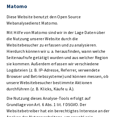
Matomo
Diese Website benutzt den Open Source
Webanalysedienst Matomo.
Mit Hilfe von Matomo sind wir in der Lage Daten über
die Nutzung unserer Website durch die
Websitebesucher zu erfassen und zu analysieren.
Hierdurch können wir u. a. herausfinden, wann welche
Seitenaufrufe getätigt wurden und aus welcher Region
sie kommen. Außerdem erfassen wir verschiedene
Logdateien (z. B. IP-Adresse, Referrer, verwendete
Browser und Betriebssysteme) und können messen, ob
unsere Websitebesucher bestimmte Aktionen
durchführen (z. B. Klicks, Käufe u. Ä.).
Die Nutzung dieses Analyse-Tools erfolgt auf
Grundlage von Art. 6 Abs. 1 lit. f DSGVO. Der
Websitebetreiber hat ein berechtigtes Interesse an der