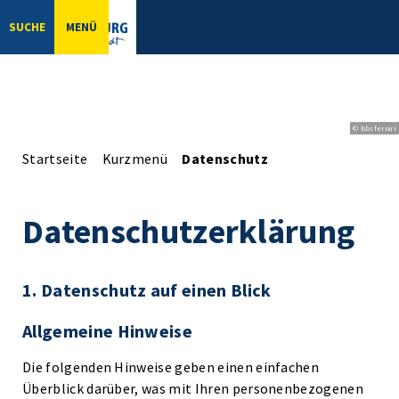
SUCHE
MENÜ
© bbsferrari
Startseite
Kurzmenü
Datenschutz
Datenschutzerklärung
1. Datenschutz auf einen Blick
Allgemeine Hinweise
Die folgenden Hinweise geben einen einfachen
Überblick darüber, was mit Ihren personenbezogenen