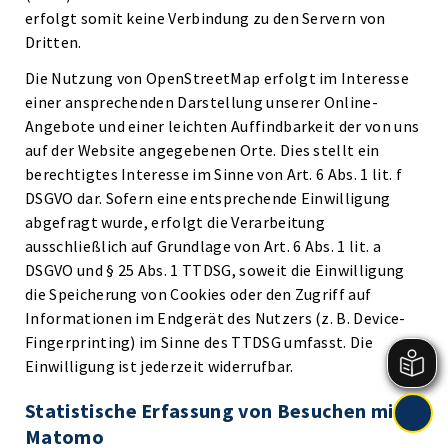
erfolgt somit keine Verbindung zu den Servern von
Dritten.
Die Nutzung von OpenStreetMap erfolgt im Interesse
einer ansprechenden Darstellung unserer Online-
Angebote und einer leichten Auffindbarkeit der von uns
auf der Website angegebenen Orte. Dies stellt ein
berechtigtes Interesse im Sinne von Art. 6 Abs. 1 lit. f
DSGVO dar. Sofern eine entsprechende Einwilligung
abgefragt wurde, erfolgt die Verarbeitung
ausschließlich auf Grundlage von Art. 6 Abs. 1 lit. a
DSGVO und § 25 Abs. 1 TTDSG, soweit die Einwilligung
die Speicherung von Cookies oder den Zugriff auf
Informationen im Endgerät des Nutzers (z. B. Device-
Fingerprinting) im Sinne des TTDSG umfasst. Die
Einwilligung ist jederzeit widerrufbar.
Statistische Erfassung von Besuchen mit
Matomo