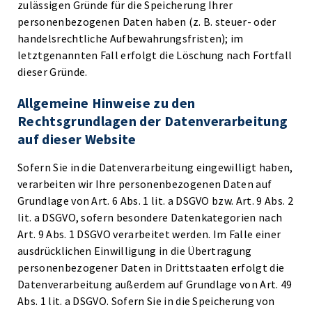
zulässigen Gründe für die Speicherung Ihrer
personenbezogenen Daten haben (z. B. steuer- oder
handelsrechtliche Aufbewahrungsfristen); im
letztgenannten Fall erfolgt die Löschung nach Fortfall
dieser Gründe.
Allgemeine Hinweise zu den
Rechtsgrundlagen der Datenverarbeitung
auf dieser Website
Sofern Sie in die Datenverarbeitung eingewilligt haben,
verarbeiten wir Ihre personenbezogenen Daten auf
Grundlage von Art. 6 Abs. 1 lit. a DSGVO bzw. Art. 9 Abs. 2
lit. a DSGVO, sofern besondere Datenkategorien nach
Art. 9 Abs. 1 DSGVO verarbeitet werden. Im Falle einer
ausdrücklichen Einwilligung in die Übertragung
personenbezogener Daten in Drittstaaten erfolgt die
Datenverarbeitung außerdem auf Grundlage von Art. 49
Abs. 1 lit. a DSGVO. Sofern Sie in die Speicherung von