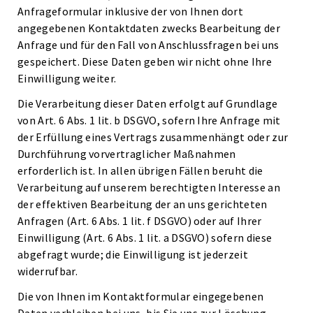
Anfrageformular inklusive der von Ihnen dort
angegebenen Kontaktdaten zwecks Bearbeitung der
Anfrage und für den Fall von Anschlussfragen bei uns
gespeichert. Diese Daten geben wir nicht ohne Ihre
Einwilligung weiter.
Die Verarbeitung dieser Daten erfolgt auf Grundlage
von Art. 6 Abs. 1 lit. b DSGVO, sofern Ihre Anfrage mit
der Erfüllung eines Vertrags zusammenhängt oder zur
Durchführung vorvertraglicher Maßnahmen
erforderlich ist. In allen übrigen Fällen beruht die
Verarbeitung auf unserem berechtigten Interesse an
der effektiven Bearbeitung der an uns gerichteten
Anfragen (Art. 6 Abs. 1 lit. f DSGVO) oder auf Ihrer
Einwilligung (Art. 6 Abs. 1 lit. a DSGVO) sofern diese
abgefragt wurde; die Einwilligung ist jederzeit
widerrufbar.
Die von Ihnen im Kontaktformular eingegebenen