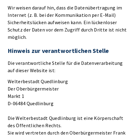
Wir weisen darauf hin, dass die Datenübertragung im
Internet (z. B. bei der Kommunikation per E-Mail)
Sicherheitslücken aufweisen kann. Ein lückenloser
Schutz der Daten vor dem Zugriff durch Dritte ist nicht
möglich.
Hinweis zur verantwortlichen Stelle
Die verantwortliche Stelle für die Datenverarbeitung
auf dieser Website ist:
Welterbestadt Quedlinburg
Der Oberbürgermeister
Markt 1
D-06484 Quedlinburg
Die Welterbestadt Quedlinburg ist eine Körperschaft
des Öffentlichen Rechts.
Sie wird vertreten durch den Oberbürgermeister Frank