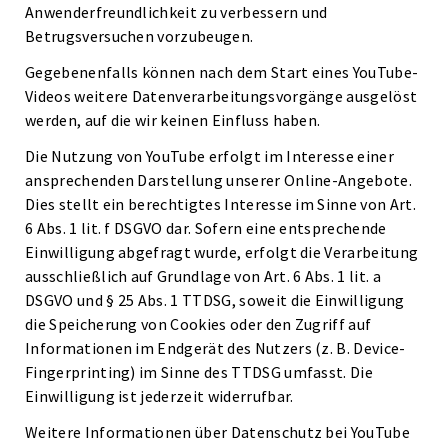
Anwenderfreundlichkeit zu verbessern und
Betrugsversuchen vorzubeugen.
Gegebenenfalls können nach dem Start eines YouTube-
Videos weitere Datenverarbeitungsvorgänge ausgelöst
werden, auf die wir keinen Einfluss haben.
Die Nutzung von YouTube erfolgt im Interesse einer
ansprechenden Darstellung unserer Online-Angebote.
Dies stellt ein berechtigtes Interesse im Sinne von Art.
6 Abs. 1 lit. f DSGVO dar. Sofern eine entsprechende
Einwilligung abgefragt wurde, erfolgt die Verarbeitung
ausschließlich auf Grundlage von Art. 6 Abs. 1 lit. a
DSGVO und § 25 Abs. 1 TTDSG, soweit die Einwilligung
die Speicherung von Cookies oder den Zugriff auf
Informationen im Endgerät des Nutzers (z. B. Device-
Fingerprinting) im Sinne des TTDSG umfasst. Die
Einwilligung ist jederzeit widerrufbar.
Weitere Informationen über Datenschutz bei YouTube