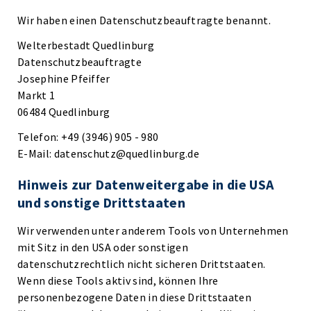
Wir haben einen Datenschutzbeauftragte benannt.
Welterbestadt Quedlinburg
Datenschutzbeauftragte
Josephine Pfeiffer
Markt 1
06484 Quedlinburg
Telefon: +49 (3946) 905 - 980
E-Mail: datenschutz@quedlinburg.de
Hinweis zur Datenweitergabe in die USA
und sonstige Drittstaaten
Wir verwenden unter anderem Tools von Unternehmen
mit Sitz in den USA oder sonstigen
datenschutzrechtlich nicht sicheren Drittstaaten.
Wenn diese Tools aktiv sind, können Ihre
personenbezogene Daten in diese Drittstaaten