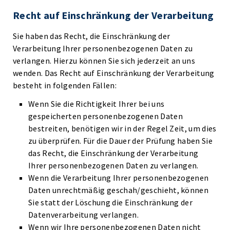
Recht auf Einschränkung der Verarbeitung
Sie haben das Recht, die Einschränkung der
Verarbeitung Ihrer personenbezogenen Daten zu
verlangen. Hierzu können Sie sich jederzeit an uns
wenden. Das Recht auf Einschränkung der Verarbeitung
besteht in folgenden Fällen:
Wenn Sie die Richtigkeit Ihrer bei uns
gespeicherten personenbezogenen Daten
bestreiten, benötigen wir in der Regel Zeit, um dies
zu überprüfen. Für die Dauer der Prüfung haben Sie
das Recht, die Einschränkung der Verarbeitung
Ihrer personenbezogenen Daten zu verlangen.
Wenn die Verarbeitung Ihrer personenbezogenen
Daten unrechtmäßig geschah/geschieht, können
Sie statt der Löschung die Einschränkung der
Datenverarbeitung verlangen.
Wenn wir Ihre personenbezogenen Daten nicht