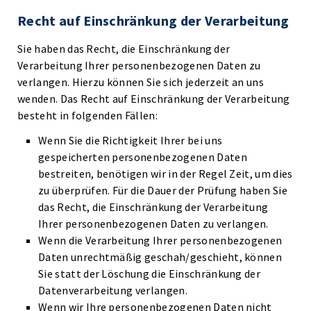
Recht auf Einschränkung der Verarbeitung
Sie haben das Recht, die Einschränkung der
Verarbeitung Ihrer personenbezogenen Daten zu
verlangen. Hierzu können Sie sich jederzeit an uns
wenden. Das Recht auf Einschränkung der Verarbeitung
besteht in folgenden Fällen:
Wenn Sie die Richtigkeit Ihrer bei uns
gespeicherten personenbezogenen Daten
bestreiten, benötigen wir in der Regel Zeit, um dies
zu überprüfen. Für die Dauer der Prüfung haben Sie
das Recht, die Einschränkung der Verarbeitung
Ihrer personenbezogenen Daten zu verlangen.
Wenn die Verarbeitung Ihrer personenbezogenen
Daten unrechtmäßig geschah/geschieht, können
Sie statt der Löschung die Einschränkung der
Datenverarbeitung verlangen.
Wenn wir Ihre personenbezogenen Daten nicht