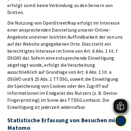
erfolgt somit keine Verbindung zu den Servern von
Dritten.
Die Nutzung von OpenStreetMap erfolgt im Interesse
einer ansprechenden Darstellung unserer Online-
Angebote und einer leichten Auffindbarkeit der von uns
auf der Website angegebenen Orte. Dies stellt ein
berechtigtes Interesse im Sinne von Art. 6 Abs. 1 lit. f
DSGVO dar. Sofern eine entsprechende Einwilligung
abgefragt wurde, erfolgt die Verarbeitung
ausschließlich auf Grundlage von Art. 6 Abs. 1 lit. a
DSGVO und § 25 Abs. 1 TTDSG, soweit die Einwilligung
die Speicherung von Cookies oder den Zugriff auf
Informationen im Endgerät des Nutzers (z. B. Device-
Fingerprinting) im Sinne des TTDSG umfasst. Die
Einwilligung ist jederzeit widerrufbar.
Statistische Erfassung von Besuchen mit
Matomo