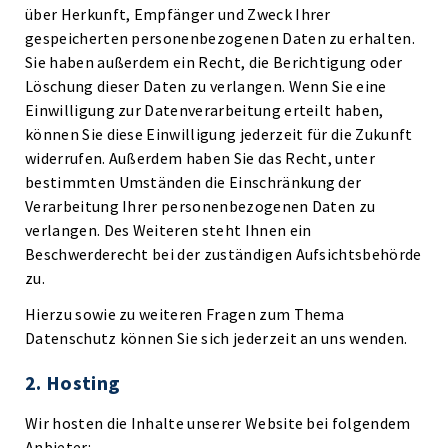
über Herkunft, Empfänger und Zweck Ihrer
gespeicherten personenbezogenen Daten zu erhalten.
Sie haben außerdem ein Recht, die Berichtigung oder
Löschung dieser Daten zu verlangen. Wenn Sie eine
Einwilligung zur Datenverarbeitung erteilt haben,
können Sie diese Einwilligung jederzeit für die Zukunft
widerrufen. Außerdem haben Sie das Recht, unter
bestimmten Umständen die Einschränkung der
Verarbeitung Ihrer personenbezogenen Daten zu
verlangen. Des Weiteren steht Ihnen ein
Beschwerderecht bei der zuständigen Aufsichtsbehörde
zu.
Hierzu sowie zu weiteren Fragen zum Thema
Datenschutz können Sie sich jederzeit an uns wenden.
2. Hosting
Wir hosten die Inhalte unserer Website bei folgendem
Anbieter: