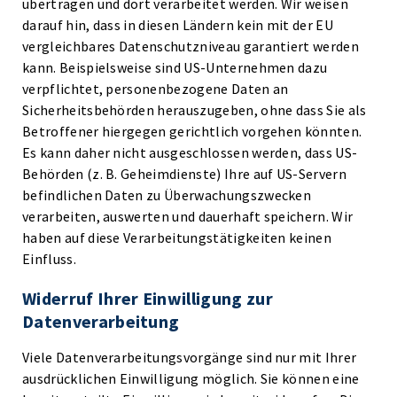
übertragen und dort verarbeitet werden. Wir weisen
darauf hin, dass in diesen Ländern kein mit der EU
vergleichbares Datenschutzniveau garantiert werden
kann. Beispielsweise sind US-Unternehmen dazu
verpflichtet, personenbezogene Daten an
Sicherheitsbehörden herauszugeben, ohne dass Sie als
Betroffener hiergegen gerichtlich vorgehen könnten.
Es kann daher nicht ausgeschlossen werden, dass US-
Behörden (z. B. Geheimdienste) Ihre auf US-Servern
befindlichen Daten zu Überwachungszwecken
verarbeiten, auswerten und dauerhaft speichern. Wir
haben auf diese Verarbeitungstätigkeiten keinen
Einfluss.
Widerruf Ihrer Einwilligung zur
Datenverarbeitung
Viele Datenverarbeitungsvorgänge sind nur mit Ihrer
ausdrücklichen Einwilligung möglich. Sie können eine