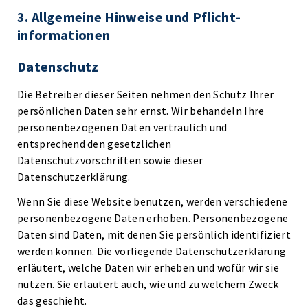
3. Allgemeine Hinweise und Pflicht­
informationen
Datenschutz
Die Betreiber dieser Seiten nehmen den Schutz Ihrer
persönlichen Daten sehr ernst. Wir behandeln Ihre
personenbezogenen Daten vertraulich und
entsprechend den gesetzlichen
Datenschutzvorschriften sowie dieser
Datenschutzerklärung.
Wenn Sie diese Website benutzen, werden verschiedene
personenbezogene Daten erhoben. Personenbezogene
Daten sind Daten, mit denen Sie persönlich identifiziert
werden können. Die vorliegende Datenschutzerklärung
erläutert, welche Daten wir erheben und wofür wir sie
nutzen. Sie erläutert auch, wie und zu welchem Zweck
das geschieht.