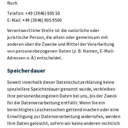
Ruch.
Telefon: +49 (3946) 905 50
E-Mail: +49 (3946) 905 9500
Verantwortliche Stelle ist die natürliche oder
juristische Person, die allein oder gemeinsam mit
anderen über die Zwecke und Mittel der Verarbeitung
von personenbezogenen Daten (z. B. Namen, E-Mail-
Adressen o. Ä.) entscheidet.
Speicherdauer
Soweit innerhalb dieser Datenschutzerklärung keine
speziellere Speicherdauer genannt wurde, verbleiben
Ihre personenbezogenen Daten bei uns, bis der Zweck
für die Datenverarbeitung entfällt. Wenn Sie ein
berechtigtes Löschersuchen geltend machen oder eine
Einwilligung zur Datenverarbeitung widerrufen, werden
Ihre Daten gelöscht, sofern wir keine anderen rechtlich