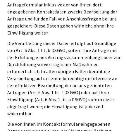
Anfrageformular inklusive der von Ihnen dort
angegebenen Kontaktdaten zwecks Bearbeitung der
Anfrage und für den Fall von Anschlussfragen bei uns
gespeichert. Diese Daten geben wir nicht ohne Ihre
Einwilligung weiter.
Die Verarbeitung dieser Daten erfolgt auf Grundlage
von Art. 6 Abs. 1 lit. b DSGVO, sofern Ihre Anfrage mit
der Erfüllung eines Vertrags zusammenhängt oder zur
Durchführung vorvertraglicher Maßnahmen
erforderlich ist. In allen übrigen Fällen beruht die
Verarbeitung auf unserem berechtigten Interesse an
der effektiven Bearbeitung der an uns gerichteten
Anfragen (Art. 6 Abs. 1 lit. f DSGVO) oder auf Ihrer
Einwilligung (Art. 6 Abs. 1 lit. a DSGVO) sofern diese
abgefragt wurde; die Einwilligung ist jederzeit
widerrufbar.
Die von Ihnen im Kontaktformular eingegebenen