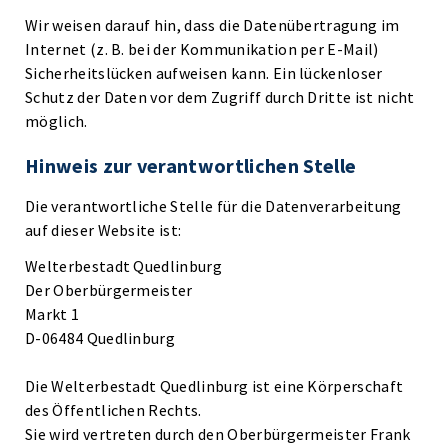
Wir weisen darauf hin, dass die Datenübertragung im
Internet (z. B. bei der Kommunikation per E-Mail)
Sicherheitslücken aufweisen kann. Ein lückenloser
Schutz der Daten vor dem Zugriff durch Dritte ist nicht
möglich.
Hinweis zur verantwortlichen Stelle
Die verantwortliche Stelle für die Datenverarbeitung
auf dieser Website ist:
Welterbestadt Quedlinburg
Der Oberbürgermeister
Markt 1
D-06484 Quedlinburg
Die Welterbestadt Quedlinburg ist eine Körperschaft
des Öffentlichen Rechts.
Sie wird vertreten durch den Oberbürgermeister Frank