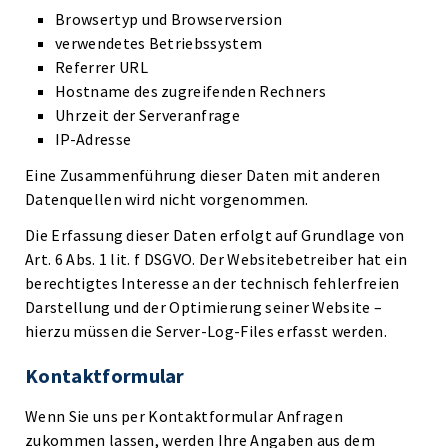
Browsertyp und Browserversion
verwendetes Betriebssystem
Referrer URL
Hostname des zugreifenden Rechners
Uhrzeit der Serveranfrage
IP-Adresse
Eine Zusammenführung dieser Daten mit anderen
Datenquellen wird nicht vorgenommen.
Die Erfassung dieser Daten erfolgt auf Grundlage von
Art. 6 Abs. 1 lit. f DSGVO. Der Websitebetreiber hat ein
berechtigtes Interesse an der technisch fehlerfreien
Darstellung und der Optimierung seiner Website –
hierzu müssen die Server-Log-Files erfasst werden.
Kontaktformular
Wenn Sie uns per Kontaktformular Anfragen
zukommen lassen, werden Ihre Angaben aus dem