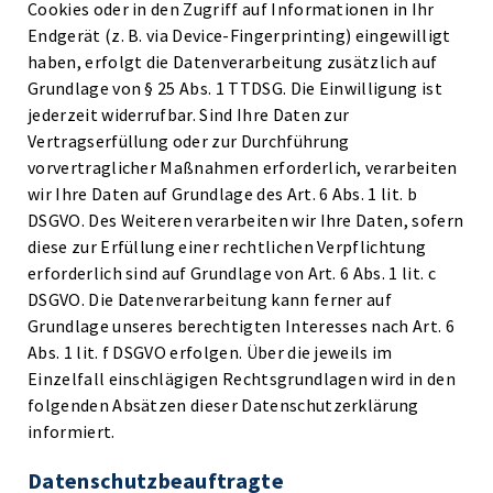
Cookies oder in den Zugriff auf Informationen in Ihr
Endgerät (z. B. via Device-Fingerprinting) eingewilligt
haben, erfolgt die Datenverarbeitung zusätzlich auf
Grundlage von § 25 Abs. 1 TTDSG. Die Einwilligung ist
jederzeit widerrufbar. Sind Ihre Daten zur
Vertragserfüllung oder zur Durchführung
vorvertraglicher Maßnahmen erforderlich, verarbeiten
wir Ihre Daten auf Grundlage des Art. 6 Abs. 1 lit. b
DSGVO. Des Weiteren verarbeiten wir Ihre Daten, sofern
diese zur Erfüllung einer rechtlichen Verpflichtung
erforderlich sind auf Grundlage von Art. 6 Abs. 1 lit. c
DSGVO. Die Datenverarbeitung kann ferner auf
Grundlage unseres berechtigten Interesses nach Art. 6
Abs. 1 lit. f DSGVO erfolgen. Über die jeweils im
Einzelfall einschlägigen Rechtsgrundlagen wird in den
folgenden Absätzen dieser Datenschutzerklärung
informiert.
Datenschutz­beauftragte