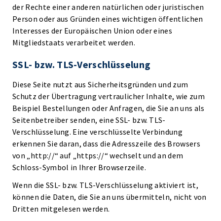
der Rechte einer anderen natürlichen oder juristischen
Person oder aus Gründen eines wichtigen öffentlichen
Interesses der Europäischen Union oder eines
Mitgliedstaats verarbeitet werden.
SSL- bzw. TLS-Verschlüsselung
Diese Seite nutzt aus Sicherheitsgründen und zum
Schutz der Übertragung vertraulicher Inhalte, wie zum
Beispiel Bestellungen oder Anfragen, die Sie an uns als
Seitenbetreiber senden, eine SSL- bzw. TLS-
Verschlüsselung. Eine verschlüsselte Verbindung
erkennen Sie daran, dass die Adresszeile des Browsers
von „http://“ auf „https://“ wechselt und an dem
Schloss-Symbol in Ihrer Browserzeile.
Wenn die SSL- bzw. TLS-Verschlüsselung aktiviert ist,
können die Daten, die Sie an uns übermitteln, nicht von
Dritten mitgelesen werden.