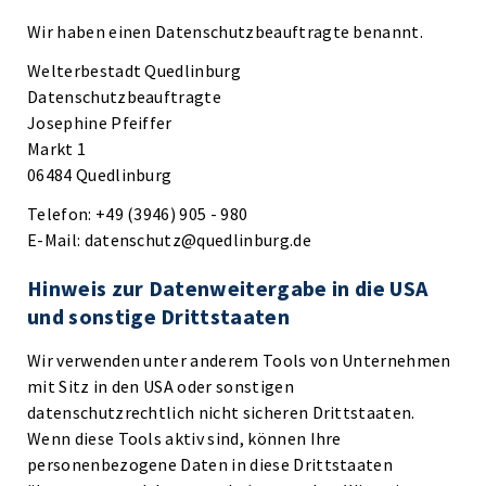
Wir haben einen Datenschutzbeauftragte benannt.
Welterbestadt Quedlinburg
Datenschutzbeauftragte
Josephine Pfeiffer
Markt 1
06484 Quedlinburg
Telefon: +49 (3946) 905 - 980
E-Mail: datenschutz@quedlinburg.de
Hinweis zur Datenweitergabe in die USA
und sonstige Drittstaaten
Wir verwenden unter anderem Tools von Unternehmen
mit Sitz in den USA oder sonstigen
datenschutzrechtlich nicht sicheren Drittstaaten.
Wenn diese Tools aktiv sind, können Ihre
personenbezogene Daten in diese Drittstaaten