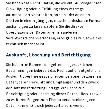
Sie haben das Recht, Daten, die wir auf Grundlage Ihrer
Einwilligung oder in Erfüllung eines Vertrags
automatisiert verarbeiten, an sich oder an einen
Dritten in einem gängigen, maschinenlesbaren Format
aushändigen zu lassen. Sofern Sie die direkte
Übertragung der Daten an einen anderen
Verantwortlichen verlangen, erfolgt dies nur, soweit es
technisch machbar ist.
Auskunft, Löschung und Berichtigung
Sie haben im Rahmen der geltenden gesetzlichen
Bestimmungen jederzeit das Recht auf unentgeltliche
Auskunft über Ihre gespeicherten personenbezogenen
Daten, deren Herkunft und Empfänger und den Zweck
der Datenverarbeitung und ggf. ein Recht auf
Berichtigung oder Löschung dieser Daten. Hierzu sowie
zu weiteren Fragen zum Thema personenbezogene
Daten können Sie sich jederzeit an uns wenden.