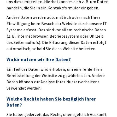
uns diese mitteilen. Hierbei kann es sich z. B. um Daten
handeln, die Sie in ein Kontaktformular eingeben.
Andere Daten werden automatisch oder nach Ihrer
Einwilligung beim Besuch der Website durch unsere IT-
Systeme erfasst. Das sind vor allem technische Daten
(z. B. Internetbrowser, Betriebssystem oder Uhrzeit
des Seitenaufrufs). Die Erfassung dieser Daten erfolgt
automatisch, sobald Sie diese Website betreten.
Wofür nutzen wir Ihre Daten?
Ein Teil der Daten wird erhoben, um eine fehlerfreie
Bereitstellung der Website zu gewährleisten. Andere
Daten können zur Analyse Ihres Nutzerverhaltens
verwendet werden.
Welche Rechte haben Sie bezüglich Ihrer
Daten?
Sie haben jederzeit das Recht, unentgeltlich Auskunft