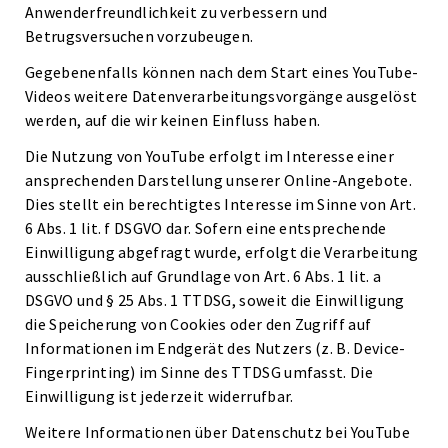
Anwenderfreundlichkeit zu verbessern und
Betrugsversuchen vorzubeugen.
Gegebenenfalls können nach dem Start eines YouTube-
Videos weitere Datenverarbeitungsvorgänge ausgelöst
werden, auf die wir keinen Einfluss haben.
Die Nutzung von YouTube erfolgt im Interesse einer
ansprechenden Darstellung unserer Online-Angebote.
Dies stellt ein berechtigtes Interesse im Sinne von Art.
6 Abs. 1 lit. f DSGVO dar. Sofern eine entsprechende
Einwilligung abgefragt wurde, erfolgt die Verarbeitung
ausschließlich auf Grundlage von Art. 6 Abs. 1 lit. a
DSGVO und § 25 Abs. 1 TTDSG, soweit die Einwilligung
die Speicherung von Cookies oder den Zugriff auf
Informationen im Endgerät des Nutzers (z. B. Device-
Fingerprinting) im Sinne des TTDSG umfasst. Die
Einwilligung ist jederzeit widerrufbar.
Weitere Informationen über Datenschutz bei YouTube