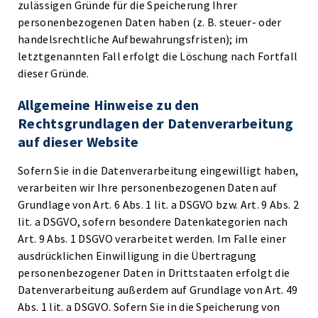
zulässigen Gründe für die Speicherung Ihrer
personenbezogenen Daten haben (z. B. steuer- oder
handelsrechtliche Aufbewahrungsfristen); im
letztgenannten Fall erfolgt die Löschung nach Fortfall
dieser Gründe.
Allgemeine Hinweise zu den
Rechtsgrundlagen der Datenverarbeitung
auf dieser Website
Sofern Sie in die Datenverarbeitung eingewilligt haben,
verarbeiten wir Ihre personenbezogenen Daten auf
Grundlage von Art. 6 Abs. 1 lit. a DSGVO bzw. Art. 9 Abs. 2
lit. a DSGVO, sofern besondere Datenkategorien nach
Art. 9 Abs. 1 DSGVO verarbeitet werden. Im Falle einer
ausdrücklichen Einwilligung in die Übertragung
personenbezogener Daten in Drittstaaten erfolgt die
Datenverarbeitung außerdem auf Grundlage von Art. 49
Abs. 1 lit. a DSGVO. Sofern Sie in die Speicherung von