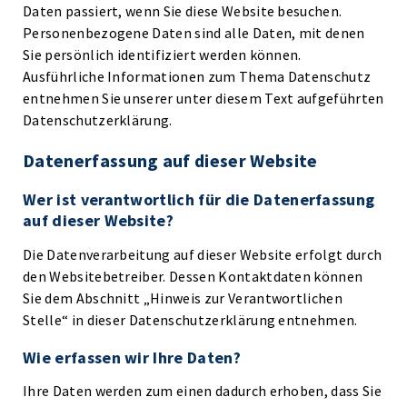
Daten passiert, wenn Sie diese Website besuchen.
Personenbezogene Daten sind alle Daten, mit denen
Sie persönlich identifiziert werden können.
Ausführliche Informationen zum Thema Datenschutz
entnehmen Sie unserer unter diesem Text aufgeführten
Datenschutzerklärung.
Datenerfassung auf dieser Website
Wer ist verantwortlich für die Datenerfassung
auf dieser Website?
Die Datenverarbeitung auf dieser Website erfolgt durch
den Websitebetreiber. Dessen Kontaktdaten können
Sie dem Abschnitt „Hinweis zur Verantwortlichen
Stelle“ in dieser Datenschutzerklärung entnehmen.
Wie erfassen wir Ihre Daten?
Ihre Daten werden zum einen dadurch erhoben, dass Sie