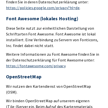
finden Sie in deren Datenschutzerklärung unter:
https://policies.google.com/privacy?hl=de
.
Font Awesome (lokales Hosting)
Diese Seite nutzt zur einheitlichen Darstellung von
Schriftarten Font Awesome. Font Awesome ist lokal
installiert. Eine Verbindung zu Servern von Fonticons,
Inc. findet dabei nicht statt.
Weitere Informationen zu Font Awesome finden Sie in
der Datenschutzerklärung für Font Awesome unter:
https://fontawesome.com/privacy
.
OpenStreetMap
Wir nutzen den Kartendienst von OpenStreetMap
(OSM).
Wir binden OpenStreetMap auf unserem eigenen
(Tile-)Server ein. Beim Aufruf des Kartenmaterials