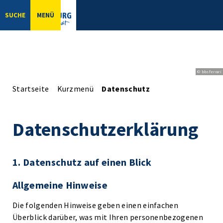
SUCHE
MENÜ
© bbsferrari
Startseite
Kurzmenü
Datenschutz
Datenschutzerklärung
1. Datenschutz auf einen Blick
Allgemeine Hinweise
Die folgenden Hinweise geben einen einfachen
Überblick darüber, was mit Ihren personenbezogenen