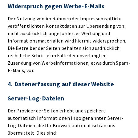
Widerspruch gegen Werbe-E-Mails
Der Nutzung von im Rahmen der Impressumspflicht
veröffentlichten Kontaktdaten zur Übersendung von
nicht ausdrücklich angeforderter Werbung und
Informationsmaterialien wird hiermit widersprochen.
Die Betreiber der Seiten behalten sich ausdrücklich
rechtliche Schritte im Falle der unverlangten
Zusendung von Werbeinformationen, etwa durch Spam-
E-Mails, vor.
4. Datenerfassung auf dieser Website
Server-Log-Dateien
Der Provider der Seiten erhebt und speichert
automatisch Informationen in so genannten Server-
Log-Dateien, die Ihr Browser automatisch an uns
übermittelt. Dies sind: