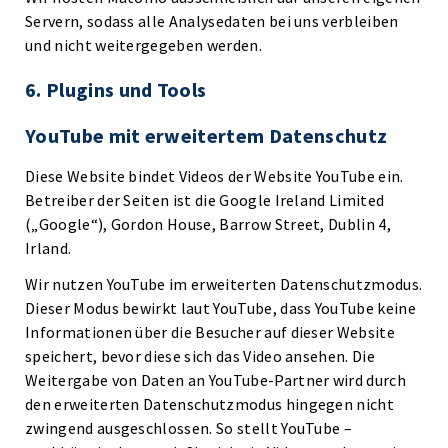
Servern, sodass alle Analysedaten bei uns verbleiben
und nicht weitergegeben werden.
6. Plugins und Tools
YouTube mit erweitertem Datenschutz
Diese Website bindet Videos der Website YouTube ein.
Betreiber der Seiten ist die Google Ireland Limited
(„Google“), Gordon House, Barrow Street, Dublin 4,
Irland.
Wir nutzen YouTube im erweiterten Datenschutzmodus.
Dieser Modus bewirkt laut YouTube, dass YouTube keine
Informationen über die Besucher auf dieser Website
speichert, bevor diese sich das Video ansehen. Die
Weitergabe von Daten an YouTube-Partner wird durch
den erweiterten Datenschutzmodus hingegen nicht
zwingend ausgeschlossen. So stellt YouTube –