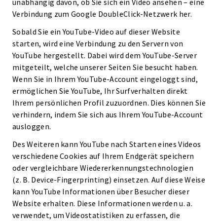
unabhängig davon, ob Sie sich ein Video ansehen – eine
Verbindung zum Google DoubleClick-Netzwerk her.
Sobald Sie ein YouTube-Video auf dieser Website
starten, wird eine Verbindung zu den Servern von
YouTube hergestellt. Dabei wird dem YouTube-Server
mitgeteilt, welche unserer Seiten Sie besucht haben.
Wenn Sie in Ihrem YouTube-Account eingeloggt sind,
ermöglichen Sie YouTube, Ihr Surfverhalten direkt
Ihrem persönlichen Profil zuzuordnen. Dies können Sie
verhindern, indem Sie sich aus Ihrem YouTube-Account
ausloggen.
Des Weiteren kann YouTube nach Starten eines Videos
verschiedene Cookies auf Ihrem Endgerät speichern
oder vergleichbare Wiedererkennungstechnologien
(z. B. Device-Fingerprinting) einsetzen. Auf diese Weise
kann YouTube Informationen über Besucher dieser
Website erhalten. Diese Informationen werden u. a.
verwendet, um Videostatistiken zu erfassen, die