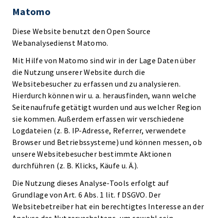
Matomo
Diese Website benutzt den Open Source
Webanalysedienst Matomo.
Mit Hilfe von Matomo sind wir in der Lage Daten über
die Nutzung unserer Website durch die
Websitebesucher zu erfassen und zu analysieren.
Hierdurch können wir u. a. herausfinden, wann welche
Seitenaufrufe getätigt wurden und aus welcher Region
sie kommen. Außerdem erfassen wir verschiedene
Logdateien (z. B. IP-Adresse, Referrer, verwendete
Browser und Betriebssysteme) und können messen, ob
unsere Websitebesucher bestimmte Aktionen
durchführen (z. B. Klicks, Käufe u. Ä.).
Die Nutzung dieses Analyse-Tools erfolgt auf
Grundlage von Art. 6 Abs. 1 lit. f DSGVO. Der
Websitebetreiber hat ein berechtigtes Interesse an der