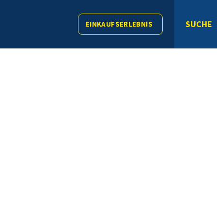
SUCHE
EINKAUFSERLEBNIS