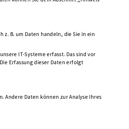
 z. B. um Daten handeln, die Sie in ein
nsere IT-Systeme erfasst. Das sind vor
Die Erfassung dieser Daten erfolgt
en. Andere Daten können zur Analyse Ihres