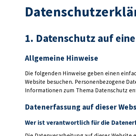
Datenschutzerklä
1. Datenschutz auf eine
Allgemeine Hinweise
Die folgenden Hinweise geben einen einfa
Website besuchen. Personenbezogene Daten 
Informationen zum Thema Datenschutz ent
Datenerfassung auf dieser Webs
Wer ist verantwortlich für die Datene
Die Datenverarbeitung auf dieser Website 