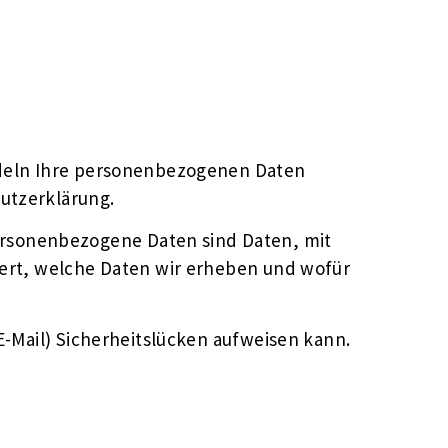
andeln Ihre personenbezogenen Daten
utzerklärung.
rsonenbezogene Daten sind Daten, mit
tert, welche Daten wir erheben und wofür
E-Mail) Sicherheitslücken aufweisen kann.