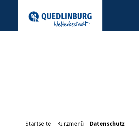
Startseite
Kurzmenü
Datenschutz