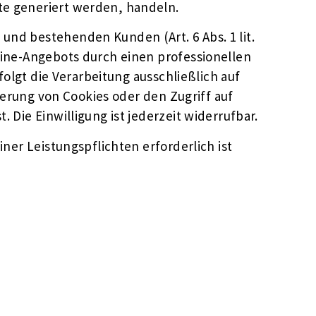
te generiert werden, handeln.
und bestehenden Kunden (Art. 6 Abs. 1 lit.
line-Angebots durch einen professionellen
folgt die Verarbeitung ausschließlich auf
cherung von Cookies oder den Zugriff auf
 Die Einwilligung ist jederzeit widerrufbar.
ner Leistungspflichten erforderlich ist