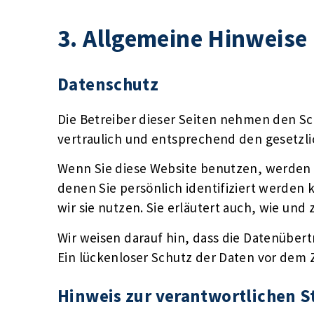
3. Allgemeine Hinweise 
Datenschutz
Die Betreiber dieser Seiten nehmen den S
vertraulich und entsprechend den gesetzl
Wenn Sie diese Website benutzen, werden
denen Sie persönlich identifiziert werden
wir sie nutzen. Sie erläutert auch, wie un
Wir weisen darauf hin, dass die Datenübert
Ein lückenloser Schutz der Daten vor dem Zu
Hinweis zur verantwortlichen S