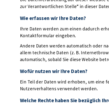
zur Verantwortlichen Stelle“ in dieser Da
Wie erfassen wir Ihre Daten?
Ihre Daten werden zum einen dadurch erhobe
Kontaktformular eingeben.
Andere Daten werden automatisch oder nach
allem technische Daten (z. B. Internetbrow
automatisch, sobald Sie diese Website betr
Wofür nutzen wir Ihre Daten?
Ein Teil der Daten wird erhoben, um eine f
Nutzerverhaltens verwendet werden.
Welche Rechte haben Sie bezüglich Ih