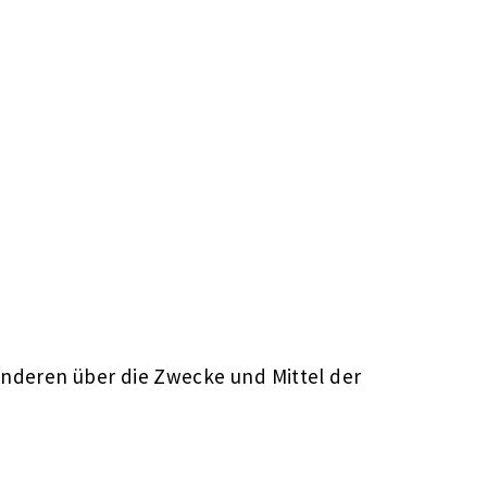
t anderen über die Zwecke und Mittel der