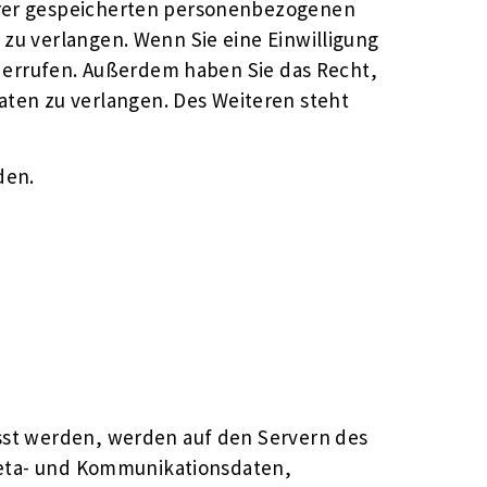
Ihrer gespeicherten personenbezogenen
zu verlangen. Wenn Sie eine Einwilligung
widerrufen. Außerdem haben Sie das Recht,
ten zu verlangen. Des Weiteren steht
den.
asst werden, werden auf den Servern des
 Meta- und Kommunikationsdaten,