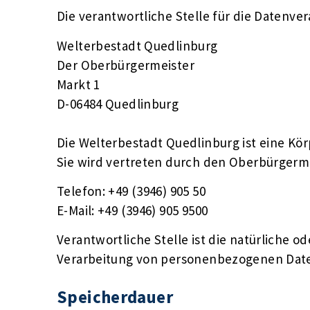
Die verantwortliche Stelle für die Datenver
Welterbestadt Quedlinburg
Der Oberbürgermeister
Markt 1
D-06484 Quedlinburg
Die Welterbestadt Quedlinburg ist eine Kör
Sie wird vertreten durch den Oberbürgerm
Telefon: +49 (3946) 905 50
E-Mail: +49 (3946) 905 9500
Verantwortliche Stelle ist die natürliche o
Verarbeitung von personenbezogenen Daten 
Speicherdauer