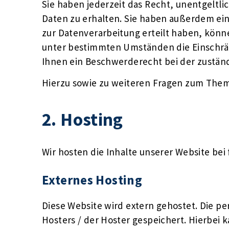
Sie haben jederzeit das Recht, unentgelt
Daten zu erhalten. Sie haben außerdem ein
zur Datenverarbeitung erteilt haben, könne
unter bestimmten Umständen die Einschrä
Ihnen ein Beschwerderecht bei der zustän
Hierzu sowie zu weiteren Fragen zum Them
2. Hosting
Wir hosten die Inhalte unserer Website bei
Externes Hosting
Diese Website wird extern gehostet. Die p
Hosters / der Hoster gespeichert. Hierbei