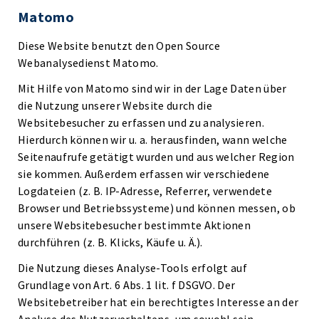
Matomo
Diese Website benutzt den Open Source
Webanalysedienst Matomo.
Mit Hilfe von Matomo sind wir in der Lage Daten über
die Nutzung unserer Website durch die
Websitebesucher zu erfassen und zu analysieren.
Hierdurch können wir u. a. herausfinden, wann welche
Seitenaufrufe getätigt wurden und aus welcher Region
sie kommen. Außerdem erfassen wir verschiedene
Logdateien (z. B. IP-Adresse, Referrer, verwendete
Browser und Betriebssysteme) und können messen, ob
unsere Websitebesucher bestimmte Aktionen
durchführen (z. B. Klicks, Käufe u. Ä.).
Die Nutzung dieses Analyse-Tools erfolgt auf
Grundlage von Art. 6 Abs. 1 lit. f DSGVO. Der
Websitebetreiber hat ein berechtigtes Interesse an der