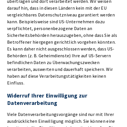
übertragen und dort verarbeitet werden. Wir weisen
darauf hin, dass in diesen Ländern kein mit der EU
vergleichbares Datenschutzniveau garantiert werden
kann. Beispielsweise sind US-Unternehmen dazu
verpflichtet, personenbezogene Daten an
Sicherheitsbehörden herauszugeben, ohne dass Sie als
Betroffener hiergegen gerichtlich vorgehen könnten.
Es kann daher nicht ausgeschlossen werden, dass US-
Behörden (z. B. Geheimdienste) Ihre auf US-Servern
befindlichen Daten zu Überwachungszwecken
verarbeiten, auswerten und dauerhaft speichern. Wir
haben auf diese Verarbeitungstätigkeiten keinen
Einfluss.
Widerruf Ihrer Einwilligung zur
Datenverarbeitung
Viele Datenverarbeitungsvorgänge sind nur mit Ihrer
ausdrücklichen Einwilligung möglich. Sie können eine