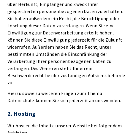
über Herkunft, Empfänger und Zweck Ihrer
gespeicherten personenbezogenen Daten zu erhalten.
Sie haben außerdem ein Recht, die Berichtigung oder
Löschung dieser Daten zu verlangen. Wenn Sie eine
Einwilligung zur Datenverarbeitung erteilt haben,
können Sie diese Einwilligung jederzeit für die Zukunft
widerrufen. Außerdem haben Sie das Recht, unter
bestimmten Umständen die Einschränkung der
Verarbeitung Ihrer personenbezogenen Daten zu
verlangen. Des Weiteren steht Ihnen ein
Beschwerderecht bei der zuständigen Aufsichtsbehörde
zu.
Hierzu sowie zu weiteren Fragen zum Thema
Datenschutz können Sie sich jederzeit an uns wenden.
2. Hosting
Wir hosten die Inhalte unserer Website bei folgendem
Anbieter: