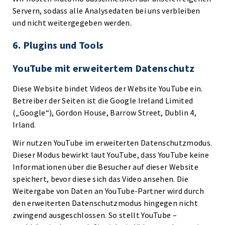
Servern, sodass alle Analysedaten bei uns verbleiben
und nicht weitergegeben werden.
6. Plugins und Tools
YouTube mit erweitertem Datenschutz
Diese Website bindet Videos der Website YouTube ein.
Betreiber der Seiten ist die Google Ireland Limited
(„Google“), Gordon House, Barrow Street, Dublin 4,
Irland.
Wir nutzen YouTube im erweiterten Datenschutzmodus.
Dieser Modus bewirkt laut YouTube, dass YouTube keine
Informationen über die Besucher auf dieser Website
speichert, bevor diese sich das Video ansehen. Die
Weitergabe von Daten an YouTube-Partner wird durch
den erweiterten Datenschutzmodus hingegen nicht
zwingend ausgeschlossen. So stellt YouTube –