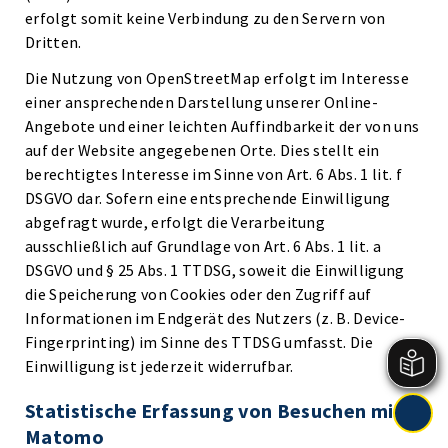
erfolgt somit keine Verbindung zu den Servern von
Dritten.
Die Nutzung von OpenStreetMap erfolgt im Interesse
einer ansprechenden Darstellung unserer Online-
Angebote und einer leichten Auffindbarkeit der von uns
auf der Website angegebenen Orte. Dies stellt ein
berechtigtes Interesse im Sinne von Art. 6 Abs. 1 lit. f
DSGVO dar. Sofern eine entsprechende Einwilligung
abgefragt wurde, erfolgt die Verarbeitung
ausschließlich auf Grundlage von Art. 6 Abs. 1 lit. a
DSGVO und § 25 Abs. 1 TTDSG, soweit die Einwilligung
die Speicherung von Cookies oder den Zugriff auf
Informationen im Endgerät des Nutzers (z. B. Device-
Fingerprinting) im Sinne des TTDSG umfasst. Die
Einwilligung ist jederzeit widerrufbar.
Statistische Erfassung von Besuchen mit
Matomo