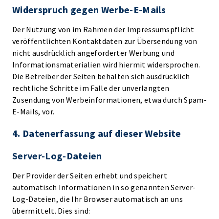
Widerspruch gegen Werbe-E-Mails
Der Nutzung von im Rahmen der Impressumspflicht
veröffentlichten Kontaktdaten zur Übersendung von
nicht ausdrücklich angeforderter Werbung und
Informationsmaterialien wird hiermit widersprochen.
Die Betreiber der Seiten behalten sich ausdrücklich
rechtliche Schritte im Falle der unverlangten
Zusendung von Werbeinformationen, etwa durch Spam-
E-Mails, vor.
4. Datenerfassung auf dieser Website
Server-Log-Dateien
Der Provider der Seiten erhebt und speichert
automatisch Informationen in so genannten Server-
Log-Dateien, die Ihr Browser automatisch an uns
übermittelt. Dies sind: