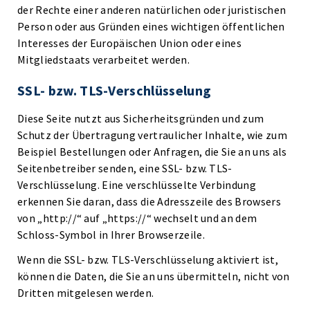
der Rechte einer anderen natürlichen oder juristischen
Person oder aus Gründen eines wichtigen öffentlichen
Interesses der Europäischen Union oder eines
Mitgliedstaats verarbeitet werden.
SSL- bzw. TLS-Verschlüsselung
Diese Seite nutzt aus Sicherheitsgründen und zum
Schutz der Übertragung vertraulicher Inhalte, wie zum
Beispiel Bestellungen oder Anfragen, die Sie an uns als
Seitenbetreiber senden, eine SSL- bzw. TLS-
Verschlüsselung. Eine verschlüsselte Verbindung
erkennen Sie daran, dass die Adresszeile des Browsers
von „http://“ auf „https://“ wechselt und an dem
Schloss-Symbol in Ihrer Browserzeile.
Wenn die SSL- bzw. TLS-Verschlüsselung aktiviert ist,
können die Daten, die Sie an uns übermitteln, nicht von
Dritten mitgelesen werden.