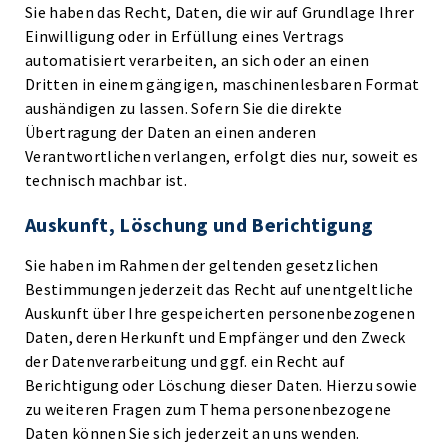
Sie haben das Recht, Daten, die wir auf Grundlage Ihrer
Einwilligung oder in Erfüllung eines Vertrags
automatisiert verarbeiten, an sich oder an einen
Dritten in einem gängigen, maschinenlesbaren Format
aushändigen zu lassen. Sofern Sie die direkte
Übertragung der Daten an einen anderen
Verantwortlichen verlangen, erfolgt dies nur, soweit es
technisch machbar ist.
Auskunft, Löschung und Berichtigung
Sie haben im Rahmen der geltenden gesetzlichen
Bestimmungen jederzeit das Recht auf unentgeltliche
Auskunft über Ihre gespeicherten personenbezogenen
Daten, deren Herkunft und Empfänger und den Zweck
der Datenverarbeitung und ggf. ein Recht auf
Berichtigung oder Löschung dieser Daten. Hierzu sowie
zu weiteren Fragen zum Thema personenbezogene
Daten können Sie sich jederzeit an uns wenden.