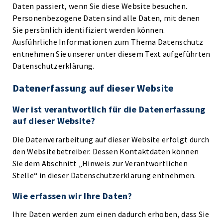
Daten passiert, wenn Sie diese Website besuchen.
Personenbezogene Daten sind alle Daten, mit denen
Sie persönlich identifiziert werden können.
Ausführliche Informationen zum Thema Datenschutz
entnehmen Sie unserer unter diesem Text aufgeführten
Datenschutzerklärung.
Datenerfassung auf dieser Website
Wer ist verantwortlich für die Datenerfassung
auf dieser Website?
Die Datenverarbeitung auf dieser Website erfolgt durch
den Websitebetreiber. Dessen Kontaktdaten können
Sie dem Abschnitt „Hinweis zur Verantwortlichen
Stelle“ in dieser Datenschutzerklärung entnehmen.
Wie erfassen wir Ihre Daten?
Ihre Daten werden zum einen dadurch erhoben, dass Sie