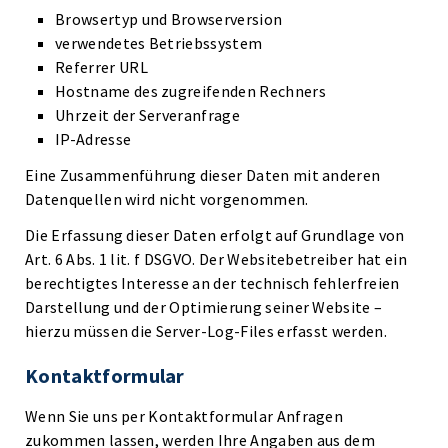
Browsertyp und Browserversion
verwendetes Betriebssystem
Referrer URL
Hostname des zugreifenden Rechners
Uhrzeit der Serveranfrage
IP-Adresse
Eine Zusammenführung dieser Daten mit anderen
Datenquellen wird nicht vorgenommen.
Die Erfassung dieser Daten erfolgt auf Grundlage von
Art. 6 Abs. 1 lit. f DSGVO. Der Websitebetreiber hat ein
berechtigtes Interesse an der technisch fehlerfreien
Darstellung und der Optimierung seiner Website –
hierzu müssen die Server-Log-Files erfasst werden.
Kontaktformular
Wenn Sie uns per Kontaktformular Anfragen
zukommen lassen, werden Ihre Angaben aus dem