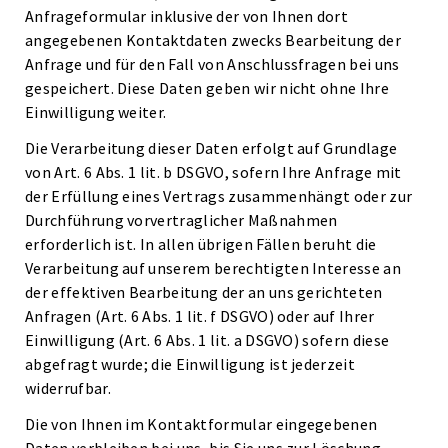
Anfrageformular inklusive der von Ihnen dort
angegebenen Kontaktdaten zwecks Bearbeitung der
Anfrage und für den Fall von Anschlussfragen bei uns
gespeichert. Diese Daten geben wir nicht ohne Ihre
Einwilligung weiter.
Die Verarbeitung dieser Daten erfolgt auf Grundlage
von Art. 6 Abs. 1 lit. b DSGVO, sofern Ihre Anfrage mit
der Erfüllung eines Vertrags zusammenhängt oder zur
Durchführung vorvertraglicher Maßnahmen
erforderlich ist. In allen übrigen Fällen beruht die
Verarbeitung auf unserem berechtigten Interesse an
der effektiven Bearbeitung der an uns gerichteten
Anfragen (Art. 6 Abs. 1 lit. f DSGVO) oder auf Ihrer
Einwilligung (Art. 6 Abs. 1 lit. a DSGVO) sofern diese
abgefragt wurde; die Einwilligung ist jederzeit
widerrufbar.
Die von Ihnen im Kontaktformular eingegebenen