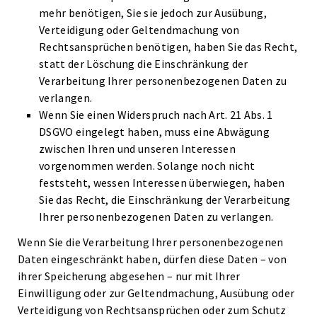
mehr benötigen, Sie sie jedoch zur Ausübung,
Verteidigung oder Geltendmachung von
Rechtsansprüchen benötigen, haben Sie das Recht,
statt der Löschung die Einschränkung der
Verarbeitung Ihrer personenbezogenen Daten zu
verlangen.
Wenn Sie einen Widerspruch nach Art. 21 Abs. 1
DSGVO eingelegt haben, muss eine Abwägung
zwischen Ihren und unseren Interessen
vorgenommen werden. Solange noch nicht
feststeht, wessen Interessen überwiegen, haben
Sie das Recht, die Einschränkung der Verarbeitung
Ihrer personenbezogenen Daten zu verlangen.
Wenn Sie die Verarbeitung Ihrer personenbezogenen
Daten eingeschränkt haben, dürfen diese Daten – von
ihrer Speicherung abgesehen – nur mit Ihrer
Einwilligung oder zur Geltendmachung, Ausübung oder
Verteidigung von Rechtsansprüchen oder zum Schutz