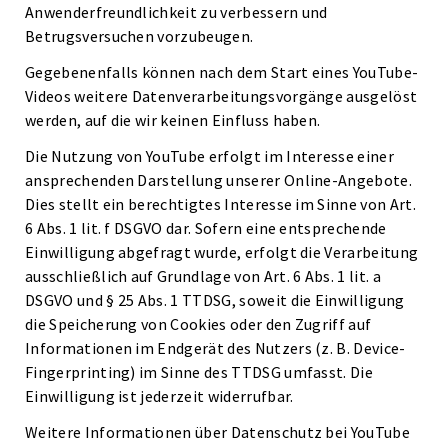
Anwenderfreundlichkeit zu verbessern und
Betrugsversuchen vorzubeugen.
Gegebenenfalls können nach dem Start eines YouTube-
Videos weitere Datenverarbeitungsvorgänge ausgelöst
werden, auf die wir keinen Einfluss haben.
Die Nutzung von YouTube erfolgt im Interesse einer
ansprechenden Darstellung unserer Online-Angebote.
Dies stellt ein berechtigtes Interesse im Sinne von Art.
6 Abs. 1 lit. f DSGVO dar. Sofern eine entsprechende
Einwilligung abgefragt wurde, erfolgt die Verarbeitung
ausschließlich auf Grundlage von Art. 6 Abs. 1 lit. a
DSGVO und § 25 Abs. 1 TTDSG, soweit die Einwilligung
die Speicherung von Cookies oder den Zugriff auf
Informationen im Endgerät des Nutzers (z. B. Device-
Fingerprinting) im Sinne des TTDSG umfasst. Die
Einwilligung ist jederzeit widerrufbar.
Weitere Informationen über Datenschutz bei YouTube