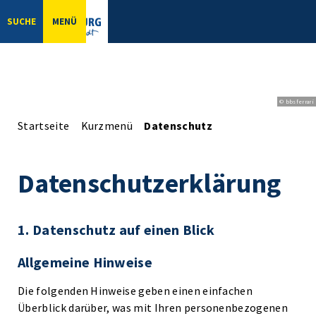
SUCHE
MENÜ
© bbsferrari
Startseite
Kurzmenü
Datenschutz
Datenschutzerklärung
1. Datenschutz auf einen Blick
Allgemeine Hinweise
Die folgenden Hinweise geben einen einfachen
Überblick darüber, was mit Ihren personenbezogenen