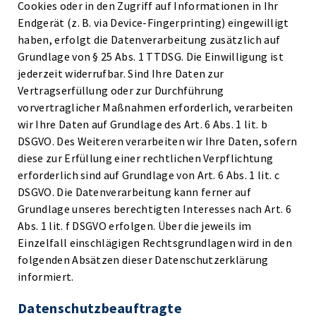
Cookies oder in den Zugriff auf Informationen in Ihr
Endgerät (z. B. via Device-Fingerprinting) eingewilligt
haben, erfolgt die Datenverarbeitung zusätzlich auf
Grundlage von § 25 Abs. 1 TTDSG. Die Einwilligung ist
jederzeit widerrufbar. Sind Ihre Daten zur
Vertragserfüllung oder zur Durchführung
vorvertraglicher Maßnahmen erforderlich, verarbeiten
wir Ihre Daten auf Grundlage des Art. 6 Abs. 1 lit. b
DSGVO. Des Weiteren verarbeiten wir Ihre Daten, sofern
diese zur Erfüllung einer rechtlichen Verpflichtung
erforderlich sind auf Grundlage von Art. 6 Abs. 1 lit. c
DSGVO. Die Datenverarbeitung kann ferner auf
Grundlage unseres berechtigten Interesses nach Art. 6
Abs. 1 lit. f DSGVO erfolgen. Über die jeweils im
Einzelfall einschlägigen Rechtsgrundlagen wird in den
folgenden Absätzen dieser Datenschutzerklärung
informiert.
Datenschutz­beauftragte