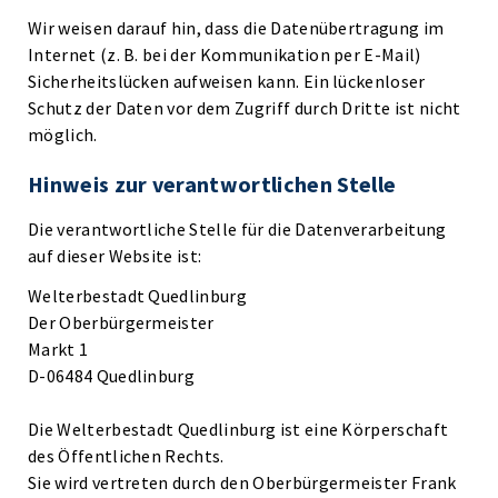
Wir weisen darauf hin, dass die Datenübertragung im
Internet (z. B. bei der Kommunikation per E-Mail)
Sicherheitslücken aufweisen kann. Ein lückenloser
Schutz der Daten vor dem Zugriff durch Dritte ist nicht
möglich.
Hinweis zur verantwortlichen Stelle
Die verantwortliche Stelle für die Datenverarbeitung
auf dieser Website ist:
Welterbestadt Quedlinburg
Der Oberbürgermeister
Markt 1
D-06484 Quedlinburg
Die Welterbestadt Quedlinburg ist eine Körperschaft
des Öffentlichen Rechts.
Sie wird vertreten durch den Oberbürgermeister Frank