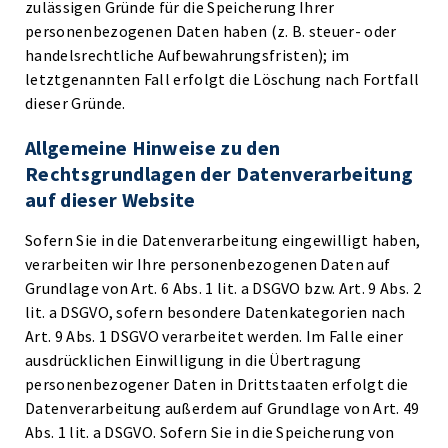
zulässigen Gründe für die Speicherung Ihrer
personenbezogenen Daten haben (z. B. steuer- oder
handelsrechtliche Aufbewahrungsfristen); im
letztgenannten Fall erfolgt die Löschung nach Fortfall
dieser Gründe.
Allgemeine Hinweise zu den
Rechtsgrundlagen der Datenverarbeitung
auf dieser Website
Sofern Sie in die Datenverarbeitung eingewilligt haben,
verarbeiten wir Ihre personenbezogenen Daten auf
Grundlage von Art. 6 Abs. 1 lit. a DSGVO bzw. Art. 9 Abs. 2
lit. a DSGVO, sofern besondere Datenkategorien nach
Art. 9 Abs. 1 DSGVO verarbeitet werden. Im Falle einer
ausdrücklichen Einwilligung in die Übertragung
personenbezogener Daten in Drittstaaten erfolgt die
Datenverarbeitung außerdem auf Grundlage von Art. 49
Abs. 1 lit. a DSGVO. Sofern Sie in die Speicherung von