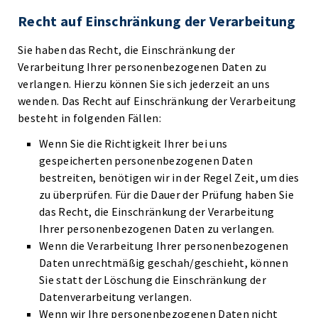
Recht auf Einschränkung der Verarbeitung
Sie haben das Recht, die Einschränkung der
Verarbeitung Ihrer personenbezogenen Daten zu
verlangen. Hierzu können Sie sich jederzeit an uns
wenden. Das Recht auf Einschränkung der Verarbeitung
besteht in folgenden Fällen:
Wenn Sie die Richtigkeit Ihrer bei uns
gespeicherten personenbezogenen Daten
bestreiten, benötigen wir in der Regel Zeit, um dies
zu überprüfen. Für die Dauer der Prüfung haben Sie
das Recht, die Einschränkung der Verarbeitung
Ihrer personenbezogenen Daten zu verlangen.
Wenn die Verarbeitung Ihrer personenbezogenen
Daten unrechtmäßig geschah/geschieht, können
Sie statt der Löschung die Einschränkung der
Datenverarbeitung verlangen.
Wenn wir Ihre personenbezogenen Daten nicht