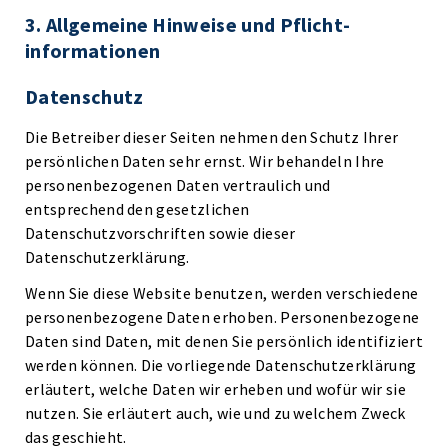
3. Allgemeine Hinweise und Pflicht­
informationen
Datenschutz
Die Betreiber dieser Seiten nehmen den Schutz Ihrer
persönlichen Daten sehr ernst. Wir behandeln Ihre
personenbezogenen Daten vertraulich und
entsprechend den gesetzlichen
Datenschutzvorschriften sowie dieser
Datenschutzerklärung.
Wenn Sie diese Website benutzen, werden verschiedene
personenbezogene Daten erhoben. Personenbezogene
Daten sind Daten, mit denen Sie persönlich identifiziert
werden können. Die vorliegende Datenschutzerklärung
erläutert, welche Daten wir erheben und wofür wir sie
nutzen. Sie erläutert auch, wie und zu welchem Zweck
das geschieht.