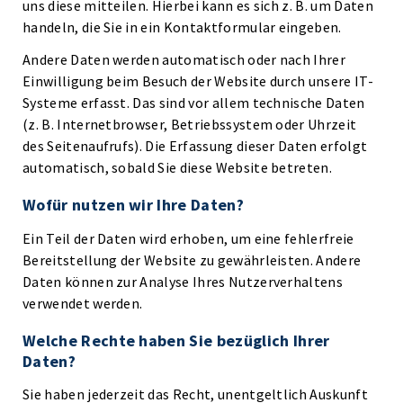
uns diese mitteilen. Hierbei kann es sich z. B. um Daten
handeln, die Sie in ein Kontaktformular eingeben.
Andere Daten werden automatisch oder nach Ihrer
Einwilligung beim Besuch der Website durch unsere IT-
Systeme erfasst. Das sind vor allem technische Daten
(z. B. Internetbrowser, Betriebssystem oder Uhrzeit
des Seitenaufrufs). Die Erfassung dieser Daten erfolgt
automatisch, sobald Sie diese Website betreten.
Wofür nutzen wir Ihre Daten?
Ein Teil der Daten wird erhoben, um eine fehlerfreie
Bereitstellung der Website zu gewährleisten. Andere
Daten können zur Analyse Ihres Nutzerverhaltens
verwendet werden.
Welche Rechte haben Sie bezüglich Ihrer
Daten?
Sie haben jederzeit das Recht, unentgeltlich Auskunft