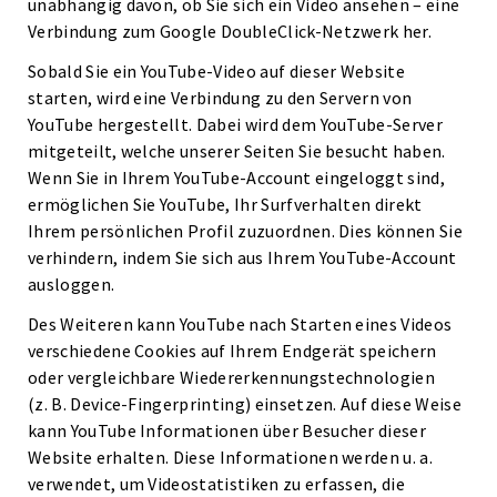
unabhängig davon, ob Sie sich ein Video ansehen – eine
Verbindung zum Google DoubleClick-Netzwerk her.
Sobald Sie ein YouTube-Video auf dieser Website
starten, wird eine Verbindung zu den Servern von
YouTube hergestellt. Dabei wird dem YouTube-Server
mitgeteilt, welche unserer Seiten Sie besucht haben.
Wenn Sie in Ihrem YouTube-Account eingeloggt sind,
ermöglichen Sie YouTube, Ihr Surfverhalten direkt
Ihrem persönlichen Profil zuzuordnen. Dies können Sie
verhindern, indem Sie sich aus Ihrem YouTube-Account
ausloggen.
Des Weiteren kann YouTube nach Starten eines Videos
verschiedene Cookies auf Ihrem Endgerät speichern
oder vergleichbare Wiedererkennungstechnologien
(z. B. Device-Fingerprinting) einsetzen. Auf diese Weise
kann YouTube Informationen über Besucher dieser
Website erhalten. Diese Informationen werden u. a.
verwendet, um Videostatistiken zu erfassen, die