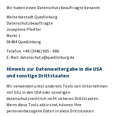
Wir haben einen Datenschutzbeauftragte benannt.
Welterbestadt Quedlinburg
Datenschutzbeauftragte
Josephine Pfeiffer
Markt 1
06484 Quedlinburg
Telefon: +49 (3946) 905 - 980
E-Mail: datenschutz@quedlinburg.de
Hinweis zur Datenweitergabe in die USA
und sonstige Drittstaaten
Wir verwenden unter anderem Tools von Unternehmen
mit Sitz in den USA oder sonstigen
datenschutzrechtlich nicht sicheren Drittstaaten.
Wenn diese Tools aktiv sind, können Ihre
personenbezogene Daten in diese Drittstaaten