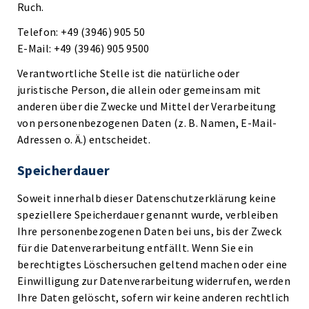
Ruch.
Telefon: +49 (3946) 905 50
E-Mail: +49 (3946) 905 9500
Verantwortliche Stelle ist die natürliche oder
juristische Person, die allein oder gemeinsam mit
anderen über die Zwecke und Mittel der Verarbeitung
von personenbezogenen Daten (z. B. Namen, E-Mail-
Adressen o. Ä.) entscheidet.
Speicherdauer
Soweit innerhalb dieser Datenschutzerklärung keine
speziellere Speicherdauer genannt wurde, verbleiben
Ihre personenbezogenen Daten bei uns, bis der Zweck
für die Datenverarbeitung entfällt. Wenn Sie ein
berechtigtes Löschersuchen geltend machen oder eine
Einwilligung zur Datenverarbeitung widerrufen, werden
Ihre Daten gelöscht, sofern wir keine anderen rechtlich