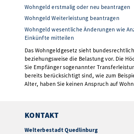
Wohngeld erstmalig oder neu beantragen
Wohngeld Weiterleistung beantragen
Wohngeld wesentliche Änderungen wie Anza
Einkünfte mitteilen
Das Wohngeldgesetz sieht bundesrechtlich 
beziehungsweise die Belastung vor. Die Hö
Sie Empfänger sogenannter Transferleistu
bereits berücksichtigt sind, wie zum Beisp
Alter, haben Sie keinen Anspruch auf Wohn
KONTAKT
Welterbestadt Quedlinburg