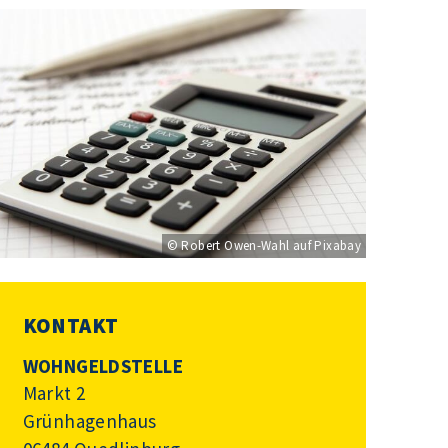
© Robert Owen-Wahl auf Pixabay
KONTAKT
WOHNGELDSTELLE
Markt 2
Grünhagenhaus