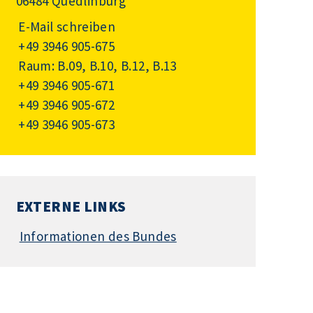
06484 Quedlinburg
E-Mail schreiben
+49 3946 905-675
Raum: B.09, B.10, B.12, B.13
+49 3946 905-671
+49 3946 905-672
+49 3946 905-673
EXTERNE LINKS
Informationen des Bundes