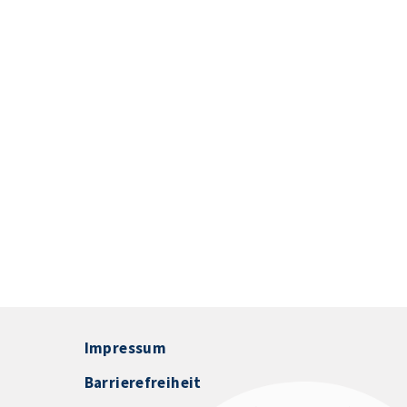
Impressum
Barrierefreiheit