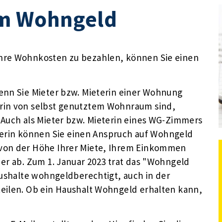
um Wohngeld
hre Wohnkosten zu bezahlen, können Sie einen
enn Sie Mieter bzw. Mieterin einer Wohnung
rin von selbst genutztem Wohnraum sind,
 Auch als Mieter bzw. Mieterin eines WG-Zimmers
rin können Sie einen Anspruch auf Wohngeld
 von der Höhe Ihrer Miete, Ihrem Einkommen
er ab. Zum 1. Januar 2023 trat das "Wohngeld
aushalte wohngeldberechtigt, auch in der
eilen. Ob ein Haushalt Wohngeld erhalten kann,