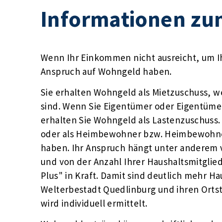
Informationen z
Wenn Ihr Einkommen nicht ausreicht, um I
Anspruch auf Wohngeld haben.
Sie erhalten Wohngeld als Mietzuschuss, w
sind. Wenn Sie Eigentümer oder Eigentüme
erhalten Sie Wohngeld als Lastenzuschuss.
oder als Heimbewohner bzw. Heimbewohne
haben. Ihr Anspruch hängt unter anderem
und von der Anzahl Ihrer Haushaltsmitglied
Plus" in Kraft. Damit sind deutlich mehr H
Welterbestadt Quedlinburg und ihren Ortst
wird individuell ermittelt.