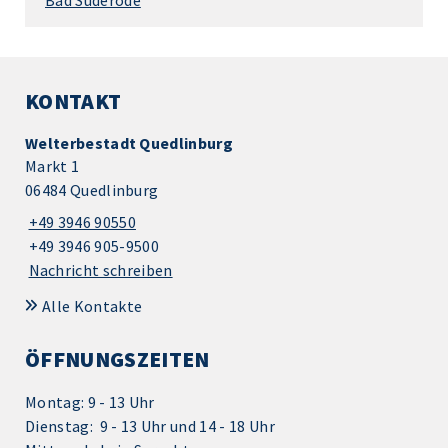
Bad Suderode
KONTAKT
Welterbestadt Quedlinburg
Markt 1
06484 Quedlinburg
+49 3946 90550
+49 3946 905-9500
Nachricht schreiben
Alle Kontakte
ÖFFNUNGSZEITEN
Montag: 9 - 13 Uhr
Dienstag: 9 - 13 Uhr und 14 - 18 Uhr