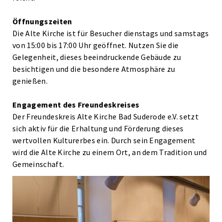
Öffnungszeiten
Die Alte Kirche ist für Besucher dienstags und samstags
von 15:00 bis 17:00 Uhr geöffnet. Nutzen Sie die
Gelegenheit, dieses beeindruckende Gebäude zu
besichtigen und die besondere Atmosphäre zu
genießen.
Engagement des Freundeskreises
Der Freundeskreis Alte Kirche Bad Suderode e.V. setzt
sich aktiv für die Erhaltung und Förderung dieses
wertvollen Kulturerbes ein. Durch sein Engagement
wird die Alte Kirche zu einem Ort, an dem Tradition und
Gemeinschaft.