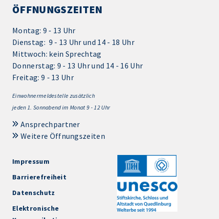
ÖFFNUNGSZEITEN
Montag: 9 - 13 Uhr
Dienstag: 9 - 13 Uhr und 14 - 18 Uhr
Mittwoch: kein Sprechtag
Donnerstag: 9 - 13 Uhr und 14 - 16 Uhr
Freitag: 9 - 13 Uhr
Einwohnermeldestelle zusätzlich
jeden 1.
Sonnabend im Monat 9 - 12 Uhr
Ansprechpartner
Weitere Öffnungszeiten
Impressum
Barrierefreiheit
Datenschutz
Elektronische