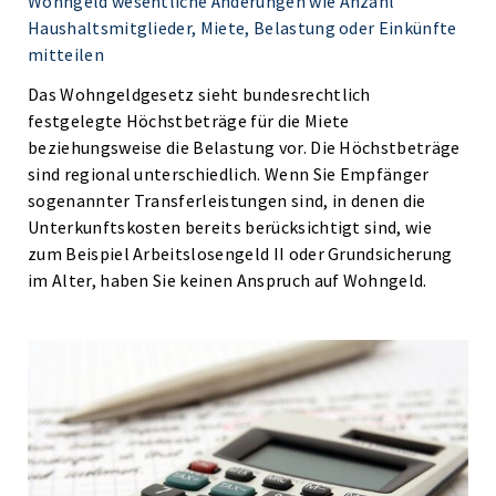
Wohngeld wesentliche Änderungen wie Anzahl
Haushaltsmitglieder, Miete, Belastung oder Einkünfte
mitteilen
Das Wohngeldgesetz sieht bundesrechtlich
festgelegte Höchstbeträge für die Miete
beziehungsweise die Belastung vor. Die Höchstbeträge
sind regional unterschiedlich. Wenn Sie Empfänger
sogenannter Transferleistungen sind, in denen die
Unterkunftskosten bereits berücksichtigt sind, wie
zum Beispiel Arbeitslosengeld II oder Grundsicherung
im Alter, haben Sie keinen Anspruch auf Wohngeld.