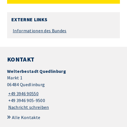
EXTERNE LINKS
Informationen des Bundes
KONTAKT
Welterbestadt Quedlinburg
Markt 1
06484 Quedlinburg
+49 3946 90550
+49 3946 905-9500
Nachricht schreiben
Alle Kontakte