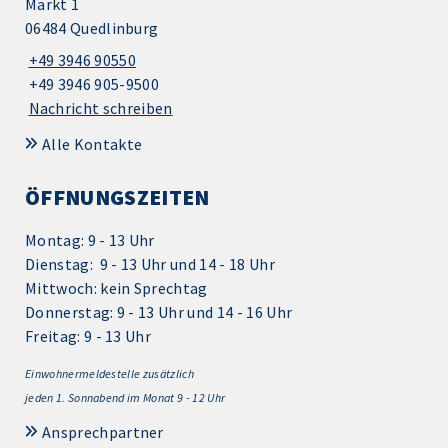
Markt 1
06484 Quedlinburg
+49 3946 90550
+49 3946 905-9500
Nachricht schreiben
Alle Kontakte
ÖFFNUNGSZEITEN
Montag: 9 - 13 Uhr
Dienstag: 9 - 13 Uhr und 14 - 18 Uhr
Mittwoch: kein Sprechtag
Donnerstag: 9 - 13 Uhr und 14 - 16 Uhr
Freitag: 9 - 13 Uhr
Einwohnermeldestelle zusätzlich
jeden 1.
Sonnabend im Monat 9 - 12 Uhr
Ansprechpartner