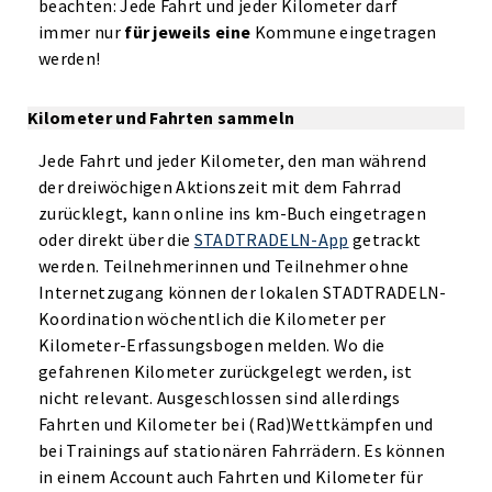
beachten: Jede Fahrt und jeder Kilometer darf
immer nur
für jeweils eine
Kommune eingetragen
werden!
Kilometer und Fahrten sammeln
Jede Fahrt und jeder Kilometer, den man während
der dreiwöchigen Aktionszeit mit dem Fahrrad
zurücklegt, kann online ins km-Buch eingetragen
oder direkt über die
STADTRADELN-App
getrackt
werden. Teilnehmerinnen und Teilnehmer ohne
Internetzugang können der lokalen STADTRADELN-
Koordination wöchentlich die Kilometer per
Kilometer-Erfassungsbogen melden. Wo die
gefahrenen Kilometer zurückgelegt werden, ist
nicht relevant. Ausgeschlossen sind allerdings
Fahrten und Kilometer bei (Rad)Wettkämpfen und
bei Trainings auf stationären Fahrrädern. Es können
in einem Account auch Fahrten und Kilometer für