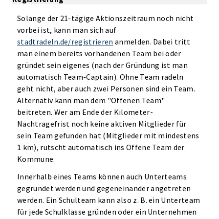
Solange der 21-tägige Aktionszeitraum noch nicht
vorbei ist, kann man sich auf
stadtradeln.de/registrieren
anmelden. Dabei tritt
man einem bereits vorhandenen Team bei oder
gründet sein eigenes (nach der Gründung ist man
automatisch Team-Captain). Ohne Team radeln
geht nicht, aber auch zwei Personen sind ein Team.
Alternativ kann man dem "Offenen Team"
beitreten. Wer am Ende der Kilometer-
Nachtragefrist noch keine aktiven Mitglieder für
sein Team gefunden hat (Mitglieder mit mindestens
1 km), rutscht automatisch ins Offene Team der
Kommune.
Innerhalb eines Teams können auch Unterteams
gegründet werden und gegeneinander angetreten
werden. Ein Schulteam kann also z. B. ein Unterteam
für jede Schulklasse gründen oder ein Unternehmen