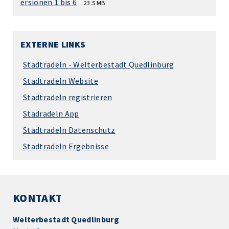
ersionen 1 bis 6
23.5 MB
EXTERNE LINKS
Stadtradeln - Welterbestadt Quedlinburg
Stadtradeln Website
Stadtradeln registrieren
Stadradeln App
Stadtradeln Datenschutz
Stadtradeln Ergebnisse
KONTAKT
Welterbestadt Quedlinburg