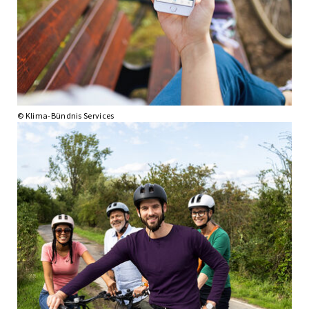
© Klima-Bündnis Services