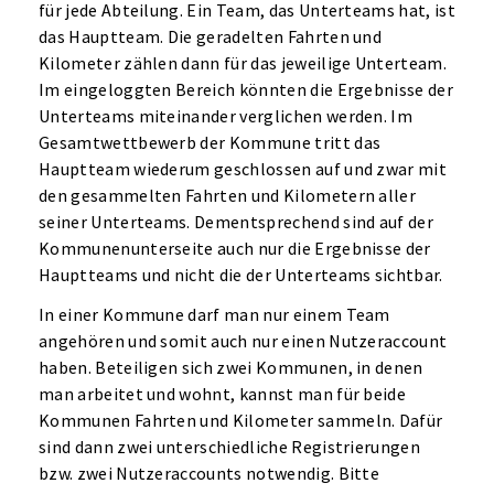
für jede Abteilung. Ein Team, das Unterteams hat, ist
das Hauptteam. Die geradelten Fahrten und
Kilometer zählen dann für das jeweilige Unterteam.
Im eingeloggten Bereich könnten die Ergebnisse der
Unterteams miteinander verglichen werden. Im
Gesamtwettbewerb der Kommune tritt das
Hauptteam wiederum geschlossen auf und zwar mit
den gesammelten Fahrten und Kilometern aller
seiner Unterteams. Dementsprechend sind auf der
Kommunenunterseite auch nur die Ergebnisse der
Hauptteams und nicht die der Unterteams sichtbar.
In einer Kommune darf man nur einem Team
angehören und somit auch nur einen Nutzeraccount
haben. Beteiligen sich zwei Kommunen, in denen
man arbeitet und wohnt, kannst man für beide
Kommunen Fahrten und Kilometer sammeln. Dafür
sind dann zwei unterschiedliche Registrierungen
bzw. zwei Nutzeraccounts notwendig. Bitte