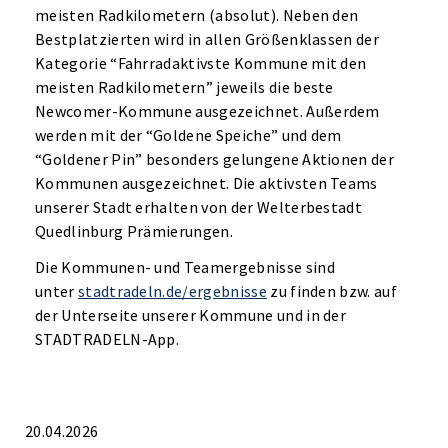
meisten Radkilometern (absolut). Neben den
Bestplatzierten wird in allen Größenklassen der
Kategorie “Fahrradaktivste Kommune mit den
meisten Radkilometern” jeweils die beste
Newcomer-Kommune ausgezeichnet. Außerdem
werden mit der “Goldene Speiche” und dem
“Goldener Pin” besonders gelungene Aktionen der
Kommunen ausgezeichnet. Die aktivsten Teams
unserer Stadt erhalten von der Welterbestadt
Quedlinburg Prämierungen.
Die Kommunen- und Teamergebnisse sind
unter
stadtradeln.de/ergebnisse
zu finden bzw. auf
der Unterseite unserer Kommune und in der
STADTRADELN-App.
20.04.2026