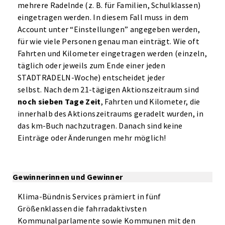
mehrere Radelnde (z. B. für Familien, Schulklassen)
eingetragen werden. In diesem Fall muss in dem
Account unter “Einstellungen” angegeben werden,
für wie viele Personen genau man einträgt. Wie oft
Fahrten und Kilometer eingetragen werden (einzeln,
täglich oder jeweils zum Ende einer jeden
STADTRADELN-Woche) entscheidet jeder
selbst. Nach dem 21-tägigen Aktionszeitraum sind
noch sieben Tage Zeit
, Fahrten und Kilometer, die
innerhalb des Aktionszeitraums geradelt wurden, in
das km-Buch nachzutragen. Danach sind keine
Einträge oder Änderungen mehr möglich!
Gewinnerinnen und Gewinner
Klima-Bündnis Services prämiert in fünf
Größenklassen die fahrradaktivsten
Kommunalparlamente sowie Kommunen mit den