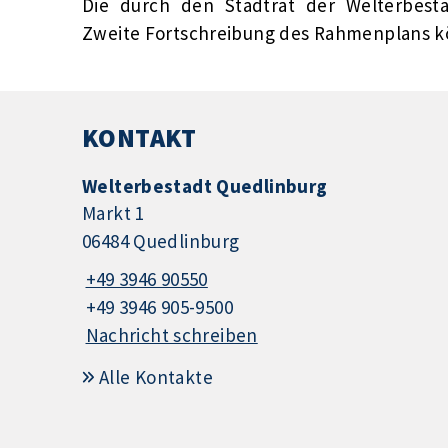
Die durch den Stadtrat der Welterbesta
Zweite Fortschreibung des Rahmenplans k
KONTAKT
Welterbestadt Quedlinburg
Markt 1
06484 Quedlinburg
+49 3946 90550
+49 3946 905-9500
Nachricht schreiben
Alle Kontakte