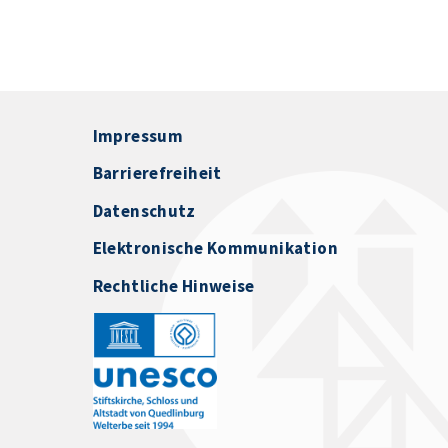
Impressum
Barrierefreiheit
Datenschutz
Elektronische Kommunikation
Rechtliche Hinweise