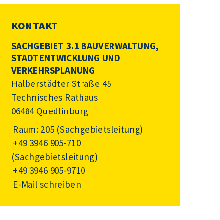
KONTAKT
SACHGEBIET 3.1 BAUVERWALTUNG,
STADTENTWICKLUNG UND
VERKEHRSPLANUNG
Halberstädter Straße 45
Technisches Rathaus
06484 Quedlinburg
Raum: 205 (Sachgebietsleitung)
+49 3946 905-710
(Sachgebietsleitung)
+49 3946 905-9710
E-Mail schreiben