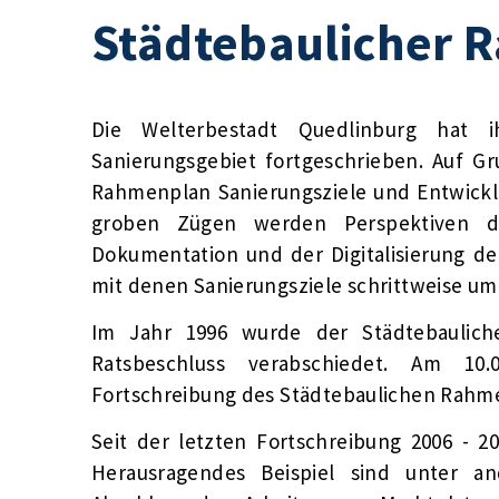
Städtebaulicher 
Die Welterbestadt Quedlinburg hat 
Sanierungsgebiet fortgeschrieben. Auf G
Rahmenplan Sanierungsziele und Entwicklu
groben Zügen werden Perspektiven de
Dokumentation und der Digitalisierung d
mit denen Sanierungsziele schrittweise um
Im Jahr 1996 wurde der Städtebaulich
Ratsbeschluss verabschiedet. Am 10.
Fortschreibung des Städtebaulichen Rahm
Seit der letzten Fortschreibung 2006 - 2
Herausragendes Beispiel sind unter 