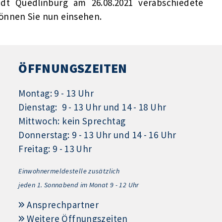
dt Quedlinburg am 26.08.2021 verabschiedete
önnen Sie nun einsehen.
ÖFFNUNGSZEITEN
Montag: 9 - 13 Uhr
Dienstag: 9 - 13 Uhr und 14 - 18 Uhr
Mittwoch: kein Sprechtag
Donnerstag: 9 - 13 Uhr und 14 - 16 Uhr
Freitag: 9 - 13 Uhr
Einwohnermeldestelle zusätzlich
jeden 1.
Sonnabend im Monat 9 - 12 Uhr
Ansprechpartner
Weitere Öffnungszeiten