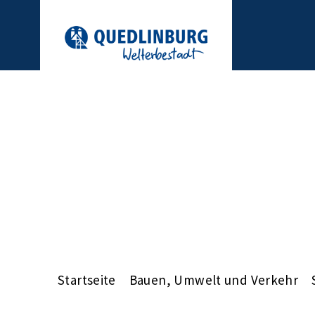
Startseite
Bauen, Umwelt und Verkehr