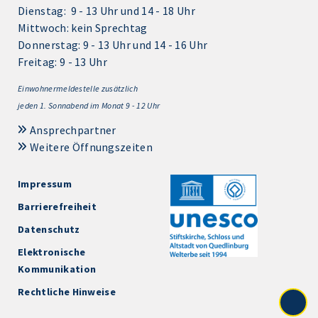
Dienstag: 9 - 13 Uhr und 14 - 18 Uhr
Mittwoch: kein Sprechtag
Donnerstag: 9 - 13 Uhr und 14 - 16 Uhr
Freitag: 9 - 13 Uhr
Einwohnermeldestelle zusätzlich
jeden 1.
Sonnabend im Monat 9 - 12 Uhr
Ansprechpartner
Weitere Öffnungszeiten
Impressum
Barrierefreiheit
Datenschutz
Elektronische
Kommunikation
Rechtliche Hinweise