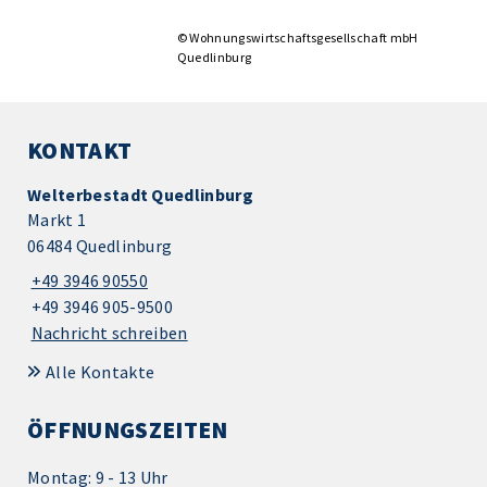
© Wohnungswirtschaftsgesellschaft mbH
Quedlinburg
KONTAKT
Welterbestadt Quedlinburg
Markt 1
06484 Quedlinburg
+49 3946 90550
+49 3946 905-9500
Nachricht schreiben
Alle Kontakte
ÖFFNUNGSZEITEN
Montag: 9 - 13 Uhr