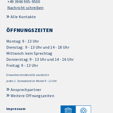
+49 3946 905-9500
Nachricht schreiben
Alle Kontakte
ÖFFNUNGSZEITEN
Montag: 9 - 13 Uhr
Dienstag: 9 - 13 Uhr und 14 - 18 Uhr
Mittwoch: kein Sprechtag
Donnerstag: 9 - 13 Uhr und 14 - 16 Uhr
Freitag: 9 - 13 Uhr
Einwohnermeldestelle zusätzlich
jeden 1.
Sonnabend im Monat 9 - 12 Uhr
Ansprechpartner
Weitere Öffnungszeiten
Impressum