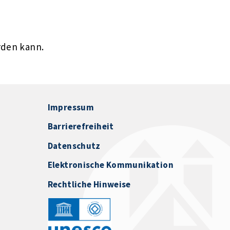
rden kann.
Impressum
Barrierefreiheit
Datenschutz
Elektronische Kommunikation
Rechtliche Hinweise