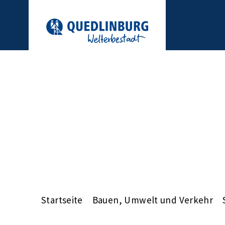
Startseite
Bauen, Umwelt und Verkehr