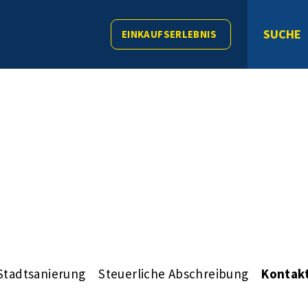
SUCHE
EINKAUFSERLEBNIS
Stadtsanierung
Steuerliche Abschreibung
Kontak