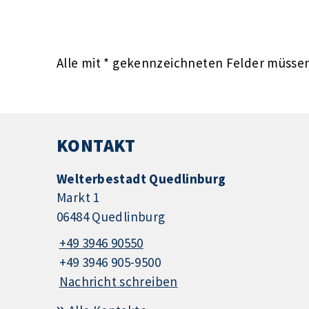
Alle mit
*
gekennzeichneten Felder müssen 
KONTAKT
Welterbestadt Quedlinburg
Markt 1
06484 Quedlinburg
+49 3946 90550
+49 3946 905-9500
Nachricht schreiben