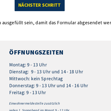
ausgefüllt sein, damit das Formular abgesendet we
ÖFFNUNGSZEITEN
Montag: 9 - 13 Uhr
Dienstag: 9 - 13 Uhr und 14 - 18 Uhr
Mittwoch: kein Sprechtag
Donnerstag: 9 - 13 Uhr und 14 - 16 Uhr
Freitag: 9 - 13 Uhr
Einwohnermeldestelle zusätzlich
jeden 1.
Sonnabend im Monat 9 - 12 Uhr