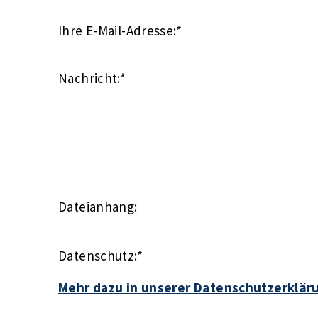
Ihre E-Mail-Adresse:
*
Nachricht:
*
Dateianhang:
Datenschutz:
*
Mehr dazu in unserer Datenschutzerklär