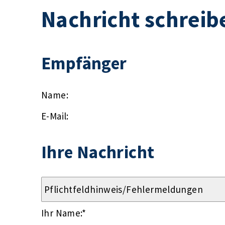
Nachricht schreib
Empfänger
Name:
E-Mail:
Ihre Nachricht
Ihr Name:
*