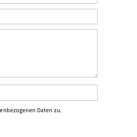
nenbezogenen Daten zu.