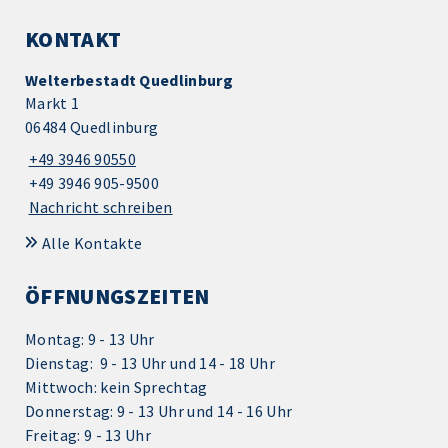
KONTAKT
Welterbestadt Quedlinburg
Markt 1
06484 Quedlinburg
+49 3946 90550
+49 3946 905-9500
Nachricht schreiben
Alle Kontakte
ÖFFNUNGSZEITEN
Montag: 9 - 13 Uhr
Dienstag: 9 - 13 Uhr und 14 - 18 Uhr
Mittwoch: kein Sprechtag
Donnerstag: 9 - 13 Uhr und 14 - 16 Uhr
Freitag: 9 - 13 Uhr