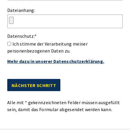
Dateianhang:
Datenschutz:
*
Ich stimme der Verarbeitung meiner
personenbezogenen Daten zu.
Mehr dazu in unserer Datenschutzerklärung.
Alle mit
*
gekennzeichneten Felder müssen ausgefüllt
sein, damit das Formular abgesendet werden kann.