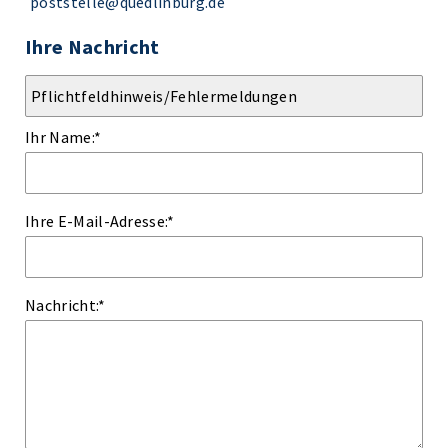
poststelle@quedlinburg.de
Ihre Nachricht
Ihr Name:
*
Ihre E-Mail-Adresse:
*
Nachricht:
*