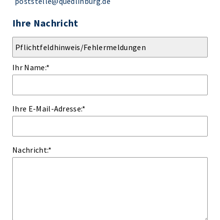
poststelle@quedlinburg.de
Ihre Nachricht
Ihr Name:
*
Ihre E-Mail-Adresse:
*
Nachricht:
*