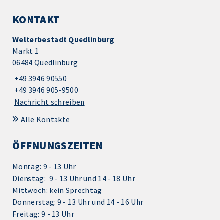
KONTAKT
Welterbestadt Quedlinburg
Markt 1
06484 Quedlinburg
+49 3946 90550
+49 3946 905-9500
Nachricht schreiben
Alle Kontakte
ÖFFNUNGSZEITEN
Montag: 9 - 13 Uhr
Dienstag: 9 - 13 Uhr und 14 - 18 Uhr
Mittwoch: kein Sprechtag
Donnerstag: 9 - 13 Uhr und 14 - 16 Uhr
Freitag: 9 - 13 Uhr