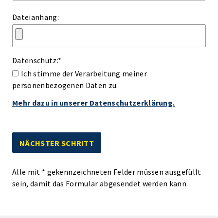
Dateianhang:
Datenschutz:
*
Ich stimme der Verarbeitung meiner
personenbezogenen Daten zu.
Mehr dazu in unserer Datenschutzerklärung.
Alle mit
*
gekennzeichneten Felder müssen ausgefüllt
sein, damit das Formular abgesendet werden kann.