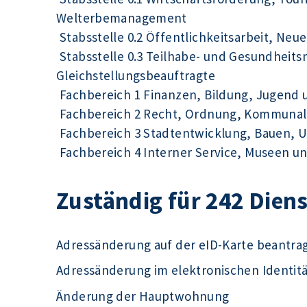
Welterbemanagement
Stabsstelle 0.2 Öffentlichkeitsarbeit, Ne
Stabsstelle 0.3 Teilhabe- und Gesundhei
Gleichstellungsbeauftragte
Fachbereich 1 Finanzen, Bildung, Jugend 
Fachbereich 2 Recht, Ordnung, Kommunal
Fachbereich 3 Stadtentwicklung, Bauen, 
Fachbereich 4 Interner Service, Museen un
Zuständig für 242 Dien
Adressänderung auf der eID-Karte beantra
Adressänderung im elektronischen Identit
Änderung der Hauptwohnung