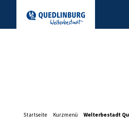
Startseite
Kurzmenü
Welterbestadt Qu