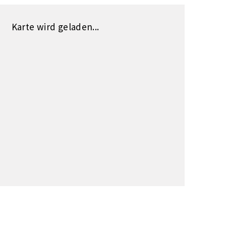
Karte wird geladen...