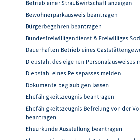
Betrieb einer Straußwirtschaft anzeigen
Bewohnerparkausweis beantragen
Bürgerbegehren beantragen
Bundesfreiwilligendienst & Freiwilliges Soz
Dauerhaften Betrieb eines Gaststättengew
Diebstahl des eigenen Personalausweises 
Diebstahl eines Reisepasses melden
Dokumente beglaubigen lassen
Ehefähigkeitszeugnis beantragen
Ehefähigkeitszeugnis Befreiung von der Vo
beantragen
Eheurkunde Ausstellung beantragen