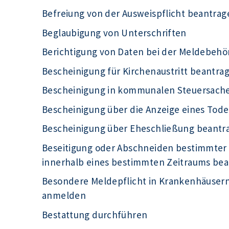
Befreiung von der Ausweispflicht beantrag
Beglaubigung von Unterschriften
Berichtigung von Daten bei der Meldebeh
Bescheinigung für Kirchenaustritt beantra
Bescheinigung in kommunalen Steuersach
Bescheinigung über die Anzeige eines Tode
Bescheinigung über Eheschließung beantr
Beseitigung oder Abschneiden bestimmter
innerhalb eines bestimmten Zeitraums be
Besondere Meldepflicht in Krankenhäuser
anmelden
Bestattung durchführen